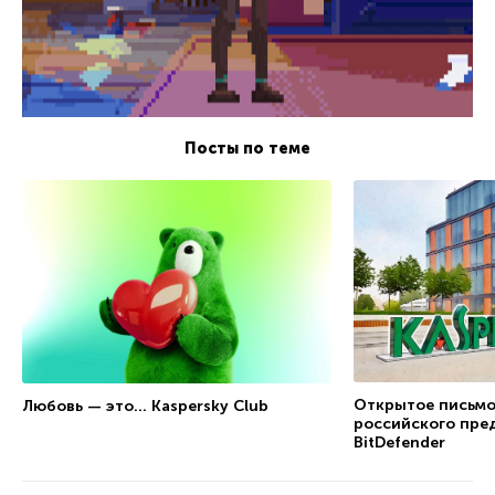
Посты по теме
Открытое письмо
Любовь — это… Kaspersky Club
российского пре
BitDefender