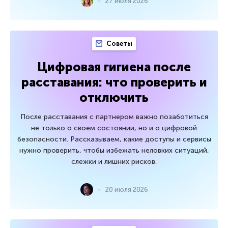
27 июля 2026
Советы
Цифровая гигиена после
расставания: что проверить и
отключить
После расставания с партнером важно позаботиться
не только о своем состоянии, но и о цифровой
безопасности. Рассказываем, какие доступы и сервисы
нужно проверить, чтобы избежать неловких ситуаций,
слежки и лишних рисков.
20 июля 2026