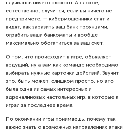
случилось ничего плохого. А плохое,
естественно, случится, если вы ничего не
предпримете, — кибермошенники спят и
видят, как заразить ваш банк троянцами,
ограбить ваши банкоматы и вообще
максимально обогатиться за ваш счет.
О том, что происходит в игре, объявляет
ведущий, ну а вам как команде необходимо
выбирать нужные карточки действий. Звучит
это, быть может, слишком просто, но это
была одна из самых интересных и
адреналиновых настольных игр, в которые я
играл за последнее время.
По окончании игры понимаешь, почему так
важно знать о возможных направлениях атаки