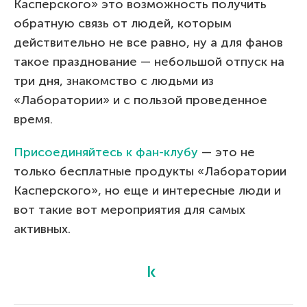
Касперского» это возможность получить
обратную связь от людей, которым
действительно не все равно, ну а для фанов
такое празднование — небольшой отпуск на
три дня, знакомство с людьми из
«Лаборатории» и с пользой проведенное
время.
Присоединяйтесь к фан-клубу
— это не
только бесплатные продукты «Лаборатории
Касперского», но еще и интересные люди и
вот такие вот мероприятия для самых
активных.