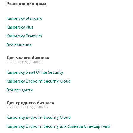
Решения для дома
Kaspersky Standard
Kaspersky Plus
Kaspersky Premium
Все решения
Для малого бизнеса
1–25 СОТРУДНИКОВ
Kaspersky Small Office Security
Kaspersky Endpoint Security Cloud
Все продукты
Для среднего бизнеса
26-999 СОТРУДНИКОВ
Kaspersky Endpoint Security Cloud
Kaspersky Endpoint Security для бизнеса Cтандартный