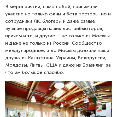
В мероприятии, само собой, принимали
участие не только фаны и бета-тестеры, но и
сотрудники ЛК, блогеры и даже самые
лучшие продавцы наших дистрибьюторов,
причем и те, и другие — не только из Москвы
и даже не только из России. Сообщество
международное, и до Москвы доехали наши
друзья из Казахстана, Украины, Белоруссии,
Молдовы, Литвы, США и даже из Бразилии, за
что им большое спасибо.