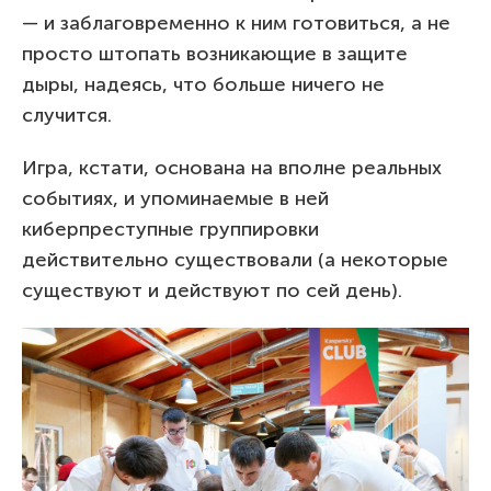
— и заблаговременно к ним готовиться, а не
просто штопать возникающие в защите
дыры, надеясь, что больше ничего не
случится.
Игра, кстати, основана на вполне реальных
событиях, и упоминаемые в ней
киберпреступные группировки
действительно существовали (а некоторые
существуют и действуют по сей день).