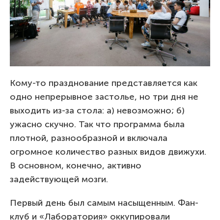
Кому-то празднование представляется как
одно непрерывное застолье, но три дня не
выходить из-за стола: а) невозможно; б)
ужасно скучно. Так что программа была
плотной, разнообразной и включала
огромное количество разных видов движухи.
В основном, конечно, активно
задействующей мозги.
Первый день был самым насыщенным. Фан-
клуб и «Лаборатория» оккупировали