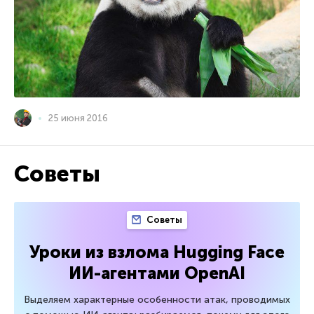
25 июня 2016
Советы
Советы
Уроки из взлома Hugging Face
ИИ-агентами OpenAI
Выделяем характерные особенности атак, проводимых