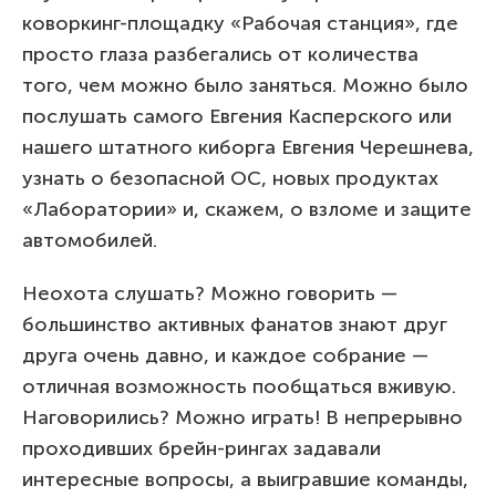
коворкинг-площадку «Рабочая станция», где
просто глаза разбегались от количества
того, чем можно было заняться. Можно было
послушать самого Евгения Касперского или
нашего штатного киборга Евгения Черешнева,
узнать о безопасной ОС, новых продуктах
«Лаборатории» и, скажем, о взломе и защите
автомобилей.
Неохота слушать? Можно говорить —
большинство активных фанатов знают друг
друга очень давно, и каждое собрание —
отличная возможность пообщаться вживую.
Наговорились? Можно играть! В непрерывно
проходивших брейн-рингах задавали
интересные вопросы, а выигравшие команды,