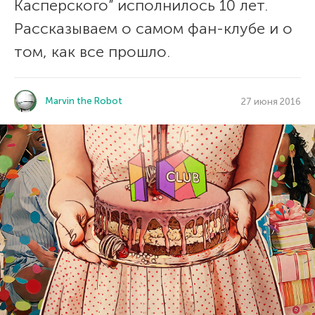
Касперского” исполнилось 10 лет.
Рассказываем о самом фан-клубе и о
том, как все прошло.
Marvin the Robot
27 июня 2016