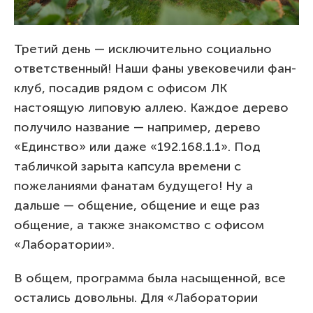
Третий день — исключительно социально
ответственный! Наши фаны увековечили фан-
клуб, посадив рядом с офисом ЛК
настоящую липовую аллею. Каждое дерево
получило название — например, дерево
«Единство» или даже «192.168.1.1». Под
табличкой зарыта капсула времени с
пожеланиями фанатам будущего! Ну а
дальше — общение, общение и еще раз
общение, а также знакомство с офисом
«Лаборатории».
В общем, программа была насыщенной, все
остались довольны. Для «Лаборатории