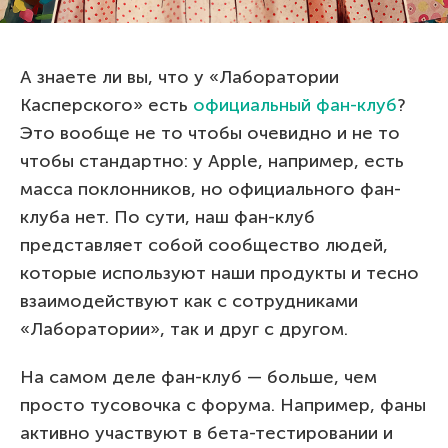
А знаете ли вы, что у «Лаборатории
Касперского» есть
официальный фан-клуб
?
Это вообще не то чтобы очевидно и не то
чтобы стандартно: у Apple, например, есть
масса поклонников, но официального фан-
клуба нет. По сути, наш фан-клуб
представляет собой сообщество людей,
которые используют наши продукты и тесно
взаимодействуют как с сотрудниками
«Лаборатории», так и друг с другом.
На самом деле фан-клуб — больше, чем
просто тусовочка с форума. Например, фаны
активно участвуют в бета-тестировании и