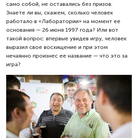
само собой, не оставались без призов.
Знаете ли вы, скажем, сколько человек
работало в «Лаборатории» на момент ее
основания — 26 июня 1997 года? Или вот
такой вопрос: впервые увидев игру, человек
выразил свое восхищение и при этом
нечаянно произнес ее название — что это за
игра?