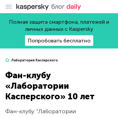
Блог Касперского
Полная защита смартфона, платежей и
личных данных с Kaspersky
Попробовать бесплатно
Лаборатория Касперского
Фан-клубу
«Лаборатории
Касперского» 10 лет
Фан-клубу “Лаборатории