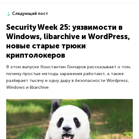
Следующий пост
Security Week 25: уязвимости в
Windows, libarchive и WordPress,
новые старые трюки
криптолокеров
В этом выпуске Константин Гончаров рассказывает о том,
почему простые методы заражения работают, а также
разбирает тысячу и одну дыру в безопасности Wordpress,
Windows и libarchive