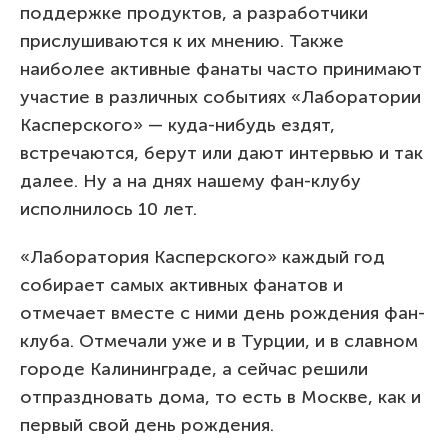
поддержке продуктов, а разработчики
прислушиваются к их мнению. Также
наиболее активные фанаты часто принимают
участие в различных событиях «Лаборатории
Касперского» — куда-нибудь ездят,
встречаются, берут или дают интервью и так
далее. Ну а на днях нашему фан-клубу
исполнилось 10 лет.
«Лаборатория Касперского» каждый год
собирает самых активных фанатов и
отмечает вместе с ними день рождения фан-
клуба. Отмечали уже и в Турции, и в славном
городе Калининграде, а сейчас решили
отпраздновать дома, то есть в Москве, как и
первый свой день рождения.