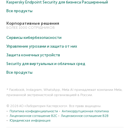
Kaspersky Endpoint Security для бизнеса Расширенный
Все продукты
Корпоративные решения
БОЛЕЕ 1000 СОТРУДНИКОВ
Сервисы кибербезопасности
Управление угрозами и защита от них
Защита конечных устройств
Security для виртуальных и облачных сред
Все продукты
* Facebook, Instagram, WhatsApp, Meta AI принадлежат компании Meta,
признанной экстремистской организацией в России.
© 2026 АО «Лаборатория Касперского». Все права защищены.
Политика конфиденциальности
Антикоррупционная политика
Лицензионное соглашение B2C
Лицензионное соглашение B2B
Юридическая информация