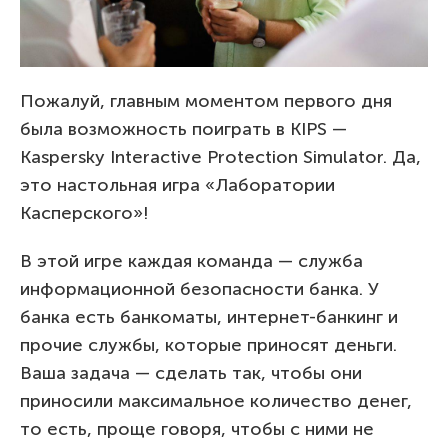
Пожалуй, главным моментом первого дня
была возможность поиграть в KIPS —
Kaspersky Interactive Protection Simulator. Да,
это настольная игра «Лаборатории
Касперского»!
В этой игре каждая команда — служба
информационной безопасности банка. У
банка есть банкоматы, интернет-банкинг и
прочие службы, которые приносят деньги.
Ваша задача — сделать так, чтобы они
приносили максимальное количество денег,
то есть, проще говоря, чтобы с ними не