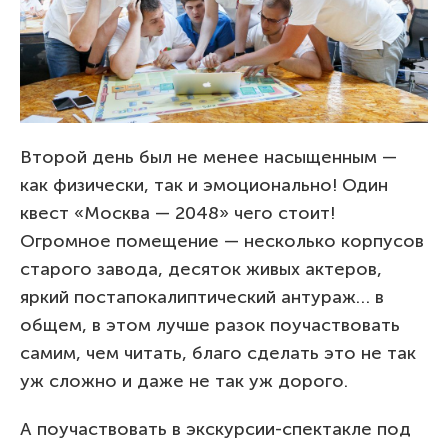
Второй день был не менее насыщенным —
как физически, так и эмоционально! Один
квест «Москва — 2048» чего стоит!
Огромное помещение — несколько корпусов
старого завода, десяток живых актеров,
яркий постапокалиптический антураж… в
общем, в этом лучше разок поучаствовать
самим, чем читать, благо сделать это не так
уж сложно и даже не так уж дорого.
А поучаствовать в экскурсии-спектакле под