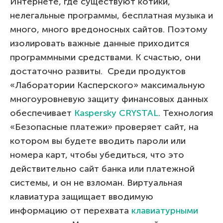
Интернете, где существуют котики,
нелегальные программы, бесплатная музыка и
много, много вредоносных сайтов. Поэтому
изолировать важные данные приходится
программными средствами. К счастью, они
достаточно развиты. Среди продуктов
«Лаборатории Касперского» максимальную
многоуровневую защиту финансовых данных
обеспечивает
Kaspersky CRYSTAL
. Технология
«Безопасные платежи» проверяет сайт, на
котором вы будете вводить пароли или
номера карт, чтобы убедиться, что это
действительно сайт банка или платежной
системы, и он не взломан. Виртуальная
клавиатура защищает вводимую
информацию от перехвата
клавиатурными