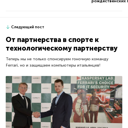
рождественских 
Следующий пост
От партнерства в спорте к
технологическому партнерству
Теперь мы не только спонсируем гоночную команду
Ferrari, но и защищаем компьютеры итальянцев!