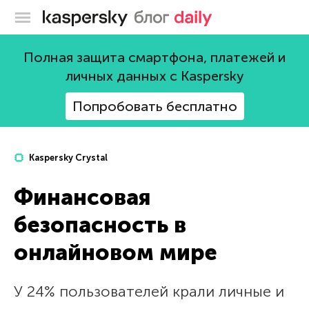
Блог Касперского
Полная защита смартфона, платежей и
личных данных с Kaspersky
Попробовать бесплатно
Kaspersky Crystal
Финансовая
безопасность в
онлайновом мире
У 24% пользователей крали личные и