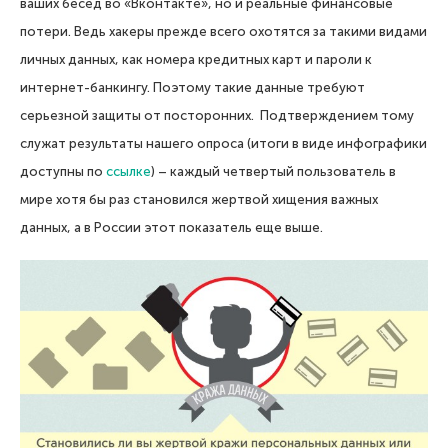
ваших бесед во «Вконтакте», но и реальные финансовые
потери. Ведь хакеры прежде всего охотятся за такими видами
личных данных, как номера кредитных карт и пароли к
интернет-банкингу. Поэтому такие данные требуют
серьезной защиты от посторонних. Подтверждением тому
служат результаты нашего опроса (итоги в виде инфографики
доступны по
ссылке
) – каждый четвертый пользователь в
мире хотя бы раз становился жертвой хищения важных
данных, а в России этот показатель еще выше.