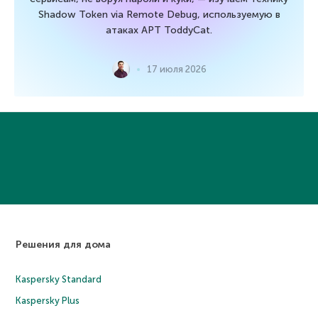
Shadow Token via Remote Debug, используемую в
атаках APT ToddyCat.
17 июля 2026
Решения для дома
Kaspersky Standard
Kaspersky Plus