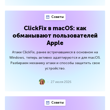
Советы
ClickFix в macOS: как
обманывают пользователей
Apple
Атаки ClickFix, ранее встречавшиеся в основном на
Windows, теперь активно адаптируются и для macOS.
Разбираем механику атаки и способы защитить свое
устройство.
27 июля 2026
Советы