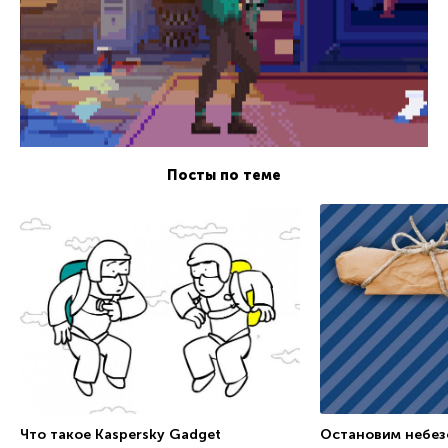
Посты по теме
Что такое Kaspersky Gadget
Остановим небез