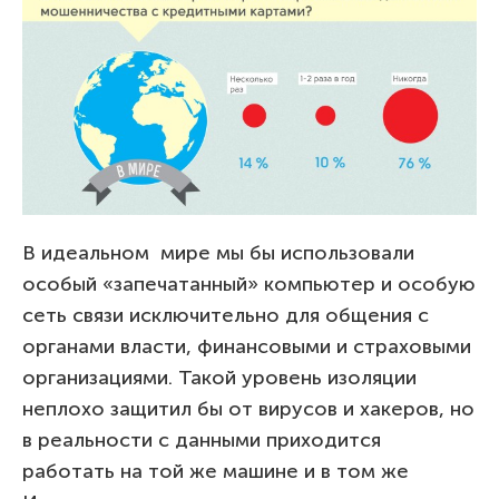
В идеальном мире мы бы использовали
особый «запечатанный» компьютер и особую
сеть связи исключительно для общения с
органами власти, финансовыми и страховыми
организациями. Такой уровень изоляции
неплохо защитил бы от вирусов и хакеров, но
в реальности с данными приходится
работать на той же машине и в том же