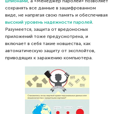
шпионами
, а «Менеджер паролей» позволяет
сохранять все данные в зашифрованном
виде, не напрягая свою память и обеспечивая
высокий уровень надежности паролей
.
Разумеется, защита от вредоносных
приложений тоже предусмотрена, и
включает в себя такие новшества, как
автоматическую защиту от эксплойтов,
приводящих к заражению компьютера.