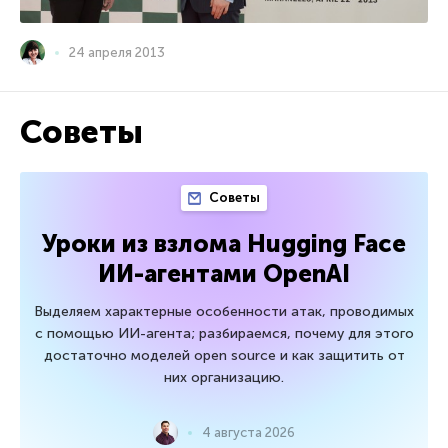
24 апреля 2013
Советы
Советы
Уроки из взлома Hugging Face
ИИ-агентами OpenAI
Выделяем характерные особенности атак, проводимых
с помощью ИИ-агента; разбираемся, почему для этого
достаточно моделей open source и как защитить от
них организацию.
4 августа 2026