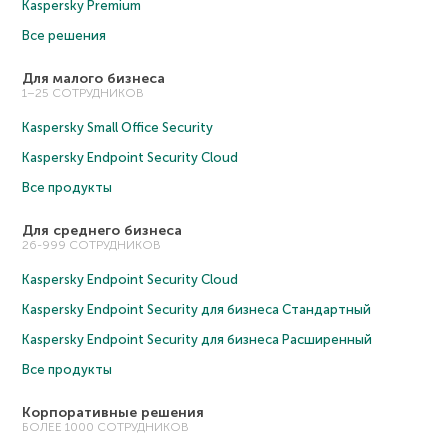
Kaspersky Premium
Все решения
Для малого бизнеса
1–25 СОТРУДНИКОВ
Kaspersky Small Office Security
Kaspersky Endpoint Security Cloud
Все продукты
Для среднего бизнеса
26-999 СОТРУДНИКОВ
Kaspersky Endpoint Security Cloud
Kaspersky Endpoint Security для бизнеса Cтандартный
Kaspersky Endpoint Security для бизнеса Расширенный
Все продукты
Корпоративные решения
БОЛЕЕ 1000 СОТРУДНИКОВ