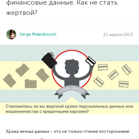
финансовые данные. Как не стать
жертвой?
Serge Malenkovich
25 апреля 2013
Кража личных данных – это не только чтение посторонними