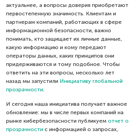
актуальнее, а вопросы доверия приобретают
первостепенную значимость. Клиентам и
партнерам компаний, работающих в сфере
информационной безопасности, важно
понимать, кто защищает их личные данные,
какую информацию и кому передают
операторы данных, каких принципов они
придерживаются и тому подобное. Чтобы
ответить на эти вопросы, несколько лет
назад мы запустили
Инициативу глобальной
прозрачности
.
И сегодня наша инициатива получает важное
обновление: мы в числе первых компаний на
рынке кибербезопасности публикуем
отчет о
прозрачности
с информацией о запросах,