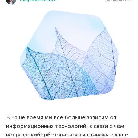
В наше время мы все больше зависим от
информационных технологий, в связи с чем
вопросы кибербезопасности становятся все