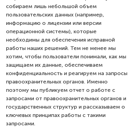
собираем лишь небольшой объем
пользовательских данных (например,
информацию о лицензии или версии
операционной системы), которые
необходимы для обеспечения исправной
работы наших решений. Тем не менее мы
хотим, чтобы пользователи понимали, как мы
защищаем их данные, обеспечиваем
конфиденциальность и реагируем на запросы
правоохранительных органов. Именно
поэтому мы публикуем отчет о работе с
запросами от правоохранительных органов и
государственных структур и рассказываем о
ключевых принципах работы с такими
запросами.