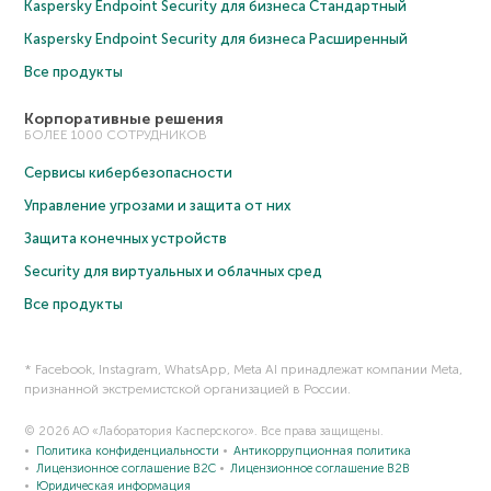
Kaspersky Endpoint Security для бизнеса Cтандартный
Kaspersky Endpoint Security для бизнеса Расширенный
Все продукты
Корпоративные решения
БОЛЕЕ 1000 СОТРУДНИКОВ
Сервисы кибербезопасности
Управление угрозами и защита от них
Защита конечных устройств
Security для виртуальных и облачных сред
Все продукты
* Facebook, Instagram, WhatsApp, Meta AI принадлежат компании Meta,
признанной экстремистской организацией в России.
© 2026 АО «Лаборатория Касперского». Все права защищены.
Политика конфиденциальности
Антикоррупционная политика
Лицензионное соглашение B2C
Лицензионное соглашение B2B
Юридическая информация