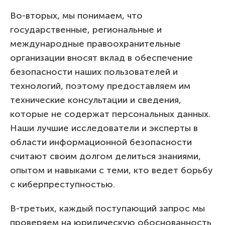
Во-вторых, мы понимаем, что
государственные, региональные и
международные правоохранительные
организации вносят вклад в обеспечение
безопасности наших пользователей и
технологий, поэтому предоставляем им
технические консультации и сведения,
которые не содержат персональных данных.
Наши лучшие исследователи и эксперты в
области информационной безопасности
считают своим долгом делиться знаниями,
опытом и навыками с теми, кто ведет борьбу
с киберпреступностью.
В-третьих, каждый поступающий запрос мы
проверяем на юридическую обоснованность