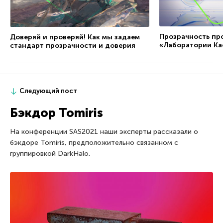
Прозрачность пр
Доверяй и проверяй! Как мы задаем
«Лаборатории Ка
стандарт прозрачности и доверия
Следующий пост
Бэкдор Tomiris
На конференции SAS2021 наши эксперты рассказали о
бэкдоре Tomiris, предположительно связанном с
группировкой DarkHalo.