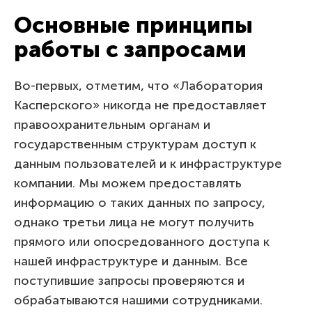
Основные принципы
работы с запросами
Во-первых, отметим, что «Лаборатория
Касперского» никогда не предоставляет
правоохранительным органам и
государственным структурам доступ к
данным пользователей и к инфраструктуре
компании. Мы можем предоставлять
информацию о таких данных по запросу,
однако третьи лица не могут получить
прямого или опосредованного доступа к
нашей инфраструктуре и данным. Все
поступившие запросы проверяются и
обрабатываются нашими сотрудниками.