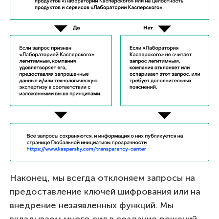
Наконец, мы всегда отклоняем запросы на
предоставление ключей шифрования или на
внедрение незаявленных функций. Мы
вкладываем много сил в создание решений,