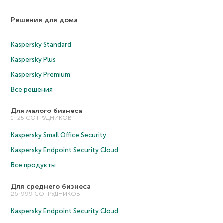
Решения для дома
Kaspersky Standard
Kaspersky Plus
Kaspersky Premium
Все решения
Для малого бизнеса
1–25 СОТРУДНИКОВ
Kaspersky Small Office Security
Kaspersky Endpoint Security Cloud
Все продукты
Для среднего бизнеса
26-999 СОТРУДНИКОВ
Kaspersky Endpoint Security Cloud