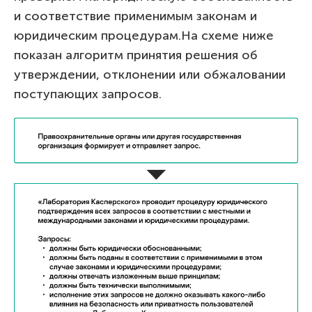
и соответствие применимым законам и
юридическим процедурам.На схеме ниже
показан алгоритм принятия решения об
утверждении, отклонении или обжаловании
поступающих запросов.