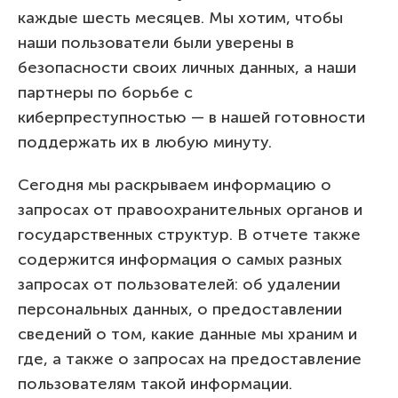
каждые шесть месяцев. Мы хотим, чтобы
наши пользователи были уверены в
безопасности своих личных данных, а наши
партнеры по борьбе с
киберпреступностью — в нашей готовности
поддержать их в любую минуту.
Сегодня мы раскрываем информацию о
запросах от правоохранительных органов и
государственных структур. В отчете также
содержится информация о самых разных
запросах от пользователей: об удалении
персональных данных, о предоставлении
сведений о том, какие данные мы храним и
где, а также о запросах на предоставление
пользователям такой информации.