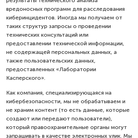
результаты технического анализа
вредоносных программ для расследования
киберинцидентов. Иногда мы получаем от
таких структур запросы о проведении
технических консультаций или
предоставлении технической информации,
не содержащей персональных данных, а
также пользовательских данных,
предоставленных «Лаборатории
Касперского».
Как компания, специализирующаяся на
кибербезопасности, мы не обрабатываем и
не храним контент (то есть данные, которые
создают или передают пользователи),
который правоохранительные органы могут
запрашивать в качестве электронных улик. Мы