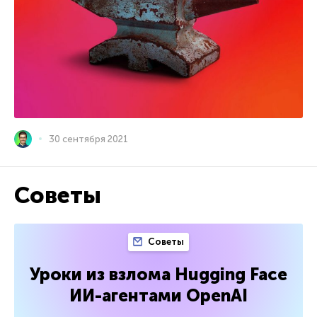
30 сентября 2021
Советы
Советы
Уроки из взлома Hugging Face
ИИ-агентами OpenAI