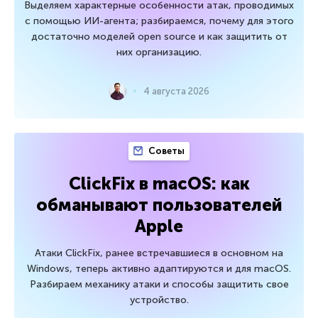
Выделяем характерные особенности атак, проводимых
с помощью ИИ-агента; разбираемся, почему для этого
достаточно моделей open source и как защитить от
них организацию.
4 августа 2026
Советы
ClickFix в macOS: как
обманывают пользователей
Apple
Атаки ClickFix, ранее встречавшиеся в основном на
Windows, теперь активно адаптируются и для macOS.
Разбираем механику атаки и способы защитить свое
устройство.