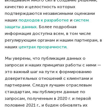
качество и целостность которых
подтверждаются независимыми оценками
наших
подходов к разработке
и
систем
защиты данных
. Более подробная
информация доступна всем, в том числе
регулирующим органам и нашим партнерам, в
наших
центрах прозрачности
.
Мы уверены, что публикация данных о
запросах и наших принципах работы с ними —
это важный шаг на пути к формированию
доверительных отношений с клиентами и
партнерами. Следуя лучшим отраслевым
стандартам, мы публикуем данные по
запросам, полученным в 2020 г. и первой
половине 2021 г., и будем обновлять их