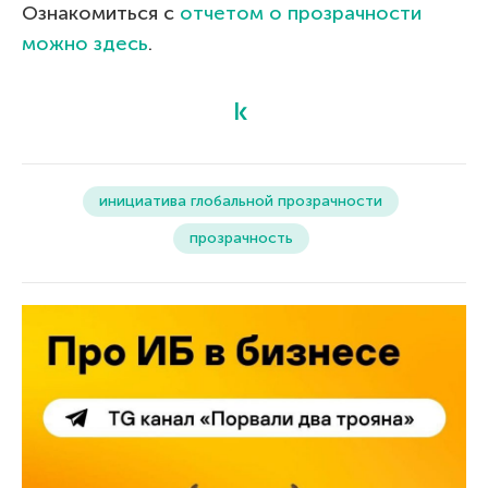
Ознакомиться с
отчетом о прозрачности
можно здесь
.
инициатива глобальной прозрачности
прозрачность