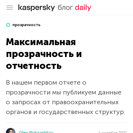
Блог Касперского
прозрачность
Максимальная
прозрачность и
отчетность
В нашем первом отчете о
прозрачности мы публикуем данные
о запросах от правоохранительных
органов и государственных структур.
Oleg Abdurashitov
1 октября 2021