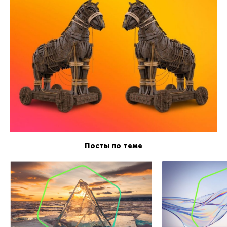
Посты по теме