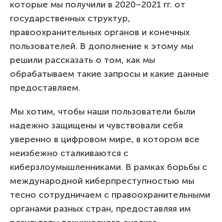
которые мы получили в 2020–2021 гг. от
государственных структур,
правоохранительных органов и конечных
пользователей. В дополнение к этому мы
решили рассказать о том, как мы
обрабатываем такие запросы и какие данные
предоставляем.
Мы хотим, чтобы наши пользователи были
надежно защищены и чувствовали себя
уверенно в цифровом мире, в котором все
неизбежно сталкиваются с
киберзлоумышленниками. В рамках борьбы с
международной киберпреступностью мы
тесно сотрудничаем с правоохранительными
органами разных стран, предоставляя им