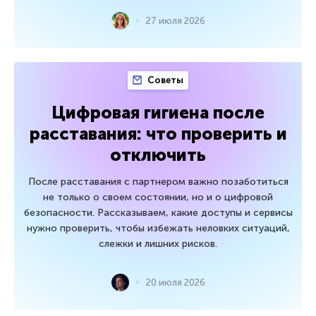
27 июля 2026
Советы
Цифровая гигиена после
расставания: что проверить и
отключить
После расставания с партнером важно позаботиться
не только о своем состоянии, но и о цифровой
безопасности. Рассказываем, какие доступы и сервисы
нужно проверить, чтобы избежать неловких ситуаций,
слежки и лишних рисков.
20 июля 2026