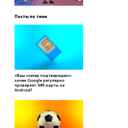
Посты по теме
«Ваш номер подтвержден»:
зачем Google регулярно
проверяет SIM-карты на
Android?