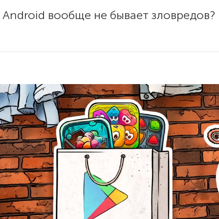
Android вообще не бывает зловредов? 