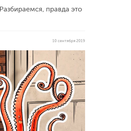
Разбираемся, правда это
10 сентября 2019