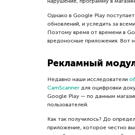
нарушение, программу в магазин
Однако в Google Play поступае
обновлений, и уследить за всем
Поэтому время от времени в Go
вредоносные приложения. Вот н
Рекламный модул
Недавно наши исследователи
о
CamScanner
для оцифровки доку
Google Play — по данным магази
пользователей.
Как так получилось? До опреде
приложение, которое честно вы