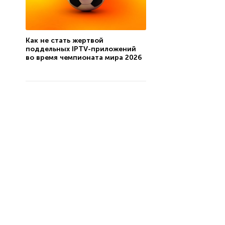
Как не стать жертвой
поддельных IPTV-приложений
во время чемпионата мира 2026