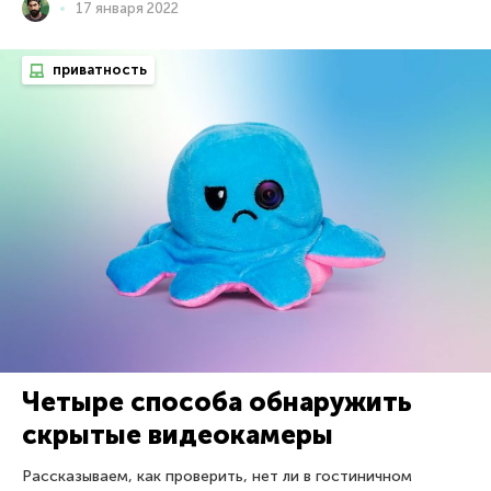
17 января 2022
приватность
Четыре способа обнаружить
скрытые видеокамеры
Рассказываем, как проверить, нет ли в гостиничном