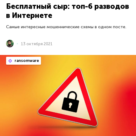
Бесплатный сыр: топ-6 разводов
в Интернете
Самые интересные мошеннические схемы в одном посте.
13 октября 2021
ransomware