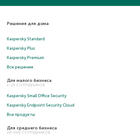
Решения для дома
Kaspersky Standard
Kaspersky Plus
Kaspersky Premium
Все решения
Для малого бизнеса
1–25 СОТРУДНИКОВ
Kaspersky Small Office Security
Kaspersky Endpoint Security Cloud
Все продукты
Для среднего бизнеса
26-999 СОТРУДНИКОВ