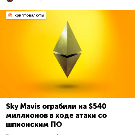
криптовалюты
Sky Mavis ограбили на $540
миллионов в ходе атаки со
шпионским ПО