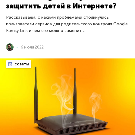
защитить детей в Интернете?
Рассказываем, с какими проблемами столкнулись
пользователи сервиса для родительского контроля Google
Family Link и чем его можно заменить.
6 июля 2022
советы