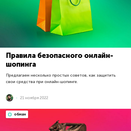
Правила безопасного онлайн-
шопинга
Предлагаем несколько простых советов, как защитить
свои средства при онлайн-шопинге.
21 ноября 2022
обман