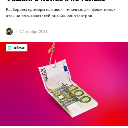
Разбираем примеры наживок, типичных для фишинговых
атак на пользователей онлайн-кинотеатров.
17 ноября 2021
обман