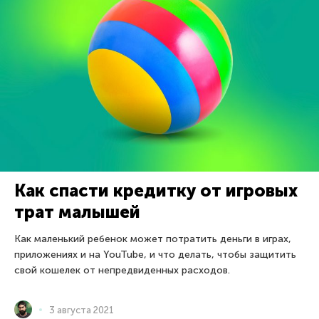
Как спасти кредитку от игровых
трат малышей
Как маленький ребенок может потратить деньги в играх,
приложениях и на YouTube, и что делать, чтобы защитить
свой кошелек от непредвиденных расходов.
3 августа 2021