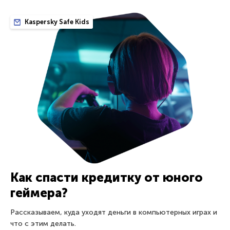
Kaspersky Safe Kids
Как спасти кредитку от юного
геймера?
Рассказываем, куда уходят деньги в компьютерных играх и
что с этим делать.