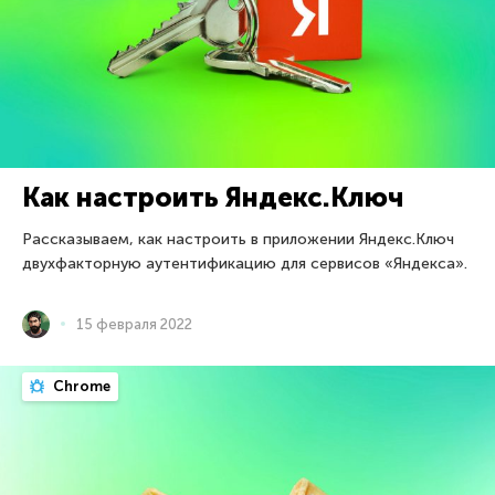
Как настроить Яндекс.Ключ
Рассказываем, как настроить в приложении Яндекс.Ключ
двухфакторную аутентификацию для сервисов «Яндекса».
15 февраля 2022
Chrome