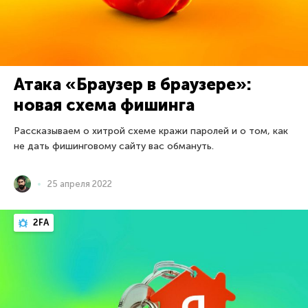
Атака «Браузер в браузере»:
новая схема фишинга
Рассказываем о хитрой схеме кражи паролей и о том, как
не дать фишинговому сайту вас обмануть.
25 апреля 2022
2FA