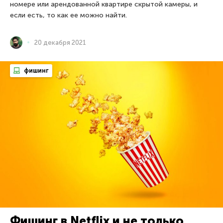
номере или арендованной квартире скрытой камеры, и
если есть, то как ее можно найти.
20 декабря 2021
фишинг
Фишинг в Netflix и не только