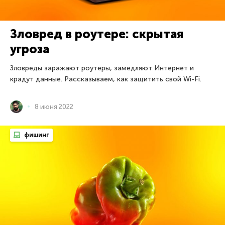
Зловред в роутере: скрытая
угроза
Зловреды заражают роутеры, замедляют Интернет и
крадут данные. Рассказываем, как защитить свой Wi-Fi.
8 июня 2022
фишинг