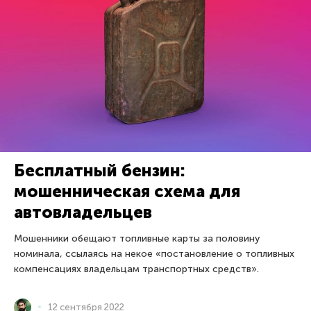
Бесплатный бензин:
мошенническая схема для
автовладельцев
Мошенники обещают топливные карты за половину
номинала, ссылаясь на некое «постановление о топливных
компенсациях владельцам транспортных средств».
12 сентября 2022