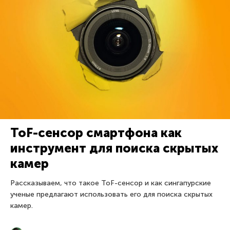
ToF-сенсор смартфона как
инструмент для поиска скрытых
камер
Рассказываем, что такое ToF-сенсор и как сингапурские
ученые предлагают использовать его для поиска скрытых
камер.