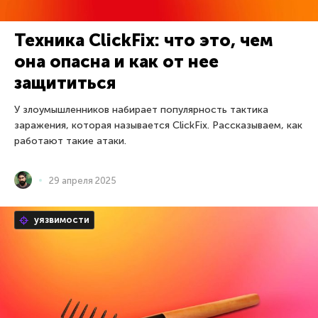
Техника ClickFix: что это, чем
она опасна и как от нее
защититься
У злоумышленников набирает популярность тактика
заражения, которая называется ClickFix. Рассказываем, как
работают такие атаки.
29 апреля 2025
уязвимости