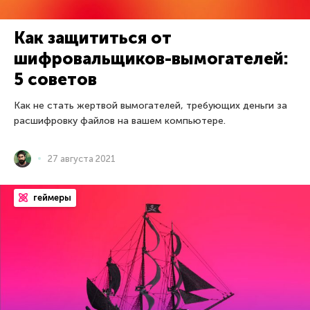
Как защититься от
шифровальщиков-вымогателей:
5 советов
Как не стать жертвой вымогателей, требующих деньги за
расшифровку файлов на вашем компьютере.
27 августа 2021
геймеры