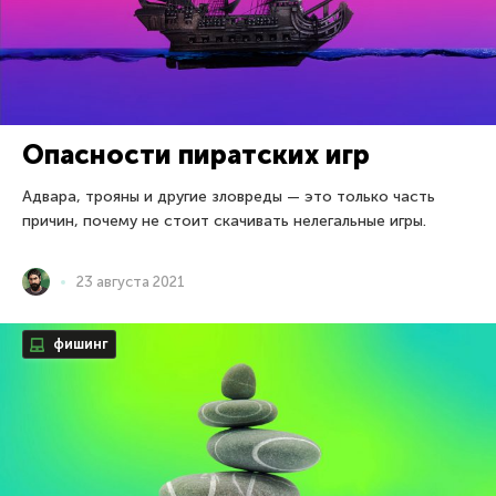
Опасности пиратских игр
Адвара, трояны и другие зловреды — это только часть
причин, почему не стоит скачивать нелегальные игры.
23 августа 2021
фишинг