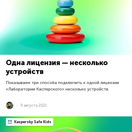
Одна лицензия — несколько
устройств
Показываем три способа подключить к одной лицензии
«Лаборатории Касперского» несколько устройств.
9 августа 2021
Kaspersky Safe Kids