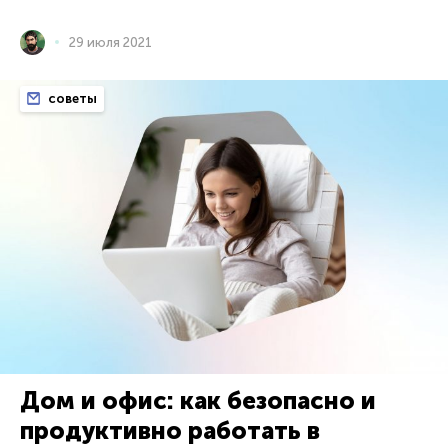
29 июля 2021
советы
Дом и офис: как безопасно и
продуктивно работать в