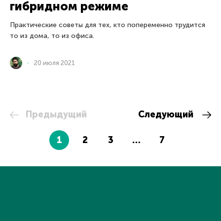
гибридном режиме
Практические советы для тех, кто попеременно трудится
то из дома, то из офиса.
20 июля 2021
Предыдущий
Следующий
1
2
3
…
7