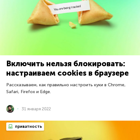
Включить нельзя блокировать:
настраиваем cookies в браузере
Рассказываем, как правильно настроить куки в Chrome,
Safari, Firefox и Edge.
31 января 2022
приватность