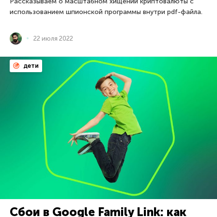
Рассказываем о масштабном хищении криптовалюты с
использованием шпионской программы внутри pdf-файла.
22 июля 2022
дети
Сбои в Google Family Link: как