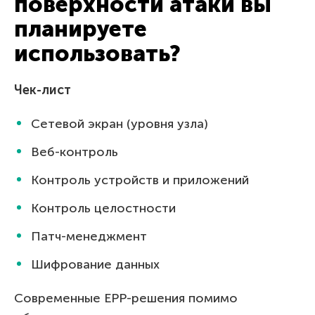
поверхности атаки вы
планируете
использовать?
Чек-лист
Сетевой экран (уровня узла)
Веб-контроль
Контроль устройств и приложений
Контроль целостности
Патч-менеджмент
Шифрование данных
Современные EPP-решения помимо