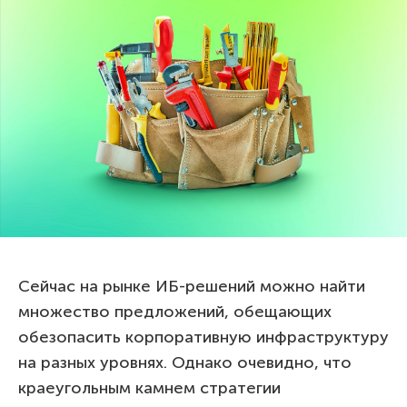
Сейчас на рынке ИБ-решений можно найти
множество предложений, обещающих
обезопасить корпоративную инфраструктуру
на разных уровнях. Однако очевидно, что
краеугольным камнем стратегии