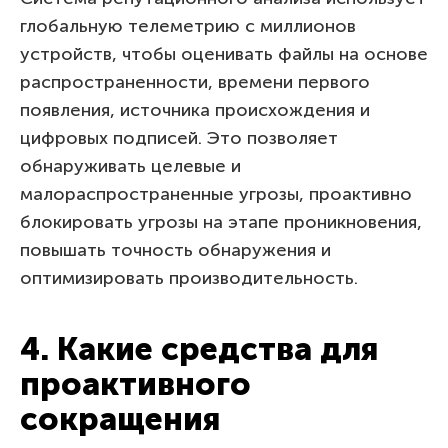
глобальную телеметрию с миллионов
устройств, чтобы оценивать файлы на основе
распространенности, времени первого
появления, источника происхождения и
цифровых подписей. Это позволяет
обнаруживать целевые и
малораспространенные угрозы, проактивно
блокировать угрозы на этапе проникновения,
повышать точность обнаружения и
оптимизировать производительность.
4. Какие средства для
проактивного
сокращения