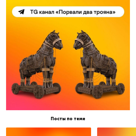
Посты по теме