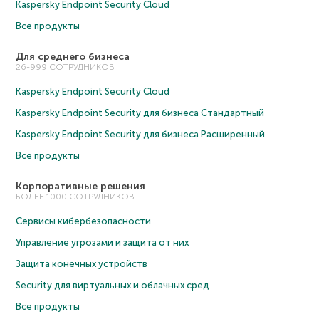
Kaspersky Endpoint Security Cloud
Все продукты
Для среднего бизнеса
26-999 СОТРУДНИКОВ
Kaspersky Endpoint Security Cloud
Kaspersky Endpoint Security для бизнеса Cтандартный
Kaspersky Endpoint Security для бизнеса Расширенный
Все продукты
Корпоративные решения
БОЛЕЕ 1000 СОТРУДНИКОВ
Сервисы кибербезопасности
Управление угрозами и защита от них
Защита конечных устройств
Security для виртуальных и облачных сред
Все продукты