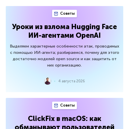
Советы
Уроки из взлома Hugging Face
ИИ-агентами OpenAI
Выделяем характерные особенности атак, проводимых
с помощью ИИ-агента; разбираемся, почему для этого
достаточно моделей open source и как защитить от
них организацию.
4 августа 2026
Советы
ClickFix в macOS: как
обманывают пользователей