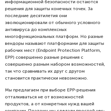
информационной безопасности остаются
решения для защиты конечных точек. За
последние десятилетия они
эволюционировали от обычного условного
антивируса до комплексных
многофункциональных платформ. Но разные
вендоры называют платформами для защиты
рабочих мест (Endpoint Protection Platform,
EPP) совершенно разные решения с
совершенно разным набором возможностей,
так что сравнивать их друг с другом
становится практически невозможно.
Мы предлагаем при выборе EPP-решения
отталкиваться не от возможностей
продуктов, а от конкретных нужд вашей
компании. Поэтому мы сделали простой чек-