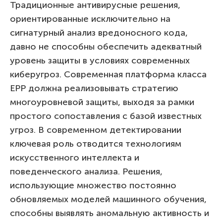
Традиционные антивирусные решения,
ориентированные исключительно на
сигнатурный анализ вредоносного кода,
давно не способны обеспечить адекватный
уровень защиты в условиях современных
киберугроз. Современная платформа класса
EPP должна реализовывать стратегию
многоуровневой защиты, выходя за рамки
простого сопоставления с базой известных
угроз. В современном детектировании
ключевая роль отводится технологиям
искусственного интеллекта и
поведенческого анализа. Решения,
использующие множество постоянно
обновляемых моделей машинного обучения,
способны выявлять аномальную активность и