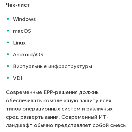
Чек-лист
Windows
macOS
Linux
Android/iOS
Виртуальные инфраструктуры
VDI
Современные EPP-решения должны
обеспечивать комплексную защиту всех
типов операционных систем и различных
сред развертывания. Современный ИТ-
ландшафт обычно представляет собой смесь