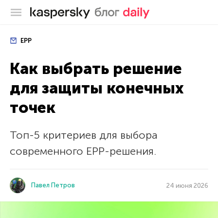
Блог Касперского
EPP
Как выбрать решение
для защиты конечных
точек
Топ-5 критериев для выбора
современного EPP-решения.
Павел Петров
24 июня 2026