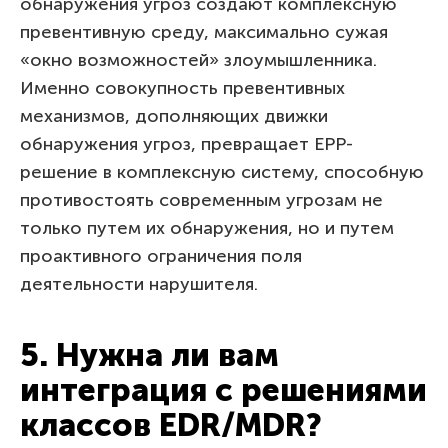
обнаружения угроз создают комплексную
превентивную среду, максимально сужая
«окно возможностей» злоумышленника.
Именно совокупность превентивных
механизмов, дополняющих движки
обнаружения угроз, превращает EPP-
решение в комплексную систему, способную
противостоять современным угрозам не
только путем их обнаружения, но и путем
проактивного ограничения поля
деятельности нарушителя.
5. Нужна ли вам
интеграция с решениями
классов EDR/MDR?