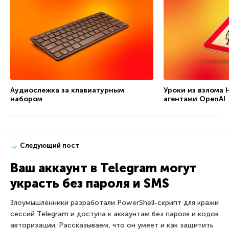
Аудиослежка за клавиатурным
Уроки из взлома 
набором
агентами OpenAI
Следующий пост
Ваш аккаунт в Telegram могут
украсть без пароля и SMS
Злоумышленники разработали PowerShell-скрипт для кражи
сессий Telegram и доступа к аккаунтам без пароля и кодов
авторизации. Рассказываем, что он умеет и как защитить