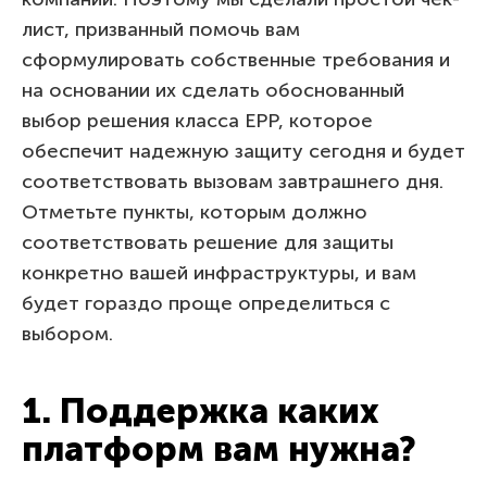
лист, призванный помочь вам
сформулировать собственные требования и
на основании их сделать обоснованный
выбор решения класса EPP, которое
обеспечит надежную защиту сегодня и будет
соответствовать вызовам завтрашнего дня.
Отметьте пункты, которым должно
соответствовать решение для защиты
конкретно вашей инфраструктуры, и вам
будет гораздо проще определиться с
выбором.
1. Поддержка каких
платформ вам нужна?