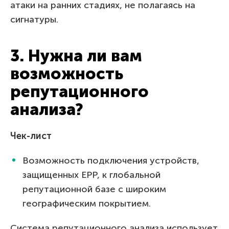
атаки на ранних стадиях, не полагаясь на
сигнатуры.
3. Нужна ли вам
возможность
репутационного
анализа?
Чек-лист
Возможность подключения устройств,
защищенных EPP, к глобальной
репутационной базе с широким
географическим покрытием.
Система репутационного анализа использует