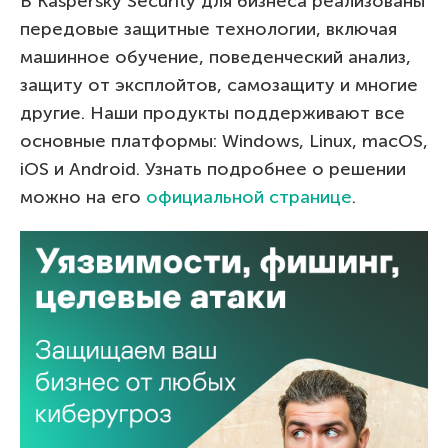
В Kaspersky Security для бизнеса реализованы
передовые защитные технологии, включая
машинное обучение, поведенческий анализ,
защиту от эксплойтов, самозащиту и многие
другие. Наши продукты поддерживают все
основные платформы: Windows, Linux, macOS,
iOS и Android. Узнать подробнее о решении
можно на его
официальной странице
.