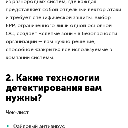
из разнородных систем, где каждая
представляет собой отдельный вектор атаки
и требует специфической защиты. Выбор
EPP, ограниченного лишь одной основной
ОС, создает «слепые зоны» в безопасности
организации — вам нужно решение,
способное «закрыть» все используемые в
компании системы.
2. Какие технологии
детектирования вам
нужны?
Чек-лист
Файловый антивирус