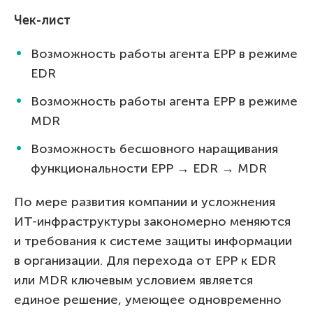
Чек-лист
Возможность работы агента EPP в режиме
EDR
Возможность работы агента EPP в режиме
MDR
Возможность бесшовного наращивания
функциональности EPP → EDR → MDR
По мере развития компании и усложнения
ИТ-инфраструктуры закономерно меняются
и требования к системе защиты информации
в организации. Для перехода от EPP к EDR
или MDR ключевым условием является
единое решение, умеющее одновременно