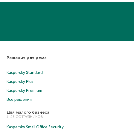
Решения для дома
Kaspersky Standard
Kaspersky Plus
Kaspersky Premium
Все решения
Для малого бизнеса
1–25 СОТРУДНИКОВ
Kaspersky Small Office Security