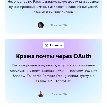
безопасности. Рассказываем, какие доступы и сервисы
нужно проверить, чтобы избежать неловких ситуаций,
слежки и лишних рисков.
20 июля 2026
Советы
Кража почты через OAuth
Как атакующие получают доступ к корпоративным
сервисам, не воруя пароли и куки, — изучаем технику
Shadow Token via Remote Debug, используемую в
атаках APT ToddyCat.
17 июля 2026