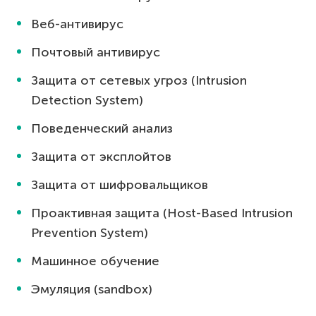
Веб-антивирус
Почтовый антивирус
Защита от сетевых угроз (Intrusion
Detection System)
Поведенческий анализ
Защита от эксплойтов
Защита от шифровальщиков
Проактивная защита (Host-Based Intrusion
Prevention System)
Машинное обучение
Эмуляция (sandbox)