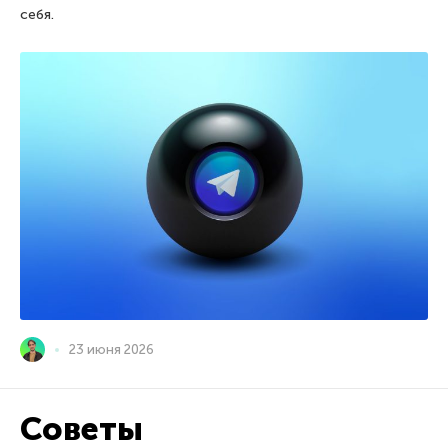
себя.
23 июня 2026
Советы