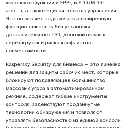
выполнять функции и EPP-, и EDR/MDR-
агента, а также единая консоль управления.
Это позволяет подключать расширенную
функциональность без установки
дополнительного ПО, дополнительных
перезагрузок и риска конфликтов
совместимости.­
Kaspersky Security для бизнеса — это линейка
решений для защиты рабочих мест, которые
блокируют подавляющее большинство
массовых угроз в автоматизированном
режиме, содержат гибкие инструменты
контроля, задействуют продвинутые
технологии обнаружения и позволяют
управлять безопасностью из единой консоли.