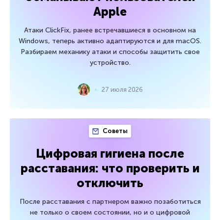
Apple
Атаки ClickFix, ранее встречавшиеся в основном на
Windows, теперь активно адаптируются и для macOS.
Разбираем механику атаки и способы защитить свое
устройство.
27 июля 2026
Советы
Цифровая гигиена после
расставания: что проверить и
отключить
После расставания с партнером важно позаботиться
не только о своем состоянии, но и о цифровой