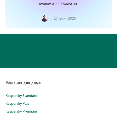
атаках APT ToddyCat.
17 июля 2026
Решения для дома
Kaspersky Standard
Kaspersky Plus
Kaspersky Premium