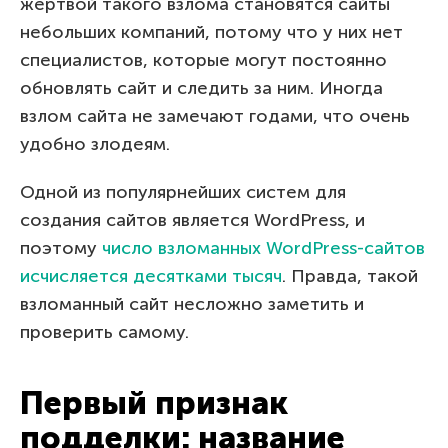
жертвой такого взлома становятся сайты
небольших компаний, потому что у них нет
специалистов, которые могут постоянно
обновлять сайт и следить за ним. Иногда
взлом сайта не замечают годами, что очень
удобно злодеям.
Одной из популярнейших систем для
создания сайтов является WordPress, и
поэтому
число взломанных WordPress-сайтов
исчисляется десятками тысяч
. Правда, такой
взломанный сайт несложно заметить и
проверить самому.
Первый признак
подделки: название