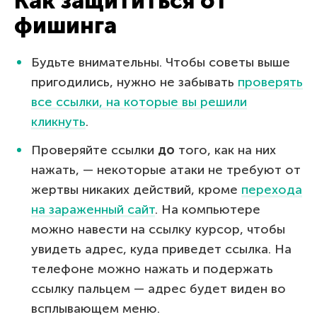
Как защититься от
фишинга
Будьте внимательны. Чтобы советы выше
пригодились, нужно не забывать
проверять
все ссылки, на которые вы решили
кликнуть
.
Проверяйте ссылки
до
того, как на них
нажать, — некоторые атаки не требуют от
жертвы никаких действий, кроме
перехода
на зараженный сайт
. На компьютере
можно навести на ссылку курсор, чтобы
увидеть адрес, куда приведет ссылка. На
телефоне можно нажать и подержать
ссылку пальцем — адрес будет виден во
всплывающем меню.