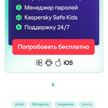
email
Wordpress
подделки
почта