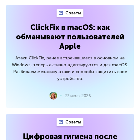
Советы
ClickFix в macOS: как
обманывают пользователей
Apple
Атаки ClickFix, ранее встречавшиеся в основном на
Windows, теперь активно адаптируются и для macOS.
Разбираем механику атаки и способы защитить свое
устройство.
27 июля 2026
Советы
Цифровая гигиена после