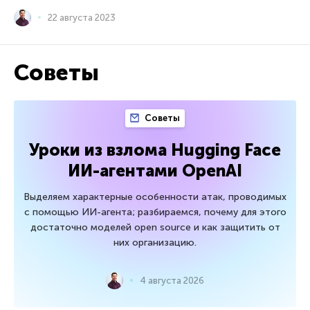
22 августа 2023
Советы
Советы
Уроки из взлома Hugging Face
ИИ-агентами OpenAI
Выделяем характерные особенности атак, проводимых
с помощью ИИ-агента; разбираемся, почему для этого
достаточно моделей open source и как защитить от
них организацию.
4 августа 2026