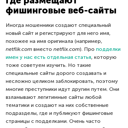
Где размещают
фишинговые веб-сайты
Иногда мошенники создают специальный
новый сайт и регистрируют для него имя,
похожее на имя оригинала (например,
netflik.com
вместо
netflix.com
). Про
подделки
имен у нас есть отдельная статья
, которую
тоже советуем изучить. Но такие
специальные сайты дорого создавать и
несложно целиком заблокировать, поэтому
многие преступники идут другим путем. Они
взламывают легитимные сайты любой
тематики и создают на них собственные
подразделы, где и публикуют фишинговые
страницы с подделками. Очень часто