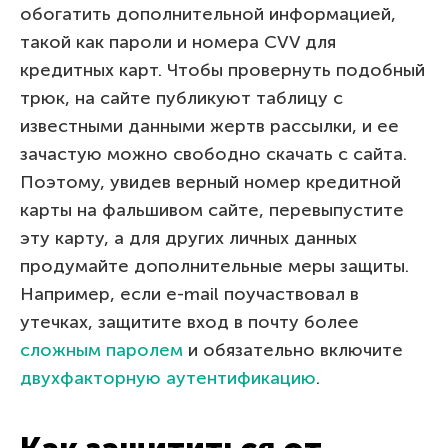
обогатить дополнительной информацией,
такой как пароли и номера CVV для
кредитных карт. Чтобы провернуть подобный
трюк, на сайте публикуют таблицу с
известными данными жертв рассылки, и ее
зачастую можно свободно скачать с сайта.
Поэтому, увидев верный номер кредитной
карты на фальшивом сайте, перевыпустите
эту карту, а для других личных данных
продумайте дополнительные меры защиты.
Например, если e-mail поучаствовал в
утечках, защитите вход в почту более
сложным паролем
и обязательно включите
двухфакторную аутентификацию
.