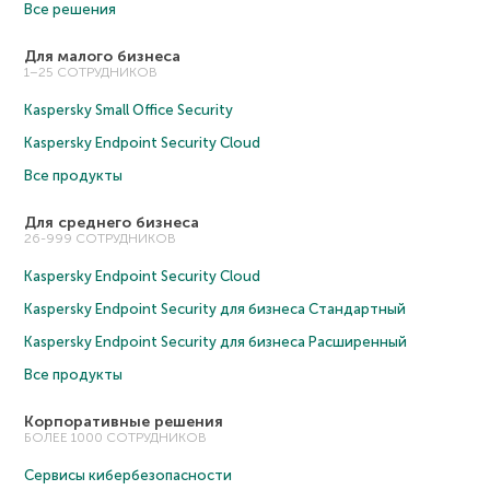
Все решения
Для малого бизнеса
1–25 СОТРУДНИКОВ
Kaspersky Small Office Security
Kaspersky Endpoint Security Cloud
Все продукты
Для среднего бизнеса
26-999 СОТРУДНИКОВ
Kaspersky Endpoint Security Cloud
Kaspersky Endpoint Security для бизнеса Cтандартный
Kaspersky Endpoint Security для бизнеса Расширенный
Все продукты
Корпоративные решения
БОЛЕЕ 1000 СОТРУДНИКОВ
Сервисы кибербезопасности