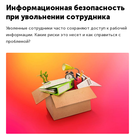
Информационная безопасность
при увольнении сотрудника
Уволенные сотрудники часто сохраняют доступ к рабочей
информации. Какие риски это несет и как справиться с
проблемой?