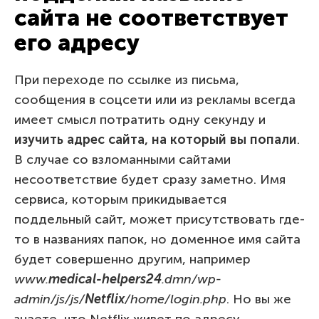
сайта не соответствует
его адресу
При переходе по ссылке из письма,
сообщения в соцсети или из рекламы всегда
имеет смысл потратить одну секунду и
изучить адрес сайта, на который вы попали
.
В случае со взломанными сайтами
несоответствие будет сразу заметно. Имя
сервиса, которым прикидывается
поддельный сайт, может присутствовать где-
то в названиях папок, но доменное имя сайта
будет совершенно другим, например
www.
medical-helpers24
.dmn/wp-
admin/js/js/
Netflix
/home/login.php
. Но вы же