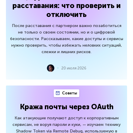
расставания: что проверить и
отключить
После расставания с партнером важно позаботиться
не только о своем состоянии, но и о цифровой
безопасности. Рассказываем, какие доступы и сервисы
нужно проверить, чтобы избежать неловких ситуаций,
слежки и лишних рисков.
20 июля 2026
Советы
Кража почты через OAuth
Как атакующие получают доступ к корпоративным
сервисам, не воруя пароли и куки, — изучаем технику
Shadow Token via Remote Debug, используемую в