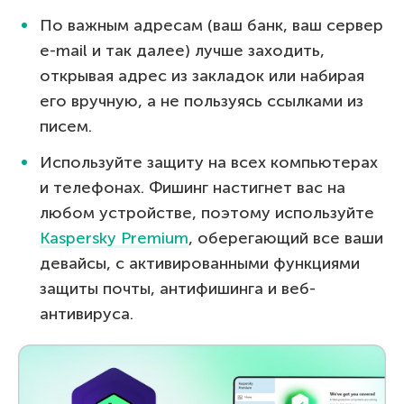
По важным адресам (ваш банк, ваш сервер
e-mail и так далее) лучше заходить,
открывая адрес из закладок или набирая
его вручную, а не пользуясь ссылками из
писем.
Используйте защиту на всех компьютерах
и телефонах. Фишинг настигнет вас на
любом устройстве, поэтому используйте
Kaspersky Premium
, оберегающий все ваши
девайсы, с активированными функциями
защиты почты, антифишинга и веб-
антивируса.