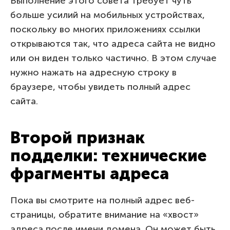
Выполнение этого совета требует чуть
больше усилий на мобильных устройствах,
поскольку во многих приложениях ссылки
открываются так, что адреса сайта не видно
или он виден только частично. В этом случае
нужно нажать на адресную строку в
браузере, чтобы увидеть полный адрес
сайта.
Второй признак
подделки: технические
фрагменты адреса
Пока вы смотрите на полный адрес веб-
страницы, обратите внимание на «хвост»
адреса после имени домена. Он может быть