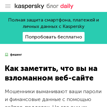
Блог Касперского
Полная защита смартфона, платежей и
личных данных с Kaspersky
Попробовать бесплатно
фишинг
Как заметить, что вы на
взломанном веб-сайте
Мошенники выманивают ваши пароли
и финансовые данные с помощью