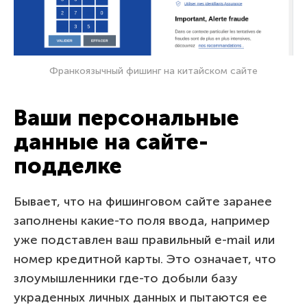
Франкоязычный фишинг на китайском сайте
Ваши персональные
данные на сайте-
подделке
Бывает, что на фишинговом сайте заранее
заполнены какие-то поля ввода, например
уже подставлен ваш правильный e-mail или
номер кредитной карты. Это означает, что
злоумышленники где-то добыли базу
украденных личных данных и пытаются ее