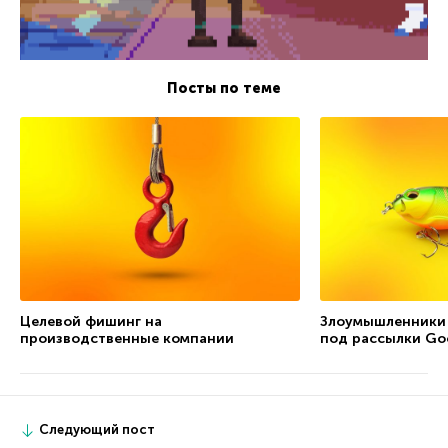
Посты по теме
Целевой фишинг на
Злоумышленники
производственные компании
под рассылки Go
Следующий пост