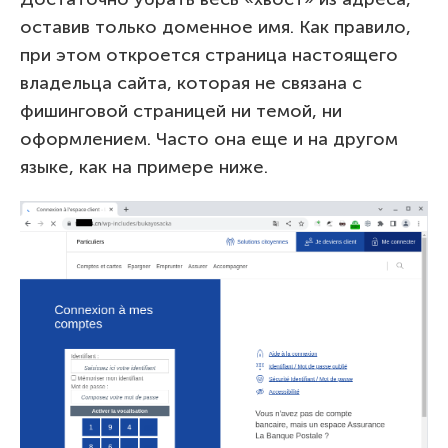
оставив только доменное имя. Как правило,
при этом откроется страница настоящего
владельца сайта, которая не связана с
фишинговой страницей ни темой, ни
оформлением. Часто она еще и на другом
языке, как на примере ниже.