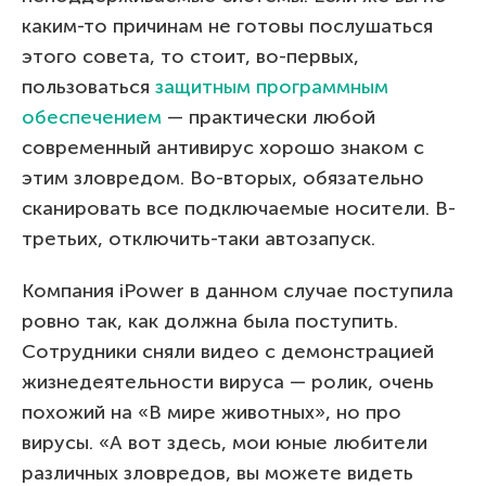
каким-то причинам не готовы послушаться
этого совета, то стоит, во-первых,
пользоваться
защитным программным
обеспечением
— практически любой
современный антивирус хорошо знаком с
этим зловредом. Во-вторых, обязательно
сканировать все подключаемые носители. В-
третьих, отключить-таки автозапуск.
Компания iPower в данном случае поступила
ровно так, как должна была поступить.
Сотрудники сняли видео с демонстрацией
жизнедеятельности вируса — ролик, очень
похожий на «В мире животных», но про
вирусы. «А вот здесь, мои юные любители
различных зловредов, вы можете видеть