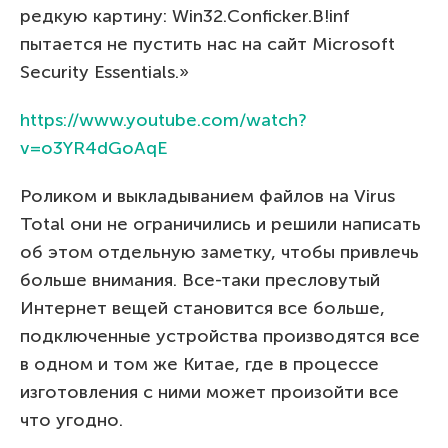
редкую картину: Win32.Conficker.B!inf
пытается не пустить нас на сайт Microsoft
Security Essentials.»
https://www.youtube.com/watch?
v=o3YR4dGoAqE
Роликом и выкладыванием файлов на Virus
Total они не ограничились и решили написать
об этом отдельную заметку, чтобы привлечь
больше внимания. Все-таки пресловутый
Интернет вещей становится все больше,
подключенные устройства производятся все
в одном и том же Китае, где в процессе
изготовления с ними может произойти все
что угодно.