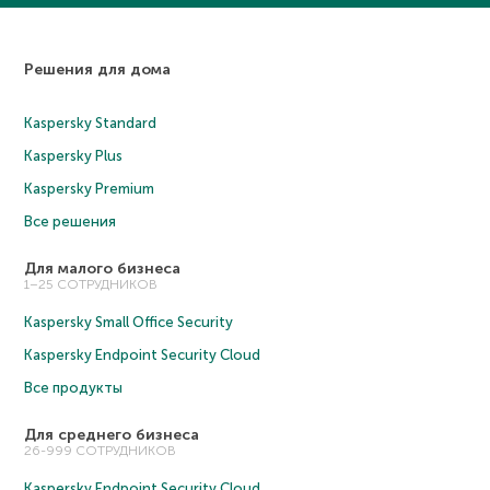
Решения для дома
Kaspersky Standard
Kaspersky Plus
Kaspersky Premium
Все решения
Для малого бизнеса
1–25 СОТРУДНИКОВ
Kaspersky Small Office Security
Kaspersky Endpoint Security Cloud
Все продукты
Для среднего бизнеса
26-999 СОТРУДНИКОВ
Kaspersky Endpoint Security Cloud