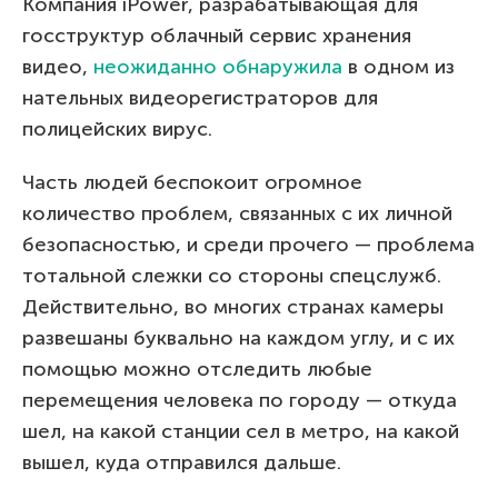
Компания iPower, разрабатывающая для
госструктур облачный сервис хранения
видео,
неожиданно обнаружила
в одном из
нательных видеорегистраторов для
полицейских вирус.
Часть людей беспокоит огромное
количество проблем, связанных с их личной
безопасностью, и среди прочего — проблема
тотальной слежки со стороны спецслужб.
Действительно, во многих странах камеры
развешаны буквально на каждом углу, и с их
помощью можно отследить любые
перемещения человека по городу — откуда
шел, на какой станции сел в метро, на какой
вышел, куда отправился дальше.