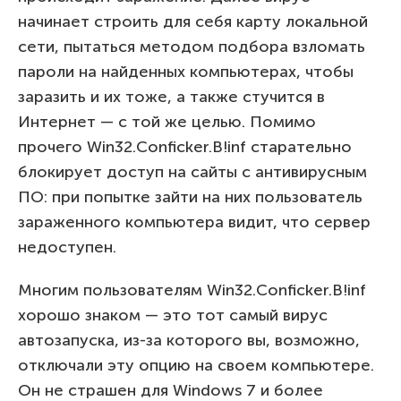
начинает строить для себя карту локальной
сети, пытаться методом подбора взломать
пароли на найденных компьютерах, чтобы
заразить и их тоже, а также стучится в
Интернет — с той же целью. Помимо
прочего Win32.Conficker.B!inf старательно
блокирует доступ на сайты с антивирусным
ПО: при попытке зайти на них пользователь
зараженного компьютера видит, что сервер
недоступен.
Многим пользователям Win32.Conficker.B!inf
хорошо знаком — это тот самый вирус
автозапуска, из-за которого вы, возможно,
отключали эту опцию на своем компьютере.
Он не страшен для Windows 7 и более