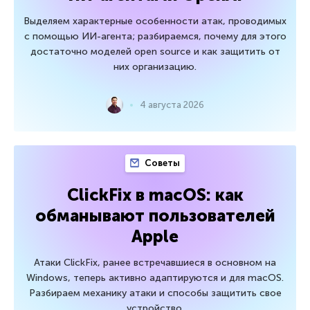
Выделяем характерные особенности атак, проводимых
с помощью ИИ-агента; разбираемся, почему для этого
достаточно моделей open source и как защитить от
них организацию.
4 августа 2026
Советы
ClickFix в macOS: как
обманывают пользователей
Apple
Атаки ClickFix, ранее встречавшиеся в основном на
Windows, теперь активно адаптируются и для macOS.
Разбираем механику атаки и способы защитить свое
устройство.