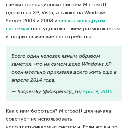
свежих операционных систем Microsoft,
однако на XP, Vista, а также на Windows
Server 2003 и 2008 и
нескольких других
системах
он с удовольствием размножается
и творит всяческие непотребства.
Всего один человек явным образом
заметил, что на самом деле Windows XP
окончательно приказала долго жить еще в
апреле 2014 года.
— Kaspersky (@Kaspersky_ru)
April 9, 2015
Как с ним бороться? Microsoft для начала
советует не использовать
неподдерживаемые системы. Если же вы по