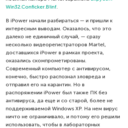
Win32.Conficker.B!inf
.
В iPower начали разбираться — и пришли к
интересным выводам. Оказалось, что это
далеко не единичный случай, — сразу
несколько видеорегистраторов Martel,
доставшихся iPower в рамках проекта,
оказались скомпрометированы.
Современный компьютер с антивирусом,
конечно, быстро распознал зловреда и
отправил его на карантин. Но в
распоряжении iPower был также ПК без
антивируса, да еще и со старой, более не
поддерживаемой Windows XP. На нем вирус
ничто не ограничивало, и потому его решили
использовать, чтобы в лабораторных