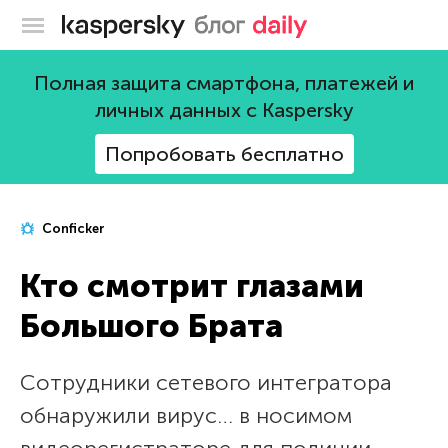
Блог Касперского
Полная защита смартфона, платежей и
личных данных с Kaspersky
Попробовать бесплатно
Conficker
Кто смотрит глазами
Большого Брата
Сотрудники сетевого интегратора
обнаружили вирус… в носимом