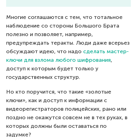
Многие соглашаются с тем, что тотальное
наблюдение со стороны Большого Брата
полезно и позволяет, например,
предупреждать теракты. Люди даже всерьез
обсуждают идею, что надо
сделать мастер-
ключи для взлома любого шифрования
,
доступ к которым будет только у
государственных структур.
Но кто поручится, что такие «золотые
ключи», как и доступ к информации с
видеорегистраторов полицейских, рано или
поздно не окажутся совсем не в тех руках, в
которых должны были оставаться по
задумке?