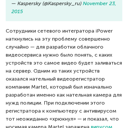
— Kaspersky (@Kaspersky_ru)
November 23,
2015
Сотрудники сетевого интегратора iPower
наткнулись на эту проблему совершенно
случайно — для разработки облачного
видеосервиса нужно было понять, с каких
устройств это самое видео будет заливаться
на сервер. Одним из таких устройств
оказался нательный видеорегистратор
компании Martel, который был изначально
разработан именно как нательная камера для
нужд полиции. При подключении этого
регистратора к компьютеру с антивирусом
тот неожиданно «хрюкнул» — и показал, что
носимая камера Martel заражена
вирусом