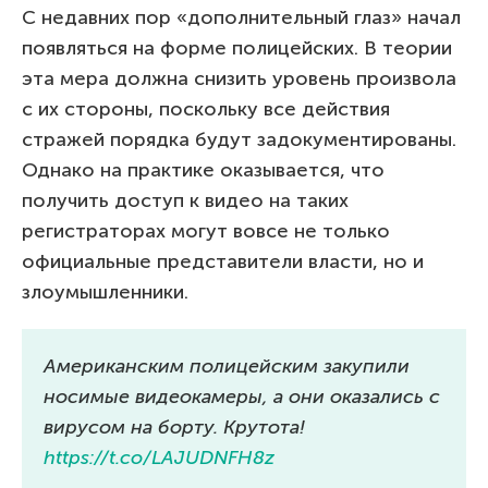
С недавних пор «дополнительный глаз» начал
появляться на форме полицейских. В теории
эта мера должна снизить уровень произвола
с их стороны, поскольку все действия
стражей порядка будут задокументированы.
Однако на практике оказывается, что
получить доступ к видео на таких
регистраторах могут вовсе не только
официальные представители власти, но и
злоумышленники.
Американским полицейским закупили
носимые видеокамеры, а они оказались с
вирусом на борту. Крутота!
https://t.co/LAJUDNFH8z