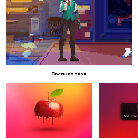
Посты по теме