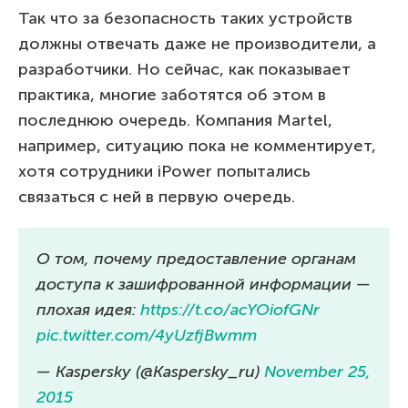
Так что за безопасность таких устройств
должны отвечать даже не производители, а
разработчики. Но сейчас, как показывает
практика, многие заботятся об этом в
последнюю очередь. Компания Martel,
например, ситуацию пока не комментирует,
хотя сотрудники iPower попытались
связаться с ней в первую очередь.
О том, почему предоставление органам
доступа к зашифрованной информации —
плохая идея:
https://t.co/acYOiofGNr
pic.twitter.com/4yUzfjBwmm
— Kaspersky (@Kaspersky_ru)
November 25,
2015