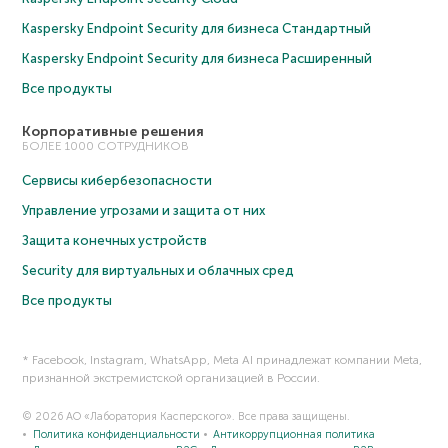
Kaspersky Endpoint Security для бизнеса Cтандартный
Kaspersky Endpoint Security для бизнеса Расширенный
Все продукты
Корпоративные решения
БОЛЕЕ 1000 СОТРУДНИКОВ
Сервисы кибербезопасности
Управление угрозами и защита от них
Защита конечных устройств
Security для виртуальных и облачных сред
Все продукты
* Facebook, Instagram, WhatsApp, Meta AI принадлежат компании Meta,
признанной экстремистской организацией в России.
© 2026 АО «Лаборатория Касперского». Все права защищены.
Политика конфиденциальности
Антикоррупционная политика