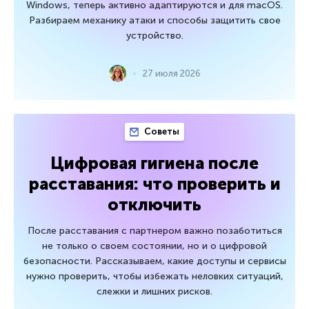
Windows, теперь активно адаптируются и для macOS.
Разбираем механику атаки и способы защитить свое
устройство.
27 июля 2026
Советы
Цифровая гигиена после
расставания: что проверить и
отключить
После расставания с партнером важно позаботиться
не только о своем состоянии, но и о цифровой
безопасности. Рассказываем, какие доступы и сервисы
нужно проверить, чтобы избежать неловких ситуаций,
слежки и лишних рисков.