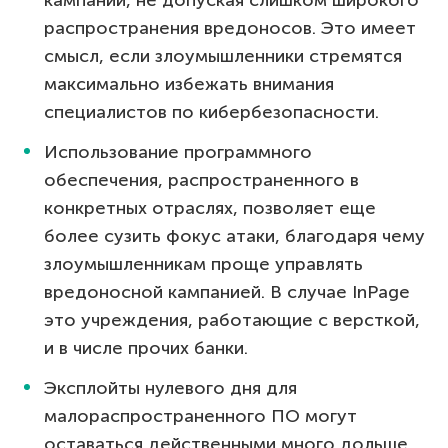
распространения вредоносов. Это имеет
смысл, если злоумышленники стремятся
максимально избежать внимания
специалистов по кибербезопасности.
Использование программного
обеспечения, распространенного в
конкретных отраслях, позволяет еще
более сузить фокус атаки, благодаря чему
злоумышленникам проще управлять
вредоносной кампанией. В случае InPage
это учреждения, работающие с версткой,
и в числе прочих банки.
Эксплойты нулевого дня для
малораспространенного ПО могут
оставаться действенными много дольше,