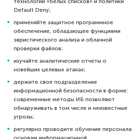
технологии «белых списков» и политики
Default Deny;
применяйте защитное программное
обеспечение, обладающее функциями
эвристического анализа и облачной
проверки файлов;
изучайте аналитические отчеты о
новейших целевых атаках;
держите свое подразделение
информационной безопасности в форме:
современные методы ИБ позволяют
обнаруживать в том числе и неизвестные
угрозы;
регулярно проводите обучение персонала
основам информационной