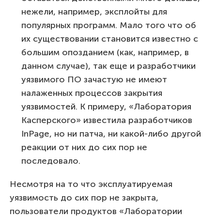
нежели, например, эксплойты для
популярных программ. Мало того что об
их существовании становится известно с
большим опозданием (как, например, в
данном случае), так еще и разработчики
уязвимого ПО зачастую не имеют
налаженных процессов закрытия
уязвимостей. К примеру, «Лаборатория
Касперского» известила разработчиков
InPage, но ни патча, ни какой-либо другой
реакции от них до сих пор не
последовало.
Несмотря на то что эксплуатируемая
уязвимость до сих пор не закрыта,
пользователи продуктов «Лаборатории