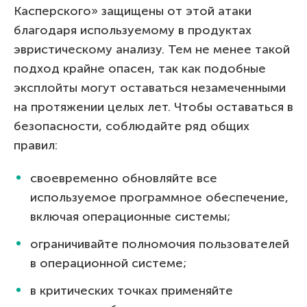
Касперского» защищены от этой атаки
благодаря используемому в продуктах
эвристическому анализу. Тем не менее такой
подход крайне опасен, так как подобные
эксплойты могут оставаться незамеченными
на протяжении целых лет. Чтобы оставаться в
безопасности, соблюдайте ряд общих
правил:
своевременно обновляйте все
используемое программное обеспечение,
включая операционные системы;
ограничивайте полномочия пользователей
в операционной системе;
в критических точках применяйте