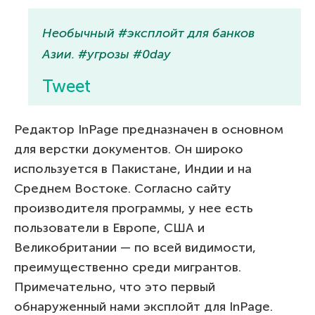
Необычный #эксплойт для банков
Азии. #угрозы #0day
Tweet
Редактор InPage предназначен в основном
для верстки документов. Он широко
используется в Пакистане, Индии и на
Среднем Востоке. Согласно сайту
производителя программы, у нее есть
пользователи в Европе, США и
Великобритании — по всей видимости,
преимущественно среди мигрантов.
Примечательно, что это первый
обнаруженный нами эксплойт для InPage.