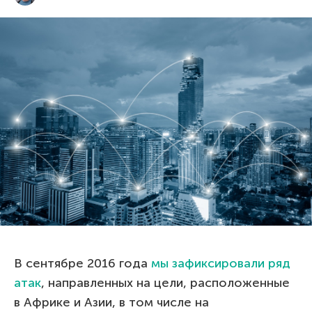
В сентябре 2016 года
мы зафиксировали ряд
атак
, направленных на цели, расположенные
в Африке и Азии, в том числе на