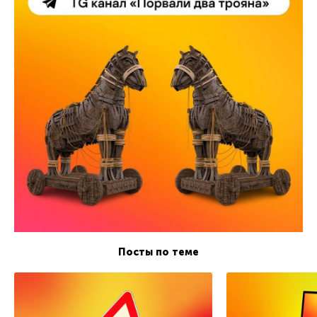
Посты по теме