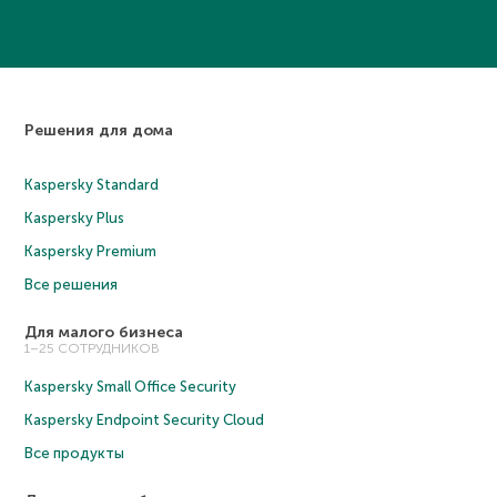
Решения для дома
Kaspersky Standard
Kaspersky Plus
Kaspersky Premium
Все решения
Для малого бизнеса
1–25 СОТРУДНИКОВ
Kaspersky Small Office Security
Kaspersky Endpoint Security Cloud
Все продукты