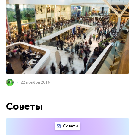
22 ноября 2016
Советы
Советы