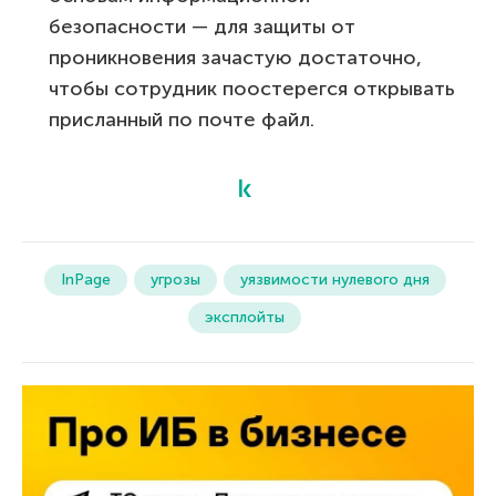
безопасности — для защиты от
проникновения зачастую достаточно,
чтобы сотрудник поостерегся открывать
присланный по почте файл.
InPage
угрозы
уязвимости нулевого дня
эксплойты