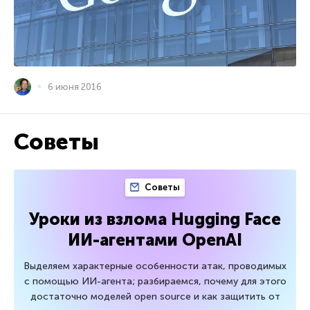
6 июня 2016
Советы
Советы
Уроки из взлома Hugging Face
ИИ-агентами OpenAI
Выделяем характерные особенности атак, проводимых
с помощью ИИ-агента; разбираемся, почему для этого
достаточно моделей open source и как защитить от