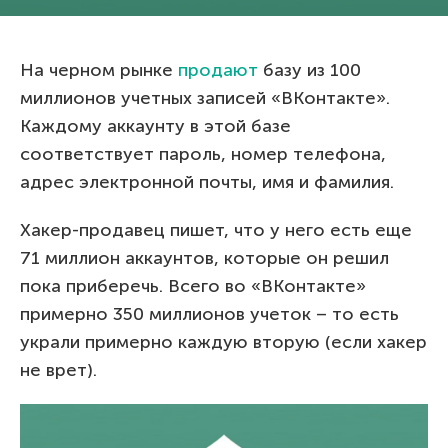
На черном рынке
продают
базу из 100
миллионов учетных записей «ВКонтакте».
Каждому аккаунту в этой базе
соответствует пароль, номер телефона,
адрес электронной почты, имя и фамилия.
Хакер-продавец пишет, что у него есть еще
71 миллион аккаунтов, которые он решил
пока приберечь. Всего во «ВКонтакте»
примерно 350 миллионов учеток – то есть
украли примерно каждую вторую (если хакер
не врет).