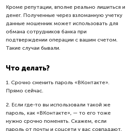
Кроме репутации, вполне реально лишиться и
денег. Полученные через взломанную учетку
данные мошенник может использовать для
обмана сотрудников банка при
подтверждении операции с вашим счетом.
Такие случаи бывали.
Что делать?
1. Срочно сменить пароль «ВКонтакте».
Прямо сейчас.
2. Если где-то вы использовали такой же
пароль, как «ВКонтакте», — то его тоже
нужно срочно поменять. Скажем, если
пароль от почты и соцсети у вас совпадают,