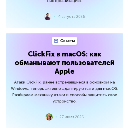
них организацию.
4 августа 2026
Советы
ClickFix в macOS: как
обманывают пользователей
Apple
Атаки ClickFix, ранее встречавшиеся в основном на
Windows, теперь активно адаптируются и для macOS.
Разбираем механику атаки и способы защитить свое
устройство.
27 июля 2026