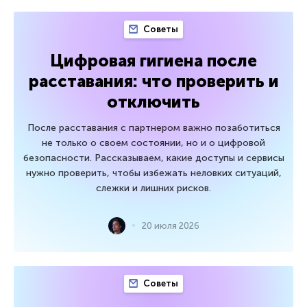
Советы
Цифровая гигиена после
расставания: что проверить и
отключить
После расставания с партнером важно позаботиться
не только о своем состоянии, но и о цифровой
безопасности. Рассказываем, какие доступы и сервисы
нужно проверить, чтобы избежать неловких ситуаций,
слежки и лишних рисков.
20 июля 2026
Советы