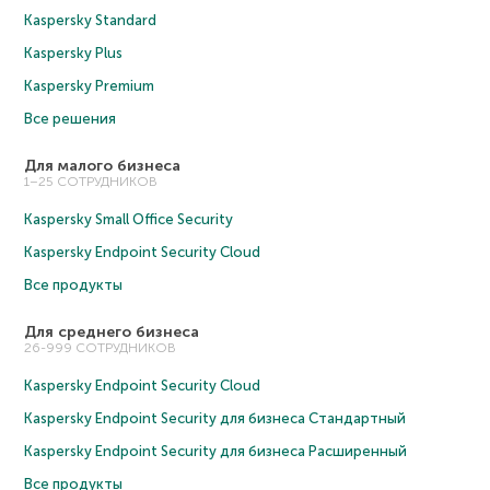
Kaspersky Standard
Kaspersky Plus
Kaspersky Premium
Все решения
Для малого бизнеса
1–25 СОТРУДНИКОВ
Kaspersky Small Office Security
Kaspersky Endpoint Security Cloud
Все продукты
Для среднего бизнеса
26-999 СОТРУДНИКОВ
Kaspersky Endpoint Security Cloud
Kaspersky Endpoint Security для бизнеса Cтандартный
Kaspersky Endpoint Security для бизнеса Расширенный
Все продукты