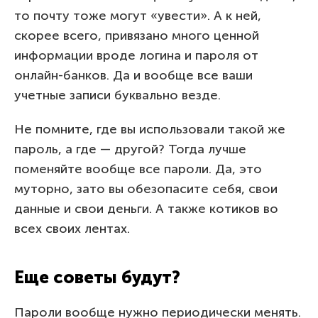
то почту тоже могут «увести». А к ней,
скорее всего, привязано много ценной
информации вроде логина и пароля от
онлайн-банков. Да и вообще все ваши
учетные записи буквально везде.
Не помните, где вы использовали такой же
пароль, а где — другой? Тогда лучше
поменяйте вообще все пароли. Да, это
муторно, зато вы обезопасите себя, свои
данные и свои деньги. А также котиков во
всех своих лентах.
Еще советы будут?
Пароли вообще нужно периодически менять.