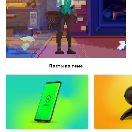
Посты по теме