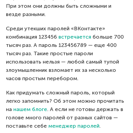
При этом они должны быть сложными и
везде разными.
Среди утекших паролей «ВКонтакте»
комбинация 123456
встречается
больше 700
тысяч раз. А пароль 123456789 — еще 400
тысяч раз. Такие простые пароли
использовать нельзя — любой самый тупой
злоумышленник взломает их за несколько
часов простым перебором.
Как придумать сложный пароль, который
легко запомнить? Об этом можно прочитать
на
нашем блоге
. А если не готовы держать в
голове много паролей от разных сайтов —
поставьте себе
менеджер паролей
.