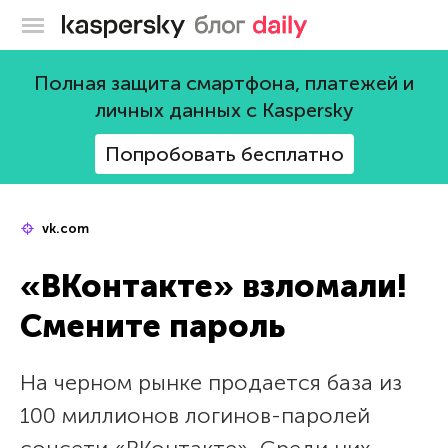
Блог Касперского
Полная защита смартфона, платежей и
личных данных с Kaspersky
Попробовать бесплатно
vk.com
«ВКонтакте» взломали!
Смените пароль
На черном рынке продается база из
100 миллионов логинов-паролей