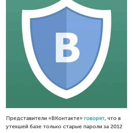
Представители «ВКонтакте»
говорят
, что в
утекшей базе только старые пароли за 2012