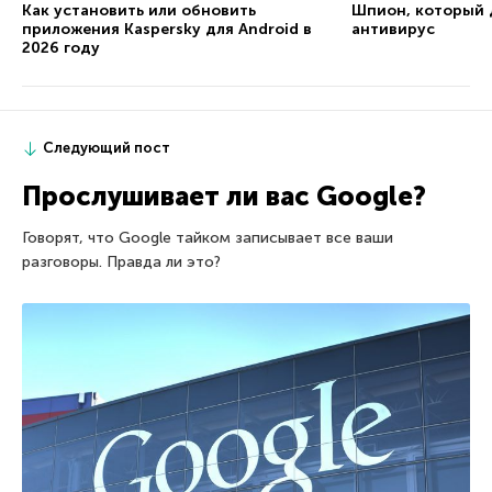
Как установить или обновить
Шпион, который д
приложения Kaspersky для Android в
антивирус
2026 году
Следующий пост
Прослушивает ли вас Google?
Говорят, что Google тайком записывает все ваши
разговоры. Правда ли это?