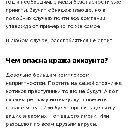
год и необходимые меры безопасности уже
приняты. Звучит обнадеживающе, но в
подобных случаях почти все компании
утверждают примерно то же самое.
В любом случае, расслабляться не стоит.
Чем опасна кража аккаунта?
Довольно большим комплексом
неприятностей. Постить на вашей страничке
котиков преступники точно не будут. А вот
скажем рекламу интим-услуг повесить
вполне могут. Или будут просить деньги у
ваших знакомых – от вашего имени. Или
разошлют по всем друзьям вирусы.