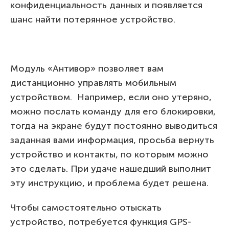
конфиденциальность данных и появляется
шанс найти потерянное устройство.
Модуль «Антивор» позволяет вам
дистанционно управлять мобильным
устройством. Например, если оно утеряно,
можно послать команду для его блокировки,
тогда на экране будут постоянно выводиться
заданная вами информация, просьба вернуть
устройство и контакты, по которым можно
это сделать. При удаче нашедший выполнит
эту инструкцию, и проблема будет решена.
Чтобы самостоятельно отыскать
устройство, потребуется функция GPS-