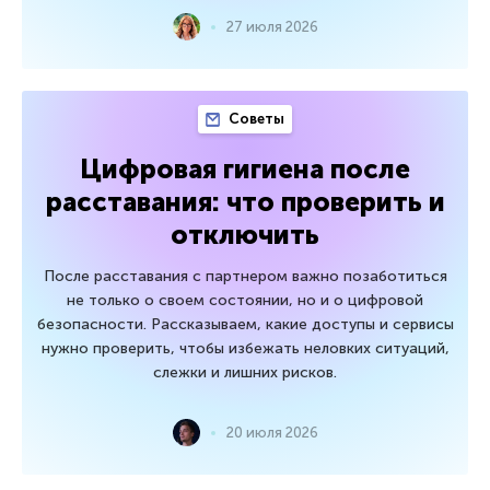
27 июля 2026
Советы
Цифровая гигиена после
расставания: что проверить и
отключить
После расставания с партнером важно позаботиться
не только о своем состоянии, но и о цифровой
безопасности. Рассказываем, какие доступы и сервисы
нужно проверить, чтобы избежать неловких ситуаций,
слежки и лишних рисков.
20 июля 2026