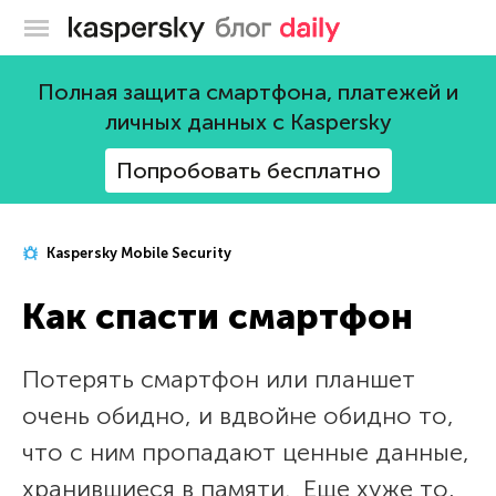
Блог Касперского
Полная защита смартфона, платежей и
личных данных с Kaspersky
Попробовать бесплатно
Kaspersky Mobile Security
Как спасти смартфон
Потерять смартфон или планшет
очень обидно, и вдвойне обидно то,
что с ним пропадают ценные данные,
хранившиеся в памяти. Еще хуже то,