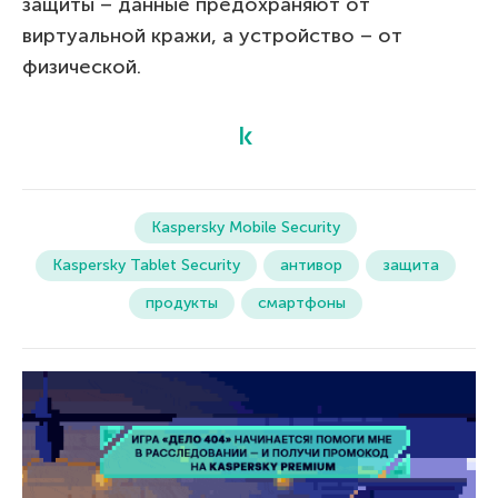
защиты – данные предохраняют от
виртуальной кражи, а устройство – от
физической.
Kaspersky Mobile Security
Kaspersky Tablet Security
антивор
защита
продукты
смартфоны