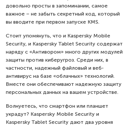
довольно просты в запоминании, самое
важное – не забыть секретный код, который
вы вводите при первом запуске KMS.
Стоит упомянуть, что и Kaspersky Mobile
Security, и Kaspersky Tablet Security содержат
наряду с «Антивором» много других модулей
защиты против киберугроз. Среди них, в
частности, надежный файловый и веб-
антивирус на базе «облачных» технологий.
Вместе они обеспечивают надежную защиту
персональных данных на вашем устройстве.
Волнуетесь, что смартфон или планшет
украдут? Kaspersky Mobile Security и
Kaspersky Tablet Security дают два уровня