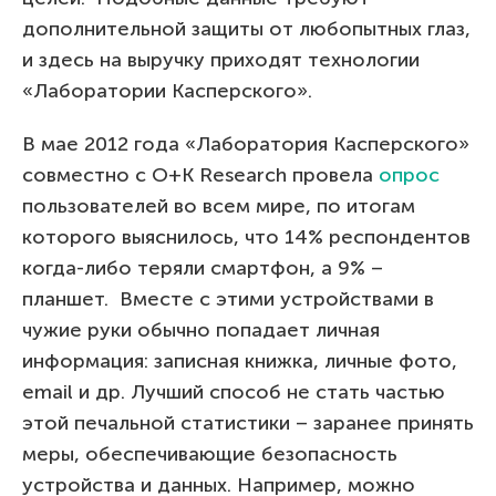
дополнительной защиты от любопытных глаз,
и здесь на выручку приходят технологии
«Лаборатории Касперского».
В мае 2012 года «Лаборатория Касперского»
совместно с O+K Research провела
опрос
пользователей во всем мире, по итогам
которого выяснилось, что 14% респондентов
когда-либо теряли смартфон, а 9% –
планшет. Вместе с этими устройствами в
чужие руки обычно попадает личная
информация: записная книжка, личные фото,
email и др. Лучший способ не стать частью
этой печальной статистики – заранее принять
меры, обеспечивающие безопасность
устройства и данных. Например, можно