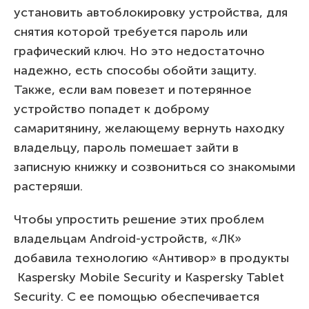
установить автоблокировку устройства, для
снятия которой требуется пароль или
графический ключ. Но это недостаточно
надежно, есть способы обойти защиту.
Также, если вам повезет и потерянное
устройство попадет к доброму
самаритянину, желающему вернуть находку
владельцу, пароль помешает зайти в
записную книжку и созвониться со знакомыми
растеряши.
Чтобы упростить решение этих проблем
владельцам Android-устройств, «ЛК»
добавила технологию «Антивор» в продукты
Kaspersky Mobile Security и Kaspersky Tablet
Security. С ее помощью обеспечивается