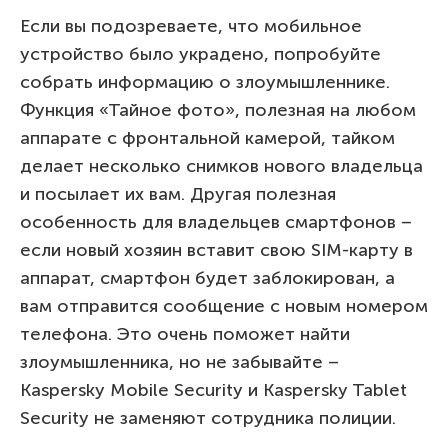
Если вы подозреваете, что мобильное
устройство было украдено, попробуйте
собрать информацию о злоумышленнике.
Функция «Тайное фото», полезная на любом
аппарате с фронтальной камерой, тайком
делает несколько снимков нового владельца
и посылает их вам. Другая полезная
особенность для владельцев смартфонов –
если новый хозяин вставит свою SIM-карту в
аппарат, смартфон будет заблокирован, а
вам отправится сообщение с новым номером
телефона. Это очень поможет найти
злоумышленника, но не забывайте –
Kaspersky Mobile Security и Kaspersky Tablet
Security не заменяют сотрудника полиции.