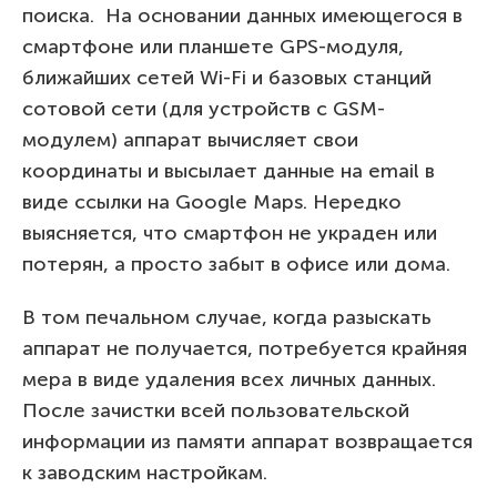
поиска. На основании данных имеющегося в
смартфоне или планшете GPS-модуля,
ближайших сетей Wi-Fi и базовых станций
сотовой сети (для устройств с GSM-
модулем) аппарат вычисляет свои
координаты и высылает данные на email в
виде ссылки на Google Maps. Нередко
выясняется, что смартфон не украден или
потерян, а просто забыт в офисе или дома.
В том печальном случае, когда разыскать
аппарат не получается, потребуется крайняя
мера в виде удаления всех личных данных.
После зачистки всей пользовательской
информации из памяти аппарат возвращается
к заводским настройкам.