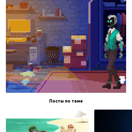
Посты по теме