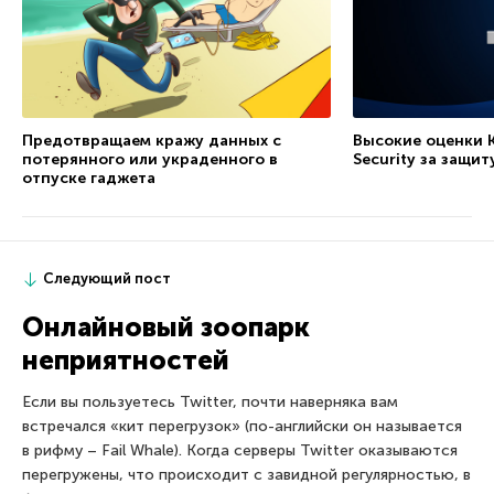
Предотвращаем кражу данных с
Высокие оценки K
потерянного или украденного в
Security за защит
отпуске гаджета
Следующий пост
Онлайновый зоопарк
неприятностей
Если вы пользуетесь Twitter, почти наверняка вам
встречался «кит перегрузок» (по-английски он называется
в рифму – Fail Whale). Когда серверы Twitter оказываются
перегружены, что происходит с завидной регулярностью, в