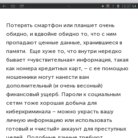
Потерять смартфон или планшет очень
обидно, и вдвойне обидно то, что с ним
пропадают ценные данные, хранившиеся в
памяти. Еще хуже то, что внутри нередко
бывает «чувствительная» информация, такая
как номера кредитных карт, – с ее помощью
мошенники могут нанести вам
дополнительный (и очень весомый)
финансовый ущерб. Пароли к социальным
сетям тоже хорошая добыча для
киберкриминала – можно украсть вашу
личную информацию или использовать
готовый и «чистый» аккаунт для преступных
целей. Подобные данные требуют