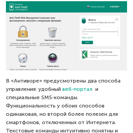
В «Антиворе» предусмотрены два способа
управления: удобный
веб-портал
и
специальные SMS-команды.
Функциональность у обоих способов
одинаковая, но второй более полезен для
смартфонов, отключенных от Интернета.
Текстовые команды интуитивно понятны и