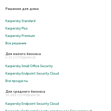
Решения для дома
Kaspersky Standard
Kaspersky Plus
Kaspersky Premium
Все решения
Для малого бизнеса
1–25 СОТРУДНИКОВ
Kaspersky Small Office Security
Kaspersky Endpoint Security Cloud
Все продукты
Для среднего бизнеса
26-999 СОТРУДНИКОВ
Kaspersky Endpoint Security Cloud