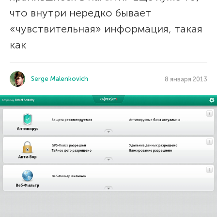
что внутри нередко бывает
«чувствительная» информация, такая
как
Serge Malenkovich
8 января 2013