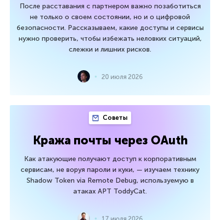
После расставания с партнером важно позаботиться
не только о своем состоянии, но и о цифровой
безопасности. Рассказываем, какие доступы и сервисы
нужно проверить, чтобы избежать неловких ситуаций,
слежки и лишних рисков.
20 июля 2026
Советы
Кража почты через OAuth
Как атакующие получают доступ к корпоративным
сервисам, не воруя пароли и куки, — изучаем технику
Shadow Token via Remote Debug, используемую в
атаках APT ToddyCat.
17 июля 2026