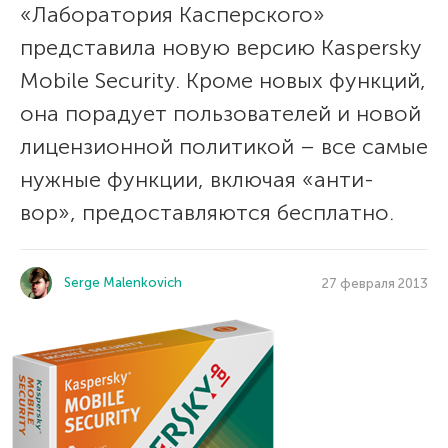
«Лаборатория Касперского»
представила новую версию Kaspersky
Mobile Security. Кроме новых функций,
она порадует пользователей и новой
лицензионной политикой – все самые
нужные функции, включая «анти-
вор», предоставляются бесплатно.
Serge Malenkovich
27 февраля 2013