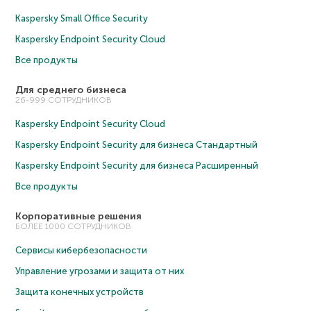
Kaspersky Small Office Security
Kaspersky Endpoint Security Cloud
Все продукты
Для среднего бизнеса
26-999 СОТРУДНИКОВ
Kaspersky Endpoint Security Cloud
Kaspersky Endpoint Security для бизнеса Cтандартный
Kaspersky Endpoint Security для бизнеса Расширенный
Все продукты
Корпоративные решения
БОЛЕЕ 1000 СОТРУДНИКОВ
Сервисы кибербезопасности
Управление угрозами и защита от них
Защита конечных устройств