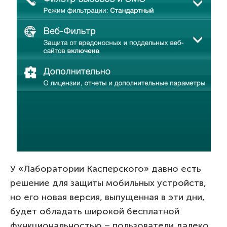
У «Лаборатории Касперского» давно есть
решение для защиты мобильных устройств,
но его новая версия, выпущенная в эти дни,
будет обладать широкой бесплатной
функциональностью – пользователи далеко