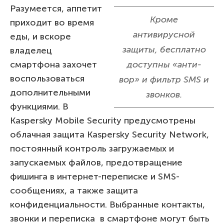
Разумеется, аппетит
Кроме
приходит во время
антивирусной
еды, и вскоре
защиты, бесплатно
владелец
смартфона захочет
доступны «анти-
воспользоваться
вор» и фильтр SMS и
дополнительными
звонков.
функциями. В
Kaspersky Mobile Security предусмотрены
облачная защита Kaspersky Security Network,
постоянный контроль загружаемых и
запускаемых файлов, предотвращение
фишинга в интернет-переписке и SMS-
сообщениях, а также защита
конфиденциальности. Выбранные контакты,
звонки и переписка в смартфоне могут быть