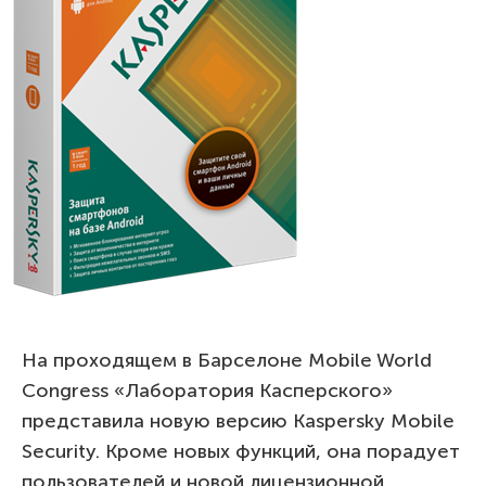
На проходящем в Барселоне Mobile World
Congress «Лаборатория Касперского»
представила новую версию Kaspersky Mobile
Security. Кроме новых функций, она порадует
пользователей и новой лицензионной