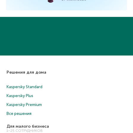
Решения для дома
Kaspersky Standard
Kaspersky Plus
Kaspersky Premium
Все решения
Для малого бизнеса
1–25 СОТРУДНИКОВ