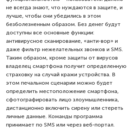
не всегда знают, что нуждаются в защите, и
лучше, чтобы они убедились в этом
безболезненным образом. Без денег будут
доступны все основные функции:
антивирусное сканирование, «анти-вор» и
даже фильтр нежелательных звонков и SMS.
Таким образом, кроме защиты от вирусов
владелец смартфона получит определенную
страховку на случай кражи устройства. В
этом печальном сценарии можно будет
определить местоположение смартфона,
сфотографировать лицо злоумышленника,
дистанционно включить сирену или стереть
личные данные. Команды программа
принимает по SMS или через веб-портал.