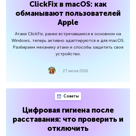
ClickFix в macOS: как
обманывают пользователей
Apple
Атаки ClickFix, ранее встречавшиеся в основном на
Windows, теперь активно адаптируются и для macOS.
Разбираем механику атаки и способы защитить свое
устройство.
27 июля 2026
Советы
Цифровая гигиена после
расставания: что проверить и
отключить