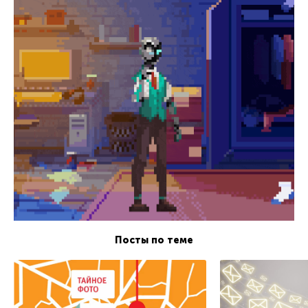
Посты по теме