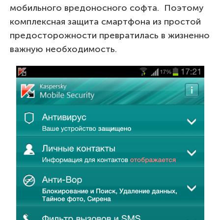
мобильного вредоносного софта. Поэтому
комплексная защита смартфона из простой
предосторожности превратилась в жизненно
важную необходимость.