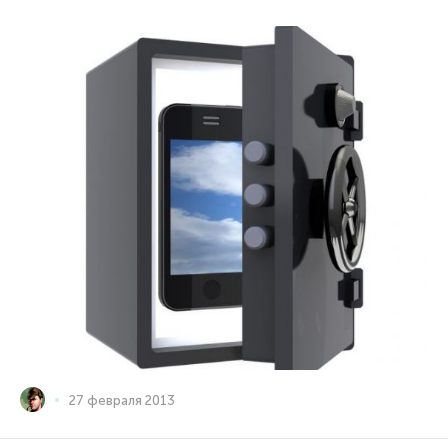
27 февраля 2013