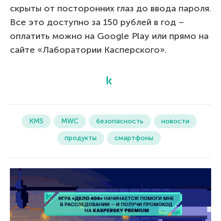
скрыты от посторонних глаз до ввода пароля.
Все это доступно за 150 рублей в год –
оплатить можно на Google Play или прямо на
сайте «Лаборатории Касперского».
KMS
MWC
безопасность
новости
продукты
смартфоны