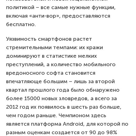
политикой – все самые нужные функции,
включая «анти-вор», предоставляются
бесплатно.
Уязвимость смартфонов растет
стремительными темпами: их кражи
доминируют в статистике мелких
преступлений, а количество мобильного
вредоносного софта становится
впечатляюще большим – лишь за второй
квартал прошлого года было обнаружено
более 15000 новых зловредов, а всего за
2012 год их появилось в шесть раз больше,
чем годом раньше. Чемпионом здесь
является платформа Android, для которой по
разным оценкам создается от 90 до 98%