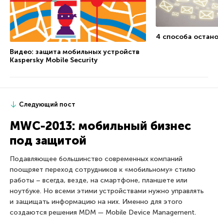
4 способа остан
Видео: защита мобильных устройств
Kaspersky Mobile Security
Следующий пост
MWC-2013: мобильный бизнес
под защитой
Подавляющее большинство современных компаний
поощряет переход сотрудников к «мобильному» стилю
работы – всегда, везде, на смартфоне, планшете или
ноутбуке. Но всеми этими устройствами нужно управлять
и защищать информацию на них. Именно для этого
создаются решения MDM — Mobile Device Management.