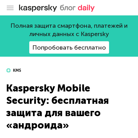
Блог Касперского
Полная защита смартфона, платежей и
личных данных с Kaspersky
Попробовать бесплатно
KMS
Kaspersky Mobile
Security: бесплатная
защита для вашего
«андроида»