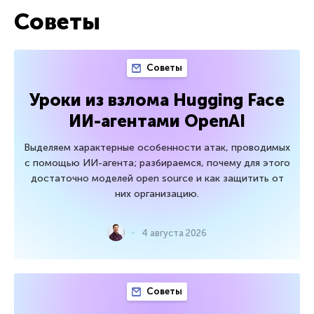
Советы
Советы
Уроки из взлома Hugging Face
ИИ-агентами OpenAI
Выделяем характерные особенности атак, проводимых
с помощью ИИ-агента; разбираемся, почему для этого
достаточно моделей open source и как защитить от
них организацию.
4 августа 2026
Советы