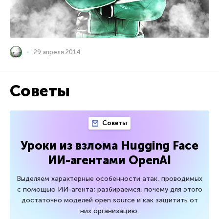
29 апреля 2014
Советы
Советы
Уроки из взлома Hugging Face
ИИ-агентами OpenAI
Выделяем характерные особенности атак, проводимых
с помощью ИИ-агента; разбираемся, почему для этого
достаточно моделей open source и как защитить от
них организацию.