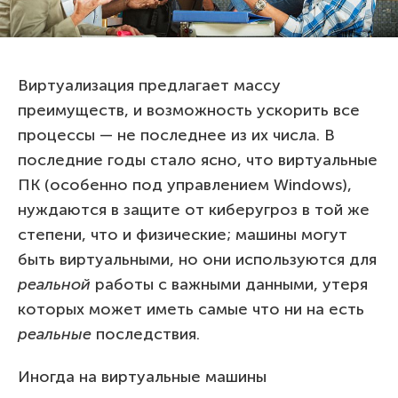
Виртуализация предлагает массу
преимуществ, и возможность ускорить все
процессы — не последнее из их числа. В
последние годы стало ясно, что виртуальные
ПК (особенно под управлением Windows),
нуждаются в защите от киберугроз в той же
степени, что и физические; машины могут
быть виртуальными, но они используются для
реальной
работы с важными данными, утеря
которых может иметь самые что ни на есть
реальные
последствия.
Иногда на виртуальные машины