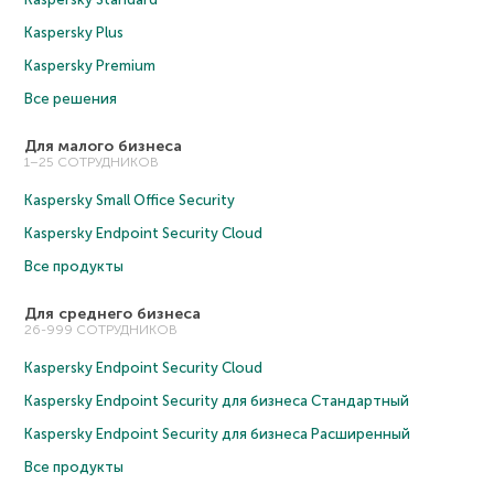
Kaspersky Plus
Kaspersky Premium
Все решения
Для малого бизнеса
1–25 СОТРУДНИКОВ
Kaspersky Small Office Security
Kaspersky Endpoint Security Cloud
Все продукты
Для среднего бизнеса
26-999 СОТРУДНИКОВ
Kaspersky Endpoint Security Cloud
Kaspersky Endpoint Security для бизнеса Cтандартный
Kaspersky Endpoint Security для бизнеса Расширенный
Все продукты