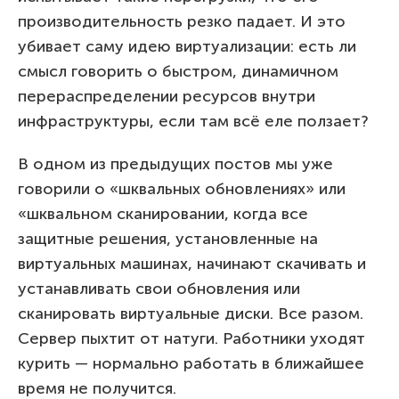
производительность резко падает. И это
убивает саму идею виртуализации: есть ли
смысл говорить о быстром, динамичном
перераспределении ресурсов внутри
инфраструктуры, если там всё еле ползает?
В одном из предыдущих постов мы уже
говорили о «шквальных обновлениях» или
«шквальном сканировании, когда все
защитные решения, установленные на
виртуальных машинах, начинают скачивать и
устанавливать свои обновления или
сканировать виртуальные диски. Все разом.
Сервер пыхтит от натуги. Работники уходят
курить — нормально работать в ближайшее
время не получится.