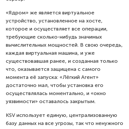
«Ядром» же является виртуальное
устройство, установленное на хосте,
которое и осуществляет все операции,
требующие сколько-нибудь значимых
вычислительных мощностей. В свою очередь,
каждая виртуальная машина, и уже
существовавшая ранее, и созданная только
что, оказывается защищена с самого
момента её запуска: «Лёгкий Агент»
достаточно мал, чтобы установка его
осуществлялась моментально, и «окно
уязвимости» оставалось закрытым.
KSV использует единую, централизованную
базу данных на все угрозы, так что ненужного