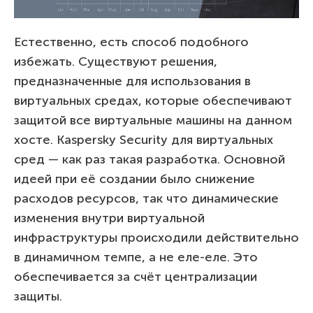
Естественно, есть способ подобного
избежать. Существуют решения,
предназначенные для использования в
виртуальных средах, которые обеспечивают
защитой все виртуальные машины на данном
хосте. Kaspersky Security для виртуальных
сред — как раз такая разработка. Основной
идеей при её создании было снижение
расходов ресурсов, так что динамические
изменения внутри виртуальной
инфраструктуры происходили действительно
в динамичном темпе, а не еле-еле. Это
обеспечивается за счёт централизации
защиты.