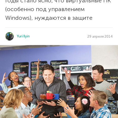
годы стало ясно, что виртуальные ПК
(особенно под управлением
Windows), нуждаются в защите
Yuri Ilyin
29 апреля 2014