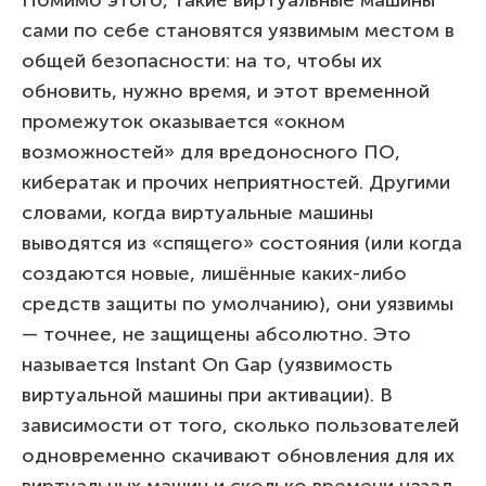
сами по себе становятся уязвимым местом в
общей безопасности: на то, чтобы их
обновить, нужно время, и этот временной
промежуток оказывается «окном
возможностей» для вредоносного ПО,
кибератак и прочих неприятностей. Другими
словами, когда виртуальные машины
выводятся из «спящего» состояния (или когда
создаются новые, лишённые каких-либо
средств защиты по умолчанию), они уязвимы
— точнее, не защищены абсолютно. Это
называется Instant On Gap (уязвимость
виртуальной машины при активации). В
зависимости от того, сколько пользователей
одновременно скачивают обновления для их
виртуальных машин и сколько времени назад