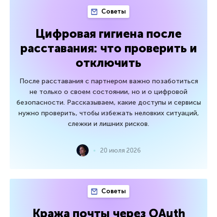
Советы
Цифровая гигиена после
расставания: что проверить и
отключить
После расставания с партнером важно позаботиться
не только о своем состоянии, но и о цифровой
безопасности. Рассказываем, какие доступы и сервисы
нужно проверить, чтобы избежать неловких ситуаций,
слежки и лишних рисков.
20 июля 2026
Советы
Кража почты через OAuth