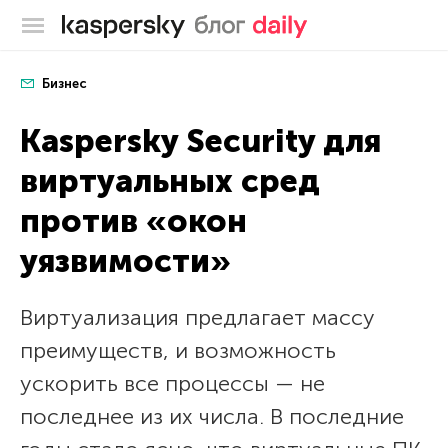
Блог Касперского
Бизнес
Kaspersky Security для
виртуальных сред
против «окон
уязвимости»
Виртуализация предлагает массу
преимуществ, и возможность
ускорить все процессы — не
последнее из их числа. В последние