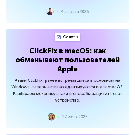
4 августа 2026
Советы
ClickFix в macOS: как
обманывают пользователей
Apple
Атаки ClickFix, ранее встречавшиеся в основном на
Windows, теперь активно адаптируются и для macOS.
Разбираем механику атаки и способы защитить свое
устройство.
27 июля 2026