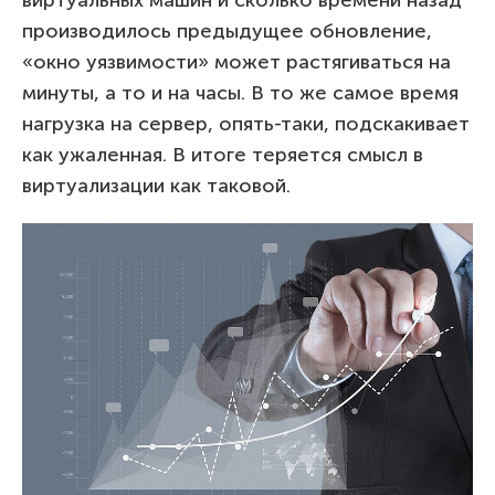
производилось предыдущее обновление,
«окно уязвимости» может растягиваться на
минуты, а то и на часы. В то же самое время
нагрузка на сервер, опять-таки, подскакивает
как ужаленная. В итоге теряется смысл в
виртуализации как таковой.