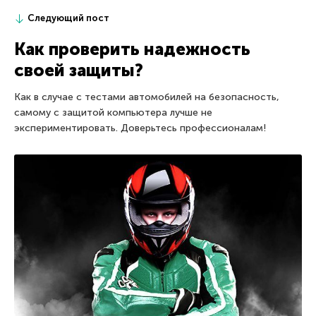
Следующий пост
Как проверить надежность
своей защиты?
Как в случае с тестами автомобилей на безопасность,
самому с защитой компьютера лучше не
экспериментировать. Доверьтесь профессионалам!