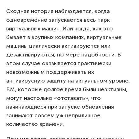
Сходная история наблюдается, когда
одновременно запускается весь парк
виртуальных машин. Или когда, как это
бывает в крупных компаниях, виртуальные
машины циклически активируются или
дезактивируются, по мере надобности. В
этом случае оказывается практически
невозможным поддерживать их
антивирусную защиту на актуальном уровне.
ВМ, которые долгое время были неактивны,
могут настолько «отставать», что
начинающиеся при запуске обновления
занимают совсем уж неприличное
количество времени.
Помимо этого, такие виртуальные машины