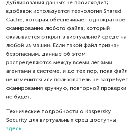
дублирования данных не происходит;
вдобавок используется технология Shared
Cache, которая обеспечивает однократное
сканирование любого файла, который
оказывается открыт в виртуальной среде на
любой из машин. Если такой файл признан
безопасным, данные об этом
распределяются между всеми лёгкими
агентами в системе, и до тех пор, пока файл
не изменится или пользователь не затребует
сканирования вручную, повторной проверки
не будет.
Технические подробности о Kaspersky
Security для виртуальных сред доступны
здесь
.