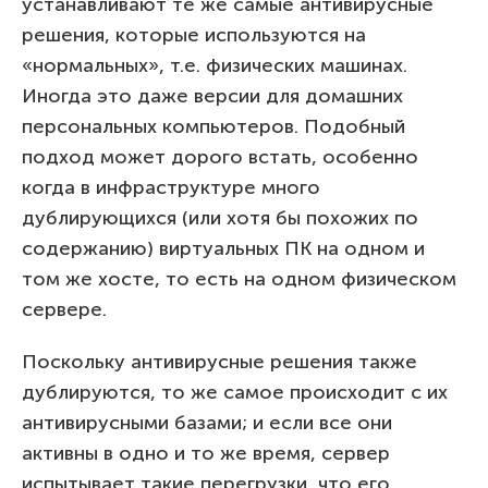
устанавливают те же самые антивирусные
решения, которые используются на
«нормальных», т.е. физических машинах.
Иногда это даже версии для домашних
персональных компьютеров. Подобный
подход может дорого встать, особенно
когда в инфраструктуре много
дублирующихся (или хотя бы похожих по
содержанию) виртуальных ПК на одном и
том же хосте, то есть на одном физическом
сервере.
Поскольку антивирусные решения также
дублируются, то же самое происходит с их
антивирусными базами; и если все они
активны в одно и то же время, сервер
испытывает такие перегрузки, что его