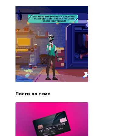
Посты по теме