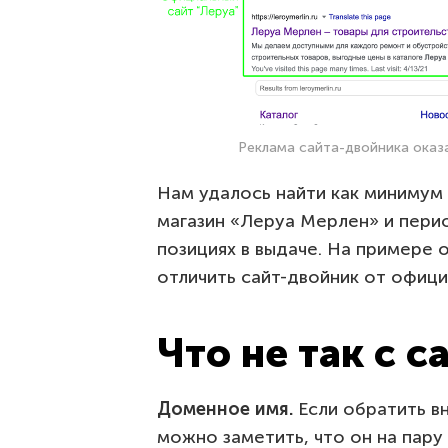
Реклама сайта-двойника оказ
Нам удалось найти как минимум
магазин «Леруа Мерлен» и пери
позициях в выдаче. На примере 
отличить сайт-двойник от офици
Что не так с 
Доменное имя.
Если обратить в
можно заметить, что он на пару