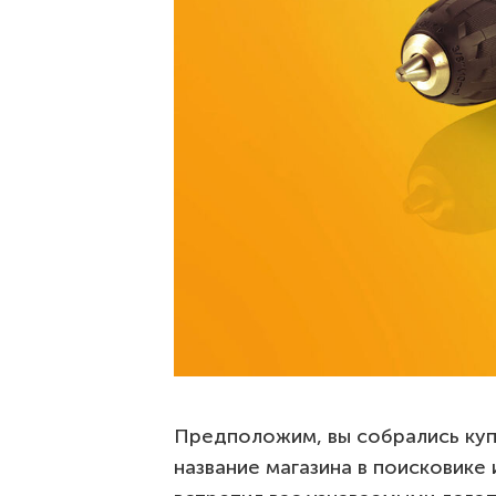
Предположим, вы собрались куп
название магазина в поисковике