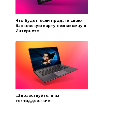
Что будет, если продать свою
банковскую карту незнакомцу в
Интернете
«Здравствуйте, я из
техподдержки»