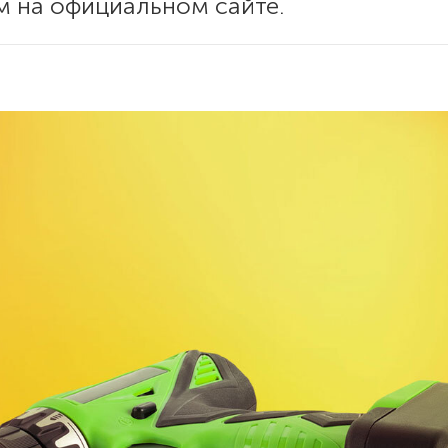
м на официальном сайте.