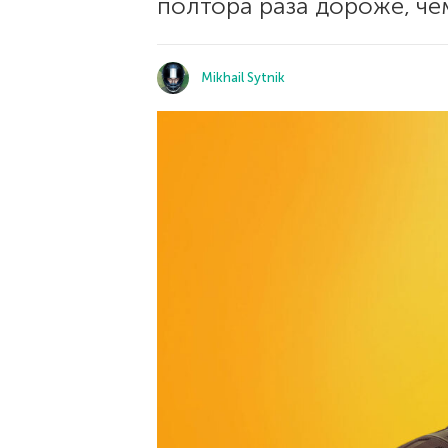
полтора раза дороже, че
Mikhail Sytnik