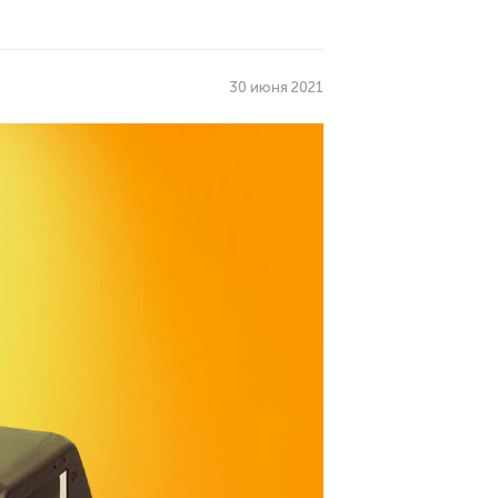
30 июня 2021