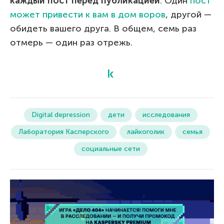
каждый пост перед публикацией
. Один
пост
может привести к вам в дом воров
, другой —
обидеть вашего друга. В общем, семь раз
отмерь — один раз отрежь.
Digital depression
дети
исследования
Лаборатория Касперского
лайкоголик
семья
социальные сети