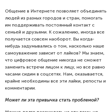
Общение в Интернете позволяет объединять
людей из разных городов и стран, помогать
им поддерживать постоянный контакт с
семьей и друзьями. К сожалению, иногда все
получается совсем наоборот. Вы когда-
нибудь задумывались о том, насколько наше
самоуважение зависит от лайков? Мы знаем,
что цифровое общение никогда не сможет
заменить встречи лицом к лицу, но все равно
часами сидим в соцсетях. Нам, оказывается,
крайне необходимы все эти лайки, репосты и
комментарии.
Может ли эта привычка стать проблемой?