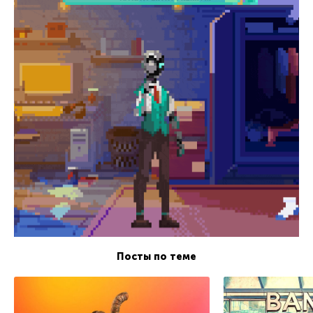
Посты по теме