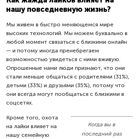
нашу повседневную жизнь?
Мы живем в быстро меняющемся мире
высоких технологий. Мы можем буквально в
любой момент связаться с близкими онлайн
— и потому иногда пренебрегаем
возможностью увидеться с ними вживую.
Опрошенные нами люди признают, что они
стали меньше общаться с родителями (31%),
детьми (33%) и друзьями (35%), потому что
они всегда могут пообщаться с близкими в
соцсетях.
Кроме того, охота
Когда вы в
на лайки влияет на
последний раз
нашу семейную