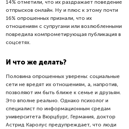
14% отметили, что их раздражает поведение
отпрысков онлайн. Ну и плюс к этому почти
16% опрошенных признали, что их
отношениям с супругами или возлюбленными
повредила компрометирующая публикация в
соцсетях.
И что же делать?
Половина опрошенных уверены: социальные
сети не вредят их отношениям, а, напротив,
позволяют им быть ближе к семье и друзьям.
Это вполне реально. Однако психолог и
специалист по информационным средам
университета Вюрцбург, Германия, доктор
Астрид Каролус предупреждает, что люди