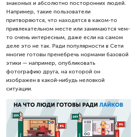
знакомых и абсолютно посторонних людей.
Например, такие пользователи
притворяются, что находятся в каком-то
привлекательном месте или занимаются чем-
то очень интересным, даже если на самом
деле это не так. Ради популярности в Сети
многие готовы пренебречь нормами базовой
этики — например, опубликовать
фотографию друга, на которой он
изображен в какой-нибудь неловкой
ситуации.