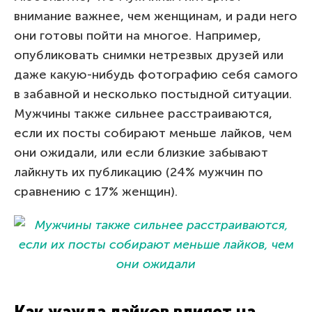
внимание важнее, чем женщинам, и ради него
они готовы пойти на многое. Например,
опубликовать снимки нетрезвых друзей или
даже какую-нибудь фотографию себя самого
в забавной и несколько постыдной ситуации.
Мужчины также сильнее расстраиваются,
если их посты собирают меньше лайков, чем
они ожидали, или если близкие забывают
лайкнуть их публикацию (24% мужчин по
сравнению с 17% женщин).
Как жажда лайков влияет на