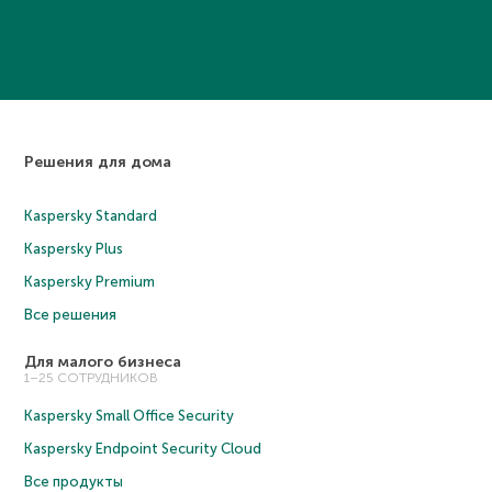
Решения для дома
Kaspersky Standard
Kaspersky Plus
Kaspersky Premium
Все решения
Для малого бизнеса
1–25 СОТРУДНИКОВ
Kaspersky Small Office Security
Kaspersky Endpoint Security Cloud
Все продукты