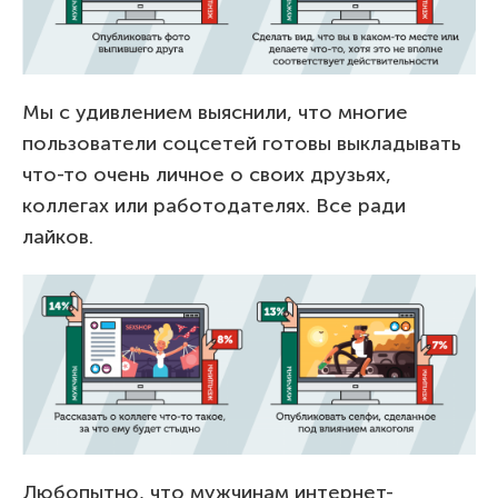
Мы с удивлением выяснили, что многие
пользователи соцсетей готовы выкладывать
что-то очень личное о своих друзьях,
коллегах или работодателях. Все ради
лайков.
Любопытно, что мужчинам интернет-