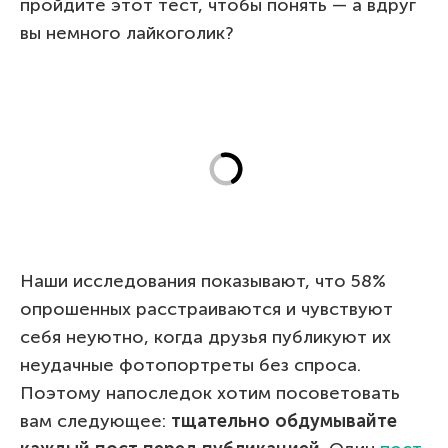
пройдите этот тест, чтобы понять — а вдруг
вы немного лайкоголик?
Наши исследования показывают, что 58%
опрошенных расстраиваются и чувствуют
себя неуютно, когда друзья публикуют их
неудачные фотопортреты без спроса.
Поэтому напоследок хотим посоветовать
вам следующее:
тщательно обдумывайте