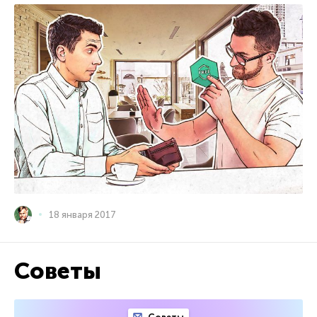
18 января 2017
Советы