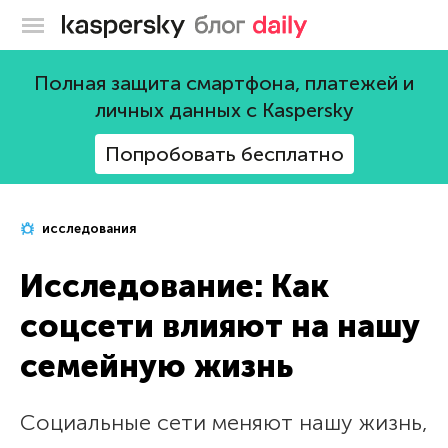
Блог Касперского
Полная защита смартфона, платежей и
личных данных с Kaspersky
Попробовать бесплатно
исследования
Исследование: Как
соцсети влияют на нашу
семейную жизнь
Социальные сети меняют нашу жизнь,