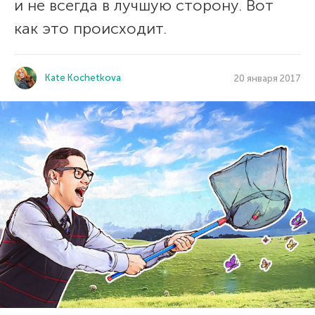
и не всегда в лучшую сторону. Вот
как это происходит.
Kate Kochetkova
20 января 2017