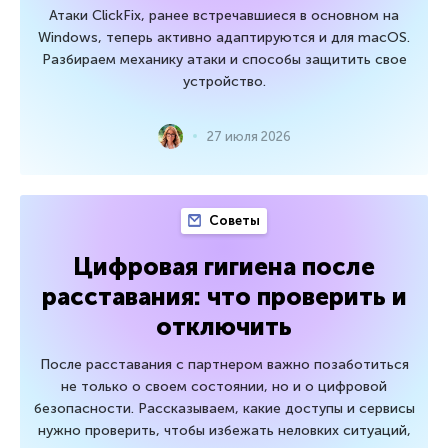
Атаки ClickFix, ранее встречавшиеся в основном на
Windows, теперь активно адаптируются и для macOS.
Разбираем механику атаки и способы защитить свое
устройство.
27 июля 2026
Советы
Цифровая гигиена после
расставания: что проверить и
отключить
После расставания с партнером важно позаботиться
не только о своем состоянии, но и о цифровой
безопасности. Рассказываем, какие доступы и сервисы
нужно проверить, чтобы избежать неловких ситуаций,