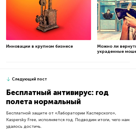
Можно ли вернуть
Инновации в крупном бизнесе
украденные мош
Следующий пост
Бесплатный антивирус: год
полета нормальный
Бесплатной защите от «Лаборатории Касперского»,
Kaspersky Free, исполняется год. Подводим итоги, чего нам
удалось достичь.