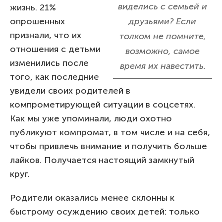
виделись с семьей и
жизнь. 21%
опрошенных
друзьями? Если
признали, что их
толком не помните,
отношения с детьми
возможно, самое
изменились после
время их навестить.
того, как последние
увидели своих родителей в
компрометирующей ситуации в соцсетях.
Как мы уже упоминали, люди охотно
публикуют компромат, в том числе и на себя,
чтобы привлечь внимание и получить больше
лайков. Получается настоящий замкнутый
круг.
Родители оказались менее склонны к
быстрому осуждению своих детей: только