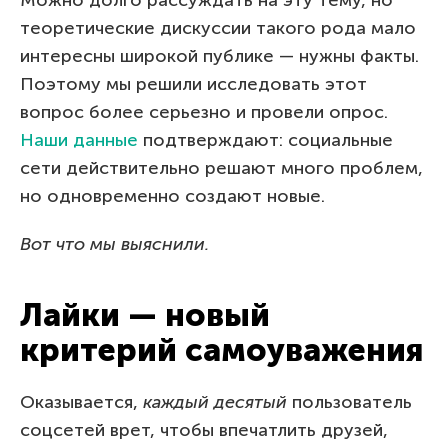
Можно долго рассуждать на эту тему, но
теоретические дискуссии такого рода мало
интересны широкой публике — нужны факты.
Поэтому мы решили исследовать этот
вопрос более серьезно и провели опрос.
Наши данные
подтверждают: социальные
сети действительно решают много проблем,
но одновременно создают новые.
Вот что мы выяснили.
Лайки — новый
критерий самоуважения
Оказывается,
каждый десятый
пользователь
соцсетей врет, чтобы впечатлить друзей,