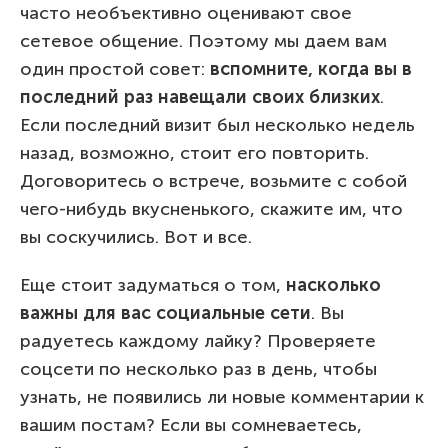
часто необъективно оценивают свое
сетевое общение. Поэтому мы даем вам
один простой совет:
в
спомните, когда вы в
последний раз навещали своих близких
.
Если последний визит был несколько недель
назад, возможно, стоит его повторить.
Договоритесь о встрече, возьмите с собой
чего-нибудь вкусненького, скажите им, что
вы соскучились. Вот и все.
Еще стоит задуматься о том,
насколько
важны для вас социальные сети
. Вы
радуетесь каждому лайку? Проверяете
соцсети по несколько раз в день, чтобы
узнать, не появились ли новые комментарии к
вашим постам? Если вы сомневаетесь,