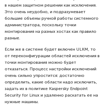
в нашем защитном решении как исключения.
Это очень неудобно, и подразумевает
большие объемы ручной работы системного
администратора, поскольку точки
монтирования на разных хостах как правило
разные.
Если же в системе будет включен ULKM, то
от переконфигурации областей исключения в
точки монтирования можно будет
отказаться. Процесс настройки исключений
очень сильно упростится: достаточно
определить, какие области надо исключить,
задать их в политике Kaspersky Endpoint
Security for Linux и удаленно раскатать ее на
нужные машины.