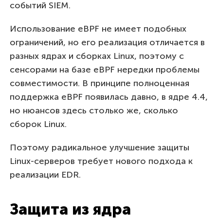
событий SIEM.
Использование eBPF не имеет подобных
ограничений, но его реализация отличается в
разных ядрах и сборках Linux, поэтому с
сенсорами на базе eBPF нередки проблемы
совместимости. В принципе полноценная
поддержка eBPF появилась давно, в ядре 4.4,
но нюансов здесь столько же, сколько
сборок Linux.
Поэтому радикальное улучшение защиты
Linux-серверов требует нового подхода к
реализации EDR.
Защита из ядра