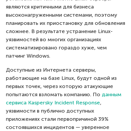
являются критичными для бизнеса
высоконагруженными системами, поэтому
планировать их приостановку для обновления
сложнее. В результате устранение Linux-
уязвимостей во многих организациях
систематизировано гораздо хуже, чем
патчинг Windows.
Доступные из Интернета серверы,
работающие на базе Linux, будут одной из
первых точек, через которую атакующие
попытаются взломать компанию. По
данным
сервиса Kaspersky Incident Response
,
уязвимости в публично доступных
приложениях стали первопричиной 39%
состоявшихся инцидентов — уверенное