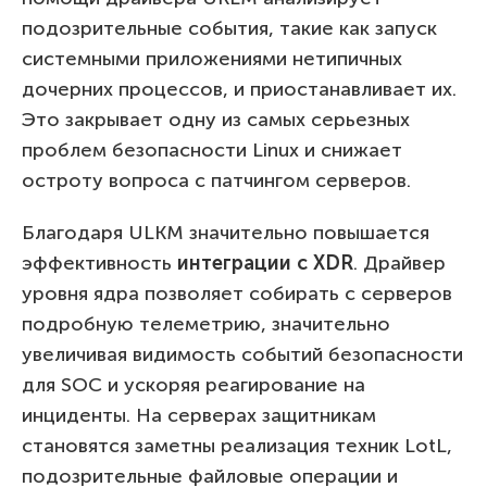
подозрительные события, такие как запуск
системными приложениями нетипичных
дочерних процессов, и приостанавливает их.
Это закрывает одну из самых серьезных
проблем безопасности Linux и снижает
остроту вопроса с патчингом серверов.
Благодаря ULKM значительно повышается
эффективность
интеграции с XDR
. Драйвер
уровня ядра позволяет собирать с серверов
подробную телеметрию, значительно
увеличивая видимость событий безопасности
для SOC и ускоряя реагирование на
инциденты. На серверах защитникам
становятся заметны реализация техник LotL,
подозрительные файловые операции и