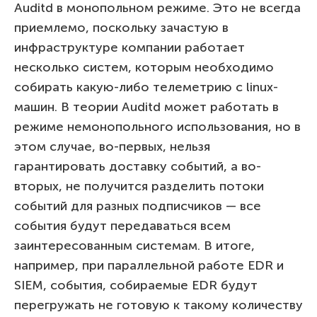
Auditd в монопольном режиме. Это не всегда
приемлемо, поскольку зачастую в
инфраструктуре компании работает
несколько систем, которым необходимо
собирать какую-либо телеметрию с linux-
машин. В теории Auditd может работать в
режиме немонопольного использования, но в
этом случае, во-первых, нельзя
гарантировать доставку событий, а во-
вторых, не получится разделить потоки
событий для разных подписчиков — все
события будут передаваться всем
заинтересованным системам. В итоге,
например, при параллельной работе EDR и
SIEM, события, собираемые EDR будут
перегружать не готовую к такому количеству