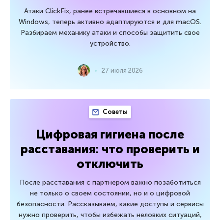
Атаки ClickFix, ранее встречавшиеся в основном на
Windows, теперь активно адаптируются и для macOS.
Разбираем механику атаки и способы защитить свое
устройство.
27 июля 2026
Советы
Цифровая гигиена после
расставания: что проверить и
отключить
После расставания с партнером важно позаботиться
не только о своем состоянии, но и о цифровой
безопасности. Рассказываем, какие доступы и сервисы
нужно проверить, чтобы избежать неловких ситуаций,