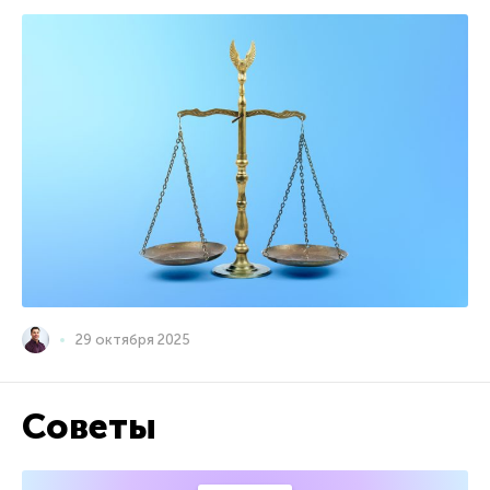
29 октября 2025
Советы