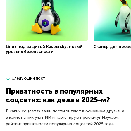
Linux под защитой Kaspersky: новый
Сканер для прове
уровень безопасности
Следующий пост
Приватность в популярных
соцсетях: как дела в 2025-м?
В каких соцсетях ваши посты читают в основном друзья, а
в каких на них учат ИИ и таргетируют рекламу? Изучаем
рейтинг приватности популярных соцсетей 2025 года.