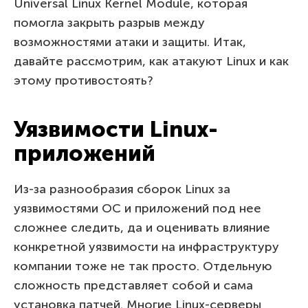
Universal Linux Kernel Module, которая
помогла закрыть разрыв между
возможностями атаки и защиты. Итак,
давайте рассмотрим, как атакуют Linux и как
этому противостоять?
Уязвимости Linux-
приложений
Из-за разнообразия сборок Linux за
уязвимостями ОС и приложений под нее
сложнее следить, да и оценивать влияние
конкретной уязвимости на инфраструктуру
компании тоже не так просто. Отдельную
сложность представляет собой и сама
установка патчей. Многие Linux-серверы