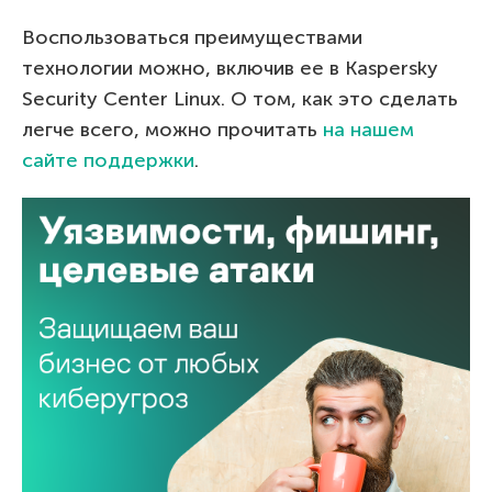
Воспользоваться преимуществами
технологии можно, включив ее в Kaspersky
Security Center Linux. О том, как это сделать
легче всего, можно прочитать
на нашем
сайте поддержки
.