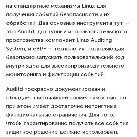
на стандартные механизмы Linux для
получения событий безопасности и их
обработки. Два основных инструмента тут —
это Auditd, доступный из пользовательского
пространства компонент Linux Auditing
System, и eBPF — технология, позволяющая
безопасно запускать пользовательский код
внутри ядра для высокопроизводительного
мониторинга и фильтрации событий.
Auditd прекрасно документирован и
обладает широчайшей совместимостью, но
при этом имеет достаточно неприятные
функциональные ограничения. Для того,
чтобы гарантированно получать все события
защитное решение должно использовать