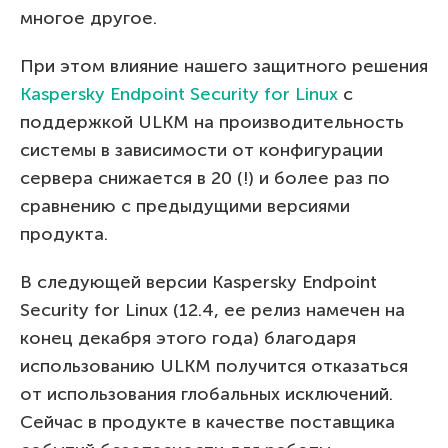
многое другое.
При этом влияние нашего защитного решения
Kaspersky Endpoint Security for Linux
c
поддержкой ULKM на производительность
системы в зависимости от конфигурации
сервера снижается в 20 (!) и более раз по
сравнению с предыдущими версиями
продукта.
В следующей версии Kaspersky Endpoint
Security for Linux (12.4, ее релиз намечен на
конец декабря этого года) благодаря
использованию ULKM получится отказаться
от использования глобальных исключений.
Сейчас в продукте в качестве поставщика