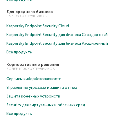
Для среднего бизнеса
26-999 СОТРУДНИКОВ
Kaspersky Endpoint Security Cloud
Kaspersky Endpoint Security для бизнеса Cтандартный
Kaspersky Endpoint Security для бизнеса Расширенный
Все продукты
Корпоративные решения
БОЛЕЕ 1000 СОТРУДНИКОВ
Сервисы кибербезопасности
Управление угрозами и защита от них
Защита конечных устройств
Security для виртуальных и облачных сред
Все продукты