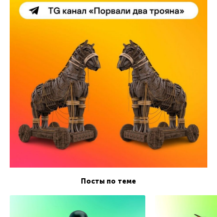
Посты по теме