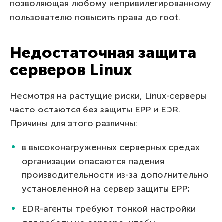
позволяющая любому непривилегированному
пользователю повысить права до root.
Недостаточная защита
серверов Linux
Несмотря на растущие риски, Linux-серверы
часто остаются без защиты EPP и EDR.
Причины для этого различны:
в высоконагруженных серверных средах
организации опасаются падения
производительности из-за дополнительно
установленной на сервер защиты EPP;
EDR-агенты требуют тонкой настройки