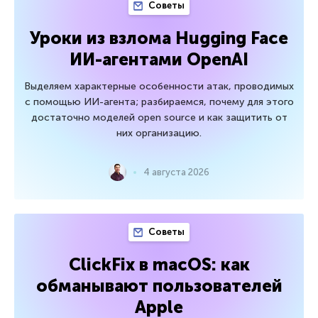
Советы
Уроки из взлома Hugging Face
ИИ-агентами OpenAI
Выделяем характерные особенности атак, проводимых
с помощью ИИ-агента; разбираемся, почему для этого
достаточно моделей open source и как защитить от
них организацию.
4 августа 2026
Советы
ClickFix в macOS: как
обманывают пользователей
Apple