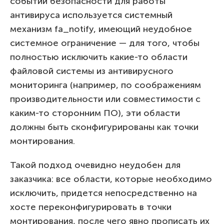
событий безопасности для работы
антивируса используется системный
механизм fa_notify, имеющий неудобное
системное ограничение — для того, чтобы
полностью исключить какие-то области
файловой системы из антивирусного
мониторинга (например, по соображениям
производительности или совместимости с
каким-то сторонним ПО), эти области
должны быть сконфигурированы как точки
монтирования.
Такой подход очевидно неудобен для
заказчика: все области, которые необходимо
исключить, придется непосредственно на
хосте переконфигурировать в точки
монтирования, после чего явно прописать их