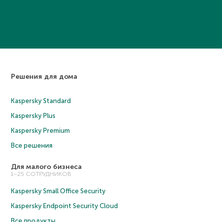
Решения для дома
Kaspersky Standard
Kaspersky Plus
Kaspersky Premium
Все решения
Для малого бизнеса
1–25 СОТРУДНИКОВ
Kaspersky Small Office Security
Kaspersky Endpoint Security Cloud
Все продукты