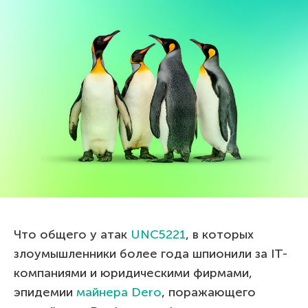
Что общего у атак
UNC5221
, в которых
злоумышленники более года шпионили за IT-
компаниями и юридическими фирмами,
эпидемии
майнера Dero
, поражающего