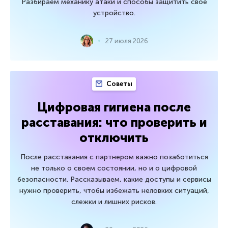
Разбираем механику атаки и способы защитить свое
устройство.
27 июля 2026
Советы
Цифровая гигиена после
расставания: что проверить и
отключить
После расставания с партнером важно позаботиться
не только о своем состоянии, но и о цифровой
безопасности. Рассказываем, какие доступы и сервисы
нужно проверить, чтобы избежать неловких ситуаций,
слежки и лишних рисков.