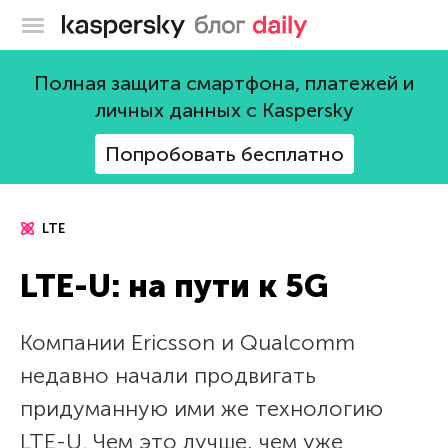
Блог Касперского
Полная защита смартфона, платежей и
личных данных с Kaspersky
Попробовать бесплатно
LTE
LTE-U: на пути к 5G
Компании Ericsson и Qualcomm
недавно начали продвигать
придуманную ими же технологию
LTE-U. Чем это лучше, чем уже