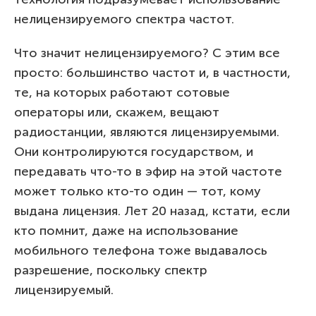
нелицензируемого спектра частот.
Что значит нелицензируемого? С этим все
просто: большинство частот и, в частности,
те, на которых работают сотовые
операторы или, скажем, вещают
радиостанции, являются лицензируемыми.
Они контролируются государством, и
передавать что-то в эфир на этой частоте
может только кто-то один — тот, кому
выдана лицензия. Лет 20 назад, кстати, если
кто помнит, даже на использование
мобильного телефона тоже выдавалось
разрешение, поскольку спектр
лицензируемый.