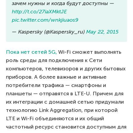
зачем нужны и когда будут доступны —
http://t.co/27iaXMktJE
pic.twitter.com/wnkjiuaos9
— Kaspersky (@Kaspersky_ru)
May 22, 2015
Пока нет сетей 5G,
Wi-Fi сможет выполнять
роль среды для подключения к Сети
компьютеров, телевизоров и других бытовых
приборов. А более важные и активные
потребители трафика — смартфоны и
планшеты — отправятся в LTE-U. Причем для
их интеграции с домашней сетью придумали
технологию Link Aggregation, при которой
LTE и Wi-Fi объединяются и их общий
частотный ресурс становится доступным для