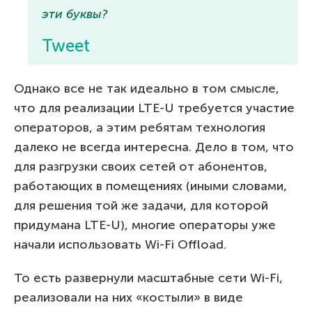
эти буквы?
Tweet
Однако все не так идеально в том смысле,
что для реализации LTE-U требуется участие
операторов, а этим ребятам технология
далеко не всегда интересна. Дело в том, что
для разгрузки своих сетей от абонентов,
работающих в помещениях (иными словами,
для решения той же задачи, для которой
придумана LTE-U), многие операторы уже
начали использовать Wi-Fi Offload.
То есть развернули масштабные сети Wi-Fi,
реализовали на них «костыли» в виде