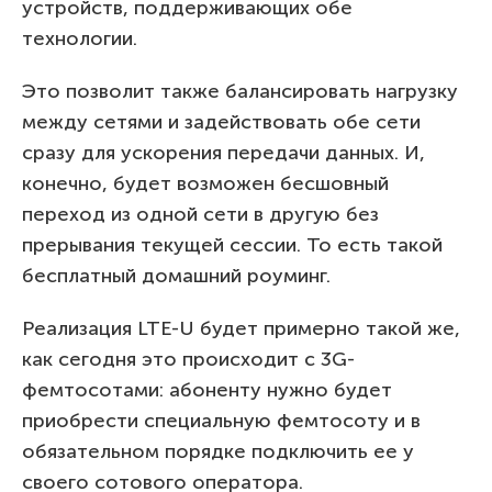
устройств, поддерживающих обе
технологии.
Это позволит также балансировать нагрузку
между сетями и задействовать обе сети
сразу для ускорения передачи данных. И,
конечно, будет возможен бесшовный
переход из одной сети в другую без
прерывания текущей сессии. То есть такой
бесплатный домашний роуминг.
Реализация LTE-U будет примерно такой же,
как сегодня это происходит с 3G-
фемтосотами: абоненту нужно будет
приобрести специальную фемтосоту и в
обязательном порядке подключить ее у
своего сотового оператора.