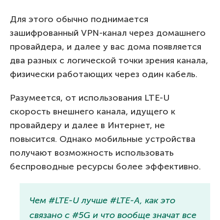
Для этого обычно поднимается
зашифрованный VPN-канал через домашнего
провайдера, и далее у вас дома появляется
два разных с логической точки зрения канала,
физически работающих через один кабель.
Разумеется, от использования LTE-U
скорость внешнего канала, идущего к
провайдеру и далее в Интернет, не
повысится. Однако мобильные устройства
получают возможность использовать
беспроводные ресурсы более эффективно.
Чем #LTE-U лучше #LTE-A, как это
связано с #5G и что вообще значат все