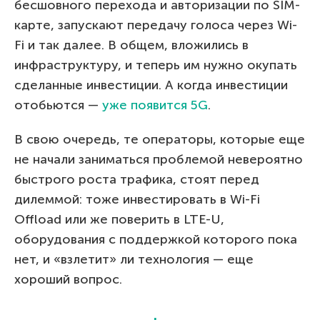
бесшовного перехода и авторизации по SIM-
карте, запускают передачу голоса через Wi-
Fi и так далее. В общем, вложились в
инфраструктуру, и теперь им нужно окупать
сделанные инвестиции. А когда инвестиции
отобьются —
уже появится 5G
.
В свою очередь, те операторы, которые еще
не начали заниматься проблемой невероятно
быстрого роста трафика, стоят перед
дилеммой: тоже инвестировать в Wi-Fi
Offload или же поверить в LTE-U,
оборудования с поддержкой которого пока
нет, и «взлетит» ли технология — еще
хороший вопрос.