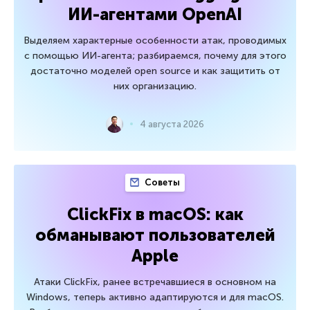
ИИ-агентами OpenAI
Выделяем характерные особенности атак, проводимых
с помощью ИИ-агента; разбираемся, почему для этого
достаточно моделей open source и как защитить от
них организацию.
4 августа 2026
Советы
ClickFix в macOS: как
обманывают пользователей
Apple
Атаки ClickFix, ранее встречавшиеся в основном на
Windows, теперь активно адаптируются и для macOS.