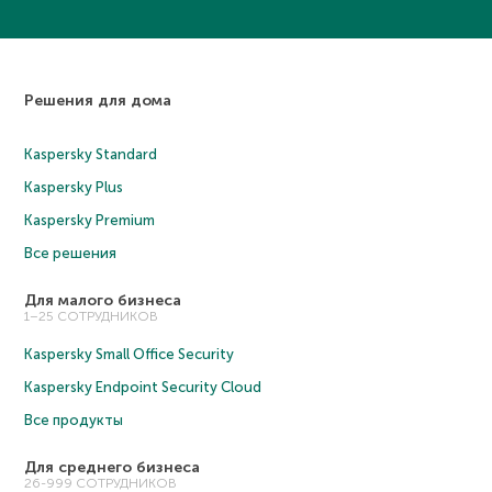
Решения для дома
Kaspersky Standard
Kaspersky Plus
Kaspersky Premium
Все решения
Для малого бизнеса
1–25 СОТРУДНИКОВ
Kaspersky Small Office Security
Kaspersky Endpoint Security Cloud
Все продукты
Для среднего бизнеса
26-999 СОТРУДНИКОВ