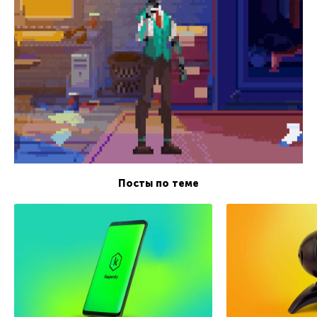
Посты по теме