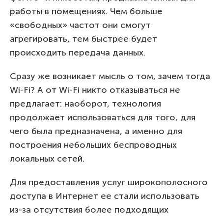
работы в помещениях. Чем больше
«свободных» частот они смогут
агрегировать, тем быстрее будет
происходить передача данных.
Сразу же возникает мысль о том, зачем тогда
Wi-Fi? А от Wi-Fi никто отказываться не
предлагает: наоборот, технология
продолжает использоваться для того, для
чего была предназначена, а именно для
построения небольших беспроводных
локальных сетей.
Для предоставления услуг широкополосного
доступа в Интернет ее стали использовать
из-за отсутствия более подходящих