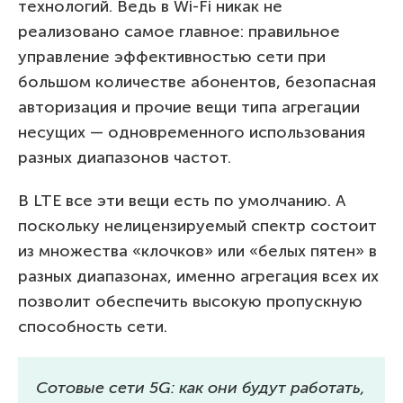
технологий. Ведь в Wi-Fi никак не
реализовано самое главное: правильное
управление эффективностью сети при
большом количестве абонентов, безопасная
авторизация и прочие вещи типа агрегации
несущих — одновременного использования
разных диапазонов частот.
В LTE все эти вещи есть по умолчанию. А
поскольку нелицензируемый спектр состоит
из множества «клочков» или «белых пятен» в
разных диапазонах, именно агрегация всех их
позволит обеспечить высокую пропускную
способность сети.
Сотовые сети 5G: как они будут работать,