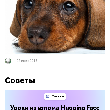
22 июля 2015
Советы
Советы
Уроки из взлома Hugging Face