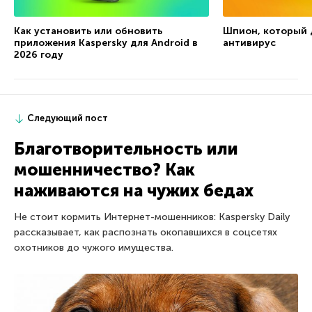
Как установить или обновить
Шпион, который д
приложения Kaspersky для Android в
антивирус
2026 году
Следующий пост
Благотворительность или
мошенничество? Как
наживаются на чужих бедах
Не стоит кормить Интернет-мошенников: Kaspersky Daily
рассказывает, как распознать окопавшихся в соцсетях
охотников до чужого имущества.