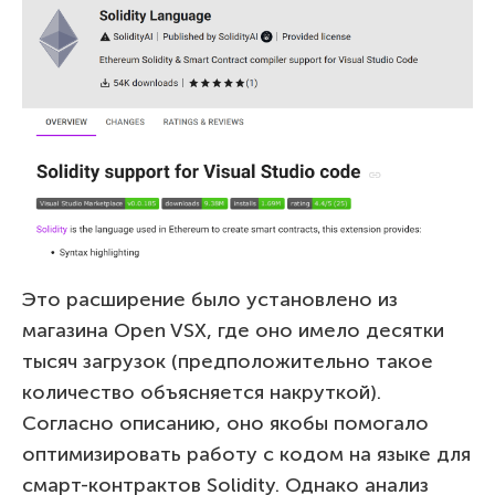
Это расширение было установлено из
магазина Open VSX, где оно имело десятки
тысяч загрузок (предположительно такое
количество объясняется накруткой).
Согласно описанию, оно якобы помогало
оптимизировать работу с кодом на языке для
смарт-контрактов Solidity. Однако анализ