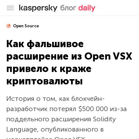
Блог Касперского
Open Source
Как фальшивое
расширение из Open VSX
привело к краже
криптовалюты
История о том, как блокчейн-
разработчик потерял $500 000 из-за
поддельного расширения Solidity
Language, опубликованного в