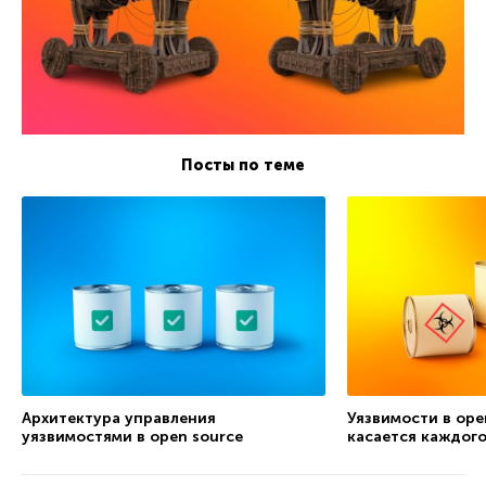
Посты по теме
Архитектура управления
Уязвимости в ope
уязвимостями в open source
касается каждого