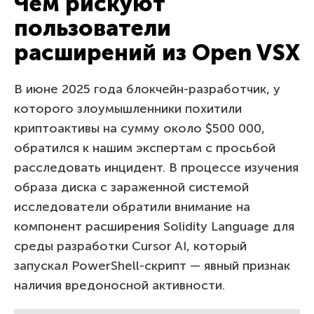
Чем рискуют
пользователи
расширений из Open VSX
В июне 2025 года блокчейн-разработчик, у
которого злоумышленники похитили
криптоактивы на сумму около $500 000,
обратился к нашим экспертам с просьбой
расследовать инцидент. В процессе изучения
образа диска с зараженной системой
исследователи обратили внимание на
компонент расширения Solidity Language для
среды разработки Cursor AI, который
запускал PowerShell-скрипт — явный признак
наличия вредоносной активности.