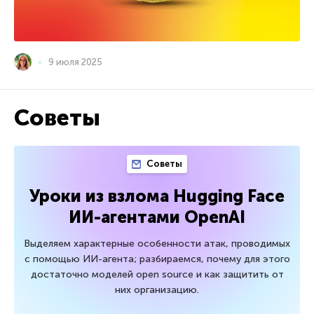
9 июля 2025
Советы
Советы
Уроки из взлома Hugging Face
ИИ-агентами OpenAI
Выделяем характерные особенности атак, проводимых
с помощью ИИ-агента; разбираемся, почему для этого
достаточно моделей open source и как защитить от
них организацию.