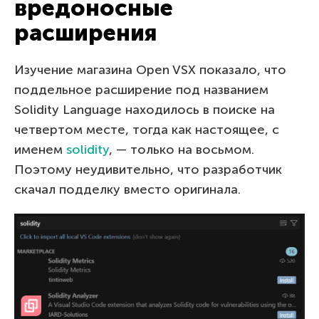
вредоносные
расширения
Изучение магазина Open VSX показало, что
поддельное расширение под названием
Solidity Language находилось в поиске на
четвертом месте, тогда как настоящее, с
именем
solidity
, — только на восьмом.
Поэтому неудивительно, что разработчик
скачал подделку вместо оригинала.