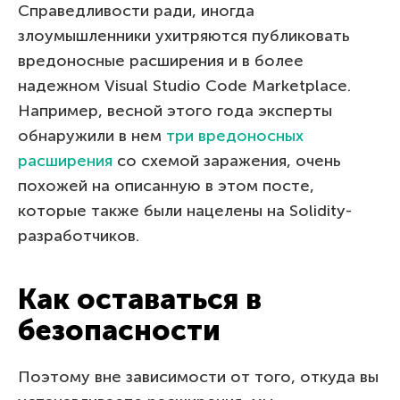
Справедливости ради, иногда
злоумышленники ухитряются публиковать
вредоносные расширения и в более
надежном Visual Studio Code Marketplace.
Например, весной этого года эксперты
обнаружили в нем
три вредоносных
расширения
со схемой заражения, очень
похожей на описанную в этом посте,
которые также были нацелены на Solidity-
разработчиков.
Как оставаться в
безопасности
Поэтому вне зависимости от того, откуда вы