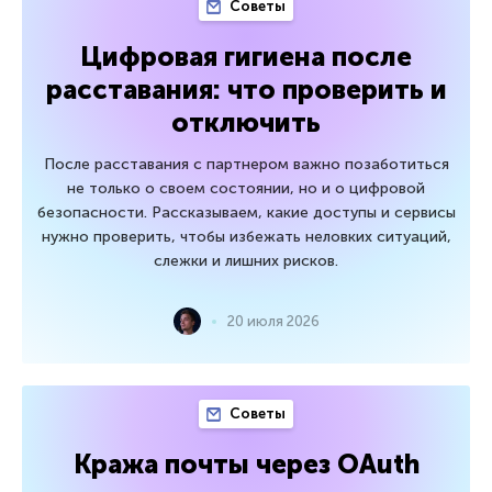
Советы
Цифровая гигиена после
расставания: что проверить и
отключить
После расставания с партнером важно позаботиться
не только о своем состоянии, но и о цифровой
безопасности. Рассказываем, какие доступы и сервисы
нужно проверить, чтобы избежать неловких ситуаций,
слежки и лишних рисков.
20 июля 2026
Советы
Кража почты через OAuth