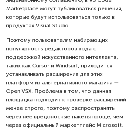
Marketplace могут публиковаться решения,
которые будут использоваться только в
продуктах Visual Studio.
Поэтому пользователям набирающих
популярность редакторов кода с
поддержкой искусственного интеллекта,
таких как Cursor и Windsurf, приходится
устанавливать расширения для этих
платформ из альтернативного магазина —
Open VSX. Проблема в том, что данная
площадка подходит к проверке расширений
менее строго, поэтому распространять
через нее вредоносные пакеты проще, чем
через официальный маркетплейс Microsoft.