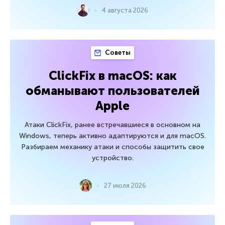
4 августа 2026
Советы
ClickFix в macOS: как
обманывают пользователей
Apple
Атаки ClickFix, ранее встречавшиеся в основном на
Windows, теперь активно адаптируются и для macOS.
Разбираем механику атаки и способы защитить свое
устройство.
27 июля 2026