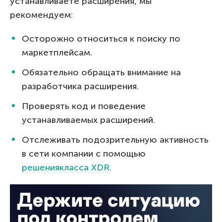
устанавливаете расширения, мы
рекомендуем:
Осторожно относиться к поиску по
маркетплейсам.
Обязательно обращать внимание на
разработчика расширения.
Проверять код и поведение
устанавливаемых расширений.
Отслеживать подозрительную активность
в сети компании с помощью
решениякласса XDR
.