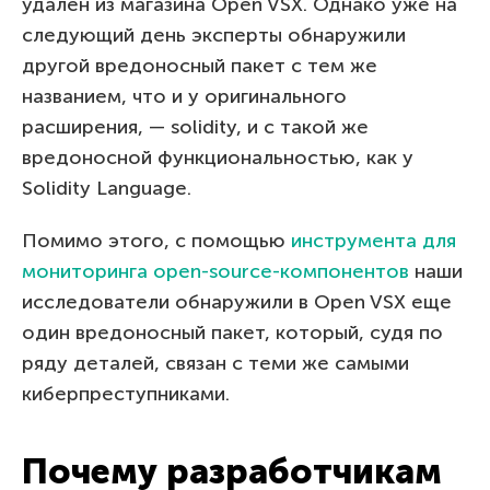
удален из магазина Open VSX. Однако уже на
следующий день эксперты обнаружили
другой вредоносный пакет с тем же
названием, что и у оригинального
расширения, — solidity, и с такой же
вредоносной функциональностью, как у
Solidity Language.
Помимо этого, с помощью
инструмента для
мониторинга open-source-компонентов
наши
исследователи обнаружили в Open VSX еще
один вредоносный пакет, который, судя по
ряду деталей, связан с теми же самыми
киберпреступниками.
Почему разработчикам