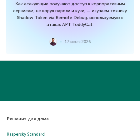
Как атакующие получают доступ к корпоративным
сервисам, не воруя пароли и куки, — изучаем технику
Shadow Token via Remote Debug, используемую в
атаках APT ToddyCat.
17 июля 2026
Решения для дома
Kaspersky Standard