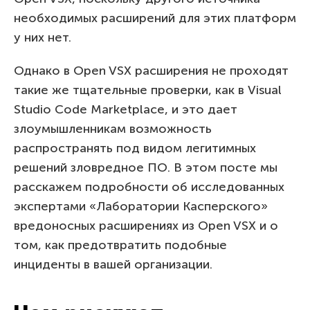
необходимых расширений для этих платформ
у них нет.
Однако в Open VSX расширения не проходят
такие же тщательные проверки, как в Visual
Studio Code Marketplace, и это дает
злоумышленникам возможность
распространять под видом легитимных
решений зловредное ПО. В этом посте мы
расскажем подробности об исследованных
экспертами «Лаборатории Касперского»
вредоносных расширениях из Open VSX и о
том, как предотвратить подобные
инциденты в вашей организации.