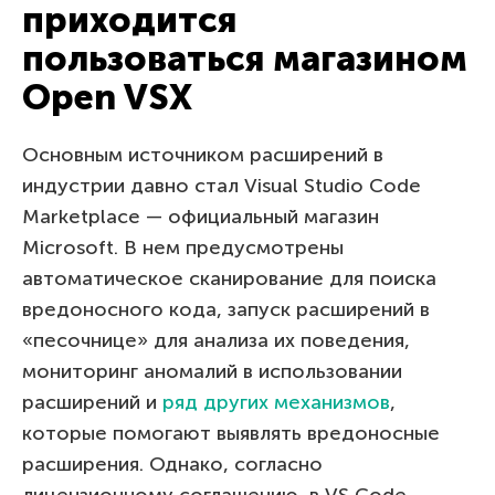
приходится
пользоваться магазином
Open VSX
Основным источником расширений в
индустрии давно стал Visual Studio Code
Marketplace — официальный магазин
Microsoft. В нем предусмотрены
автоматическое сканирование для поиска
вредоносного кода, запуск расширений в
«песочнице» для анализа их поведения,
мониторинг аномалий в использовании
расширений и
ряд других механизмов
,
которые помогают выявлять вредоносные
расширения. Однако, согласно
лицензионному соглашению, в VS Code