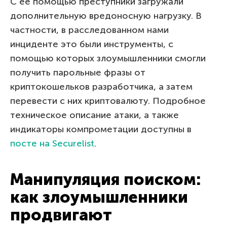
С ее помощью преступники загружали
дополнительную вредоносную нагрузку. В
частности, в расследованном нами
инциденте это были инструменты, с
помощью которых злоумышленники смогли
получить парольные фразы от
криптокошельков разработчика, а затем
перевести с них криптовалюту. Подробное
техническое описание атаки, а также
индикаторы компрометации доступны в
посте на Securelist
.
Манипуляция поиском:
как злоумышленники
продвигают