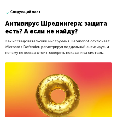
Следующий пост
Антивирус Шредингера: защита
есть? А если не найду?
Как исследовательский инструмент Defendnot отключает
Microsoft Defender, регистрируя поддельный антивирус, и
почему не всегда стоит доверять показаниям системы.