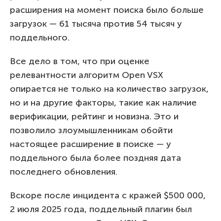
расширения на момент поиска было больше
загрузок — 61 тысяча против 54 тысяч у
поддельного.
Все дело в том, что при оценке
релевантности алгоритм Open VSX
опирается не только на количество загрузок,
но и на другие факторы, такие как наличие
верификации, рейтинг и новизна. Это и
позволило злоумышленникам обойти
настоящее расширение в поиске — у
поддельного была более поздняя дата
последнего обновления.
Вскоре после инцидента с кражей $500 000,
2 июля 2025 года, поддельный плагин был