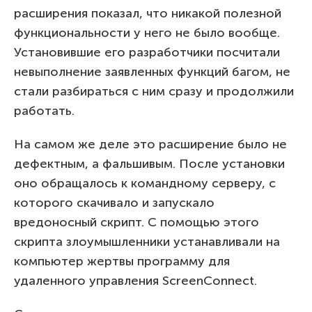
расширения показал, что никакой полезной
функциональности у него не было вообще.
Установившие его разработчики посчитали
невыполнение заявленных функций багом, не
стали разбираться с ним сразу и продолжили
работать.
На самом же деле это расширение было не
дефектным, а фальшивым. После установки
оно обращалось к командному серверу, с
которого скачивало и запускало
вредоносный скрипт. С помощью этого
скрипта злоумышленники устанавливали на
компьютер жертвы программу для
удаленного управления ScreenConnect.