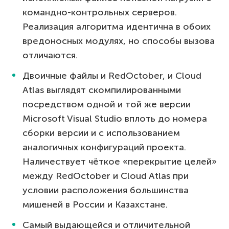
командно-контрольных серверов.
Реализация алгоритма идентична в обоих
вредоносных модулях, но способы вызова
отличаются.
Двоичные файлы и RedOctober, и Cloud
Atlas выглядят скомпилированными
посредством одной и той же версии
Microsoft Visual Studio вплоть до номера
сборки версии и с использованием
аналогичных конфигураций проекта.
Наличествует чёткое «перекрытие целей»
между RedOctober и Cloud Atlas при
условии расположения большинства
мишеней в России и Казахстане.
Самый выдающейся и отличительной