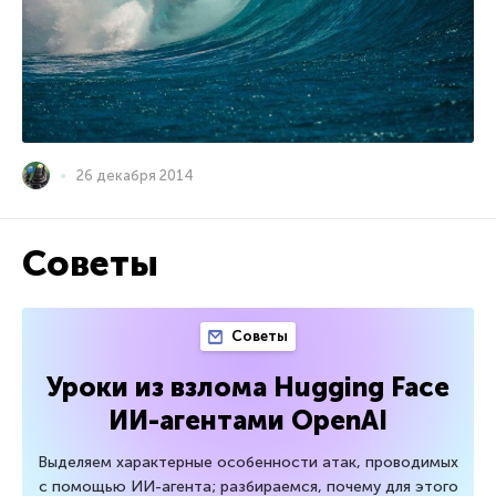
26 декабря 2014
Советы
Советы
Уроки из взлома Hugging Face
ИИ-агентами OpenAI
Выделяем характерные особенности атак, проводимых
с помощью ИИ-агента; разбираемся, почему для этого