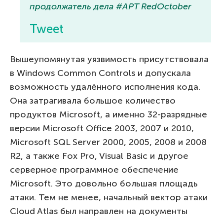
продолжатель дела #APT RedOctober
Tweet
Вышеупомянутая уязвимость присутствовала
в Windows Common Controls и допускала
возможность удалённого исполнения кода.
Она затрагивала большое количество
продуктов Microsoft, а именно 32-разрядные
версии Microsoft Office 2003, 2007 и 2010,
Microsoft SQL Server 2000, 2005, 2008 и 2008
R2, а также Fox Pro, Visual Basic и другое
серверное программное обеспечение
Microsoft. Это довольно большая площадь
атаки. Тем не менее, начальный вектор атаки
Cloud Atlas был направлен на документы