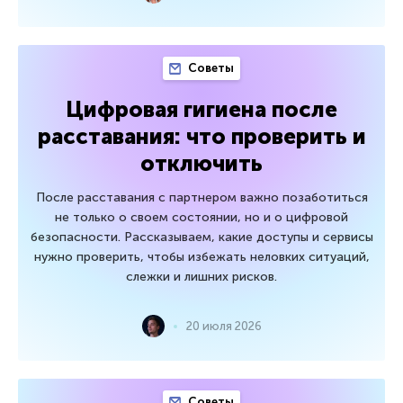
Советы
Цифровая гигиена после
расставания: что проверить и
отключить
После расставания с партнером важно позаботиться
не только о своем состоянии, но и о цифровой
безопасности. Рассказываем, какие доступы и сервисы
нужно проверить, чтобы избежать неловких ситуаций,
слежки и лишних рисков.
20 июля 2026
Советы