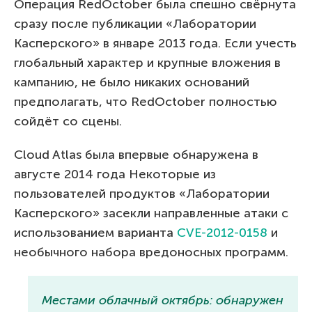
Операция RedOctober была спешно свёрнута
сразу после публикации «Лаборатории
Касперского» в январе 2013 года. Если учесть
глобальный характер и крупные вложения в
кампанию, не было никаких оснований
предполагать, что RedOctober полностью
сойдёт со сцены.
Cloud Atlas была впервые обнаружена в
августе 2014 года Некоторые из
пользователей продуктов «Лаборатории
Касперского» засекли направленные атаки с
использованием варианта
CVE-2012-0158
и
необычного набора вредоносных программ.
Местами облачный октябрь: обнаружен