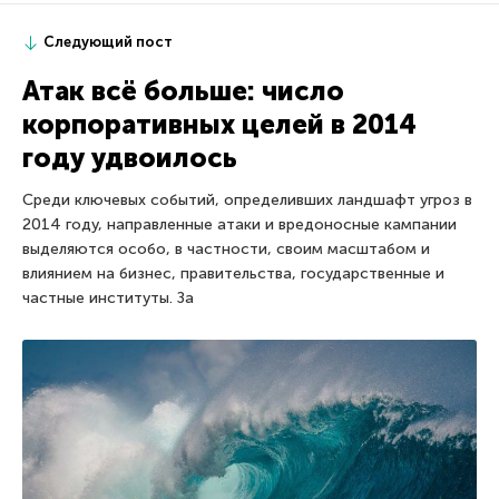
Следующий пост
Атак всё больше: число
корпоративных целей в 2014
году удвоилось
Среди ключевых событий, определивших ландшафт угроз в
2014 году, направленные атаки и вредоносные кампании
выделяются особо, в частности, своим масштабом и
влиянием на бизнес, правительства, государственные и
частные институты. За