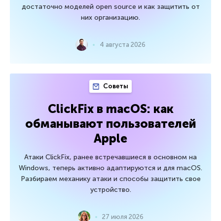
достаточно моделей open source и как защитить от
них организацию.
4 августа 2026
Советы
ClickFix в macOS: как
обманывают пользователей
Apple
Атаки ClickFix, ранее встречавшиеся в основном на
Windows, теперь активно адаптируются и для macOS.
Разбираем механику атаки и способы защитить свое
устройство.
27 июля 2026