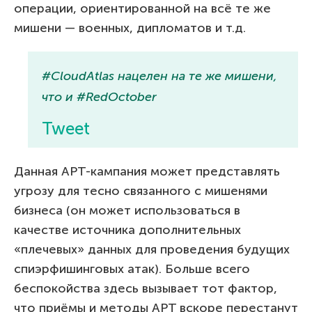
операции, ориентированной на всё те же
мишени — военных, дипломатов и т.д.
#CloudAtlas нацелен на те же мишени,
что и #RedOctober
Tweet
Данная APT-кампания может представлять
угрозу для тесно связанного с мишенями
бизнеса (он может использоваться в
качестве источника дополнительных
«плечевых» данных для проведения будущих
спиэрфишинговых атак). Больше всего
беспокойства здесь вызывает тот фактор,
что приёмы и методы APT вскоре перестанут