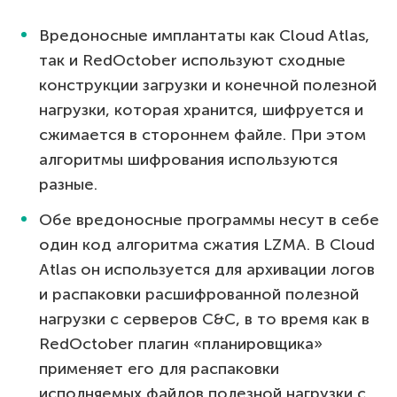
Вредоносные имплантаты как Cloud Atlas,
так и RedOctober используют сходные
конструкции загрузки и конечной полезной
нагрузки, которая хранится, шифруется и
сжимается в стороннем файле. При этом
алгоритмы шифрования используются
разные.
Обе вредоносные программы несут в себе
один код алгоритма сжатия LZMA. В Cloud
Atlas он используется для архивации логов
и распаковки расшифрованной полезной
нагрузки с серверов C&C, в то время как в
RedOctober плагин «планировщика»
применяет его для распаковки
исполняемых файлов полезной нагрузки с