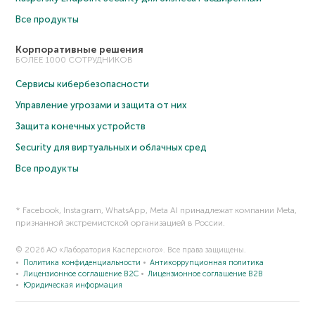
Все продукты
Корпоративные решения
БОЛЕЕ 1000 СОТРУДНИКОВ
Сервисы кибербезопасности
Управление угрозами и защита от них
Защита конечных устройств
Security для виртуальных и облачных сред
Все продукты
* Facebook, Instagram, WhatsApp, Meta AI принадлежат компании Meta,
признанной экстремистской организацией в России.
© 2026 АО «Лаборатория Касперского». Все права защищены.
Политика конфиденциальности
Антикоррупционная политика
Лицензионное соглашение B2C
Лицензионное соглашение B2B
Юридическая информация