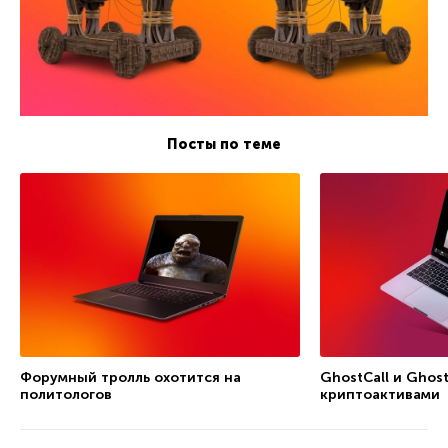
Посты по теме
Форумный тролль охотится на
GhostCall и Ghost
политологов
криптоактивами