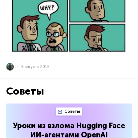
6 августа 2015
Советы
Советы
Уроки из взлома Hugging Face
ИИ-агентами OpenAI