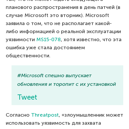
планового распространения в день патчей (в
случае Microsoft это вторник). Microsoft
заявила о том, что не располагает какой-
либо информацией о реальной эксплуатации
уязвимости
MS15-078
, хотя известно, что эта
ошибка уже стала достоянием
общественности.
#Microsoft спешно выпускает
обновления и торопит с их установкой
Tweet
Согласно
Threatpost
, «злоумышленник может
использовать уязвимость для захвата