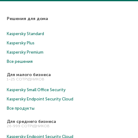
Решения для дома
Kaspersky Standard
Kaspersky Plus
Kaspersky Premium
Все решения
Для малого бизнеса
1–25 СОТРУДНИКОВ
Kaspersky Small Office Security
Kaspersky Endpoint Security Cloud
Все продукты
Для среднего бизнеса
26-999 СОТРУДНИКОВ
Kaspersky Endpoint Security Cloud