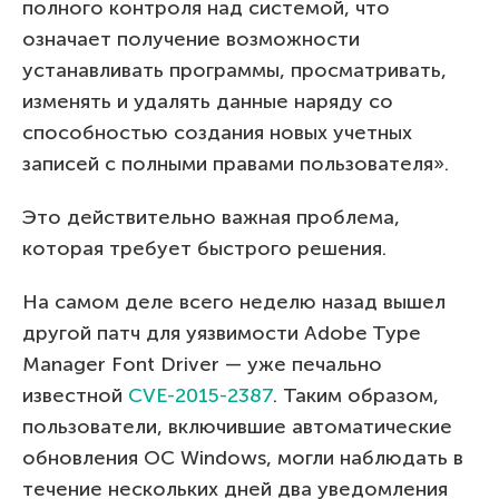
полного контроля над системой, что
означает получение ​​возможности
устанавливать программы, просматривать,
изменять и удалять данные наряду со
способностью создания новых учетных
записей с полными правами пользователя».
Это действительно важная проблема,
которая требует быстрого решения.
На самом деле всего неделю назад вышел
другой патч для уязвимости Adobe Type
Manager Font Driver — уже печально
известной
CVE-2015-2387
. Таким образом,
пользователи, включившие автоматические
обновления ОС Windows, могли наблюдать в
течение нескольких дней два уведомления