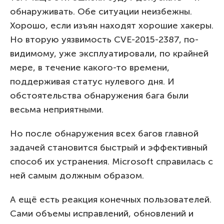
обнаруживать. Обе ситуации неизбежны.
Хорошо, если изъян находят хорошие хакеры.
Но вторую уязвимость CVE-2015-2387, по-
видимому, уже эксплуатировали, по крайней
мере, в течение какого-то времени,
поддерживая статус нулевого дня. И
обстоятельства обнаружения бага были
весьма неприятными.
Но после обнаружения всех багов главной
задачей становится быстрый и эффективный
способ их устранения. Microsoft справилась с
ней самым должным образом.
А ещё есть реакция конечных пользователей.
Сами объемы исправлений, обновлений и