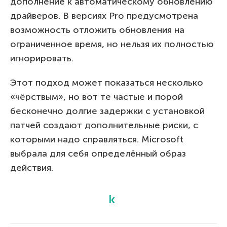
дополнение к автоматическому обновлению
драйверов. В версиях Pro предусмотрена
возможность отложить обновления на
ограниченное время, но нельзя их полностью
игнорировать.
Этот подход может показаться несколько
«чёрствым», но вот те частые и порой
бесконечно долгие задержки с установкой
патчей создают дополнительные риски, с
которыми надо справляться. Microsoft
выбрала для себя определённый образ
действия.