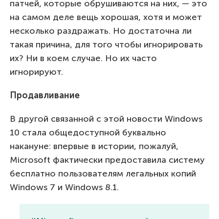
патчей, которые обрушиваются на них, — это
на самом деле вещь хорошая, хотя и может
несколько раздражать. Но достаточна ли
такая причина, для того чтобы игнорировать
их? Ни в коем случае. Но их часто
игнорируют.
Продавливание
В другой связанной с этой новости Windows
10 стала общедоступной буквально
накануне: впервые в истории, пожалуй,
Microsoft фактически предоставила систему
бесплатно пользователям легальных копий
Windows 7 и Windows 8.1.