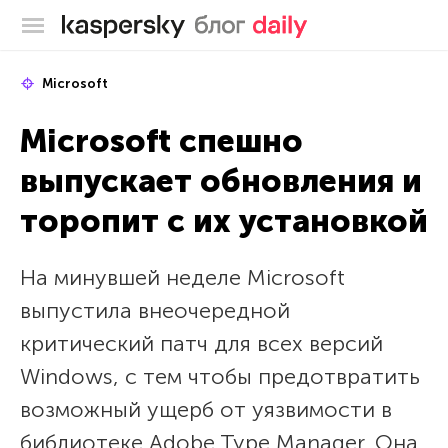
Блог Касперского
Microsoft
Microsoft спешно
выпускает обновления и
торопит с их установкой
На минувшей неделе Microsoft
выпустила внеочередной
критический патч для всех версий
Windows, с тем чтобы предотвратить
возможный ущерб от уязвимости в
библиотеке Adobe Type Manager. Она