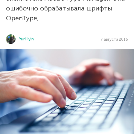
ошибочно обрабатывала шрифты
OpenType,
Yuri Ilyin
7 августа 2015