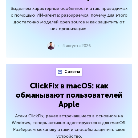
Выделяем характерные особенности атак, проводимых
с помощью ИИ-агента; разбираемся, почему для этого
достаточно моделей open source и как защитить от
них организацию.
4 августа 2026
Советы
ClickFix в macOS: как
обманывают пользователей
Apple
Атаки ClickFix, ранее встречавшиеся в основном на
Windows, теперь активно адаптируются и для macOS.
Разбираем механику атаки и способы защитить свое
устройство.