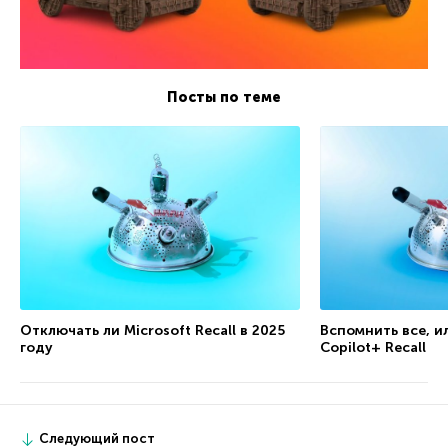
Посты по теме
Отключать ли Microsoft Recall в 2025
Вспомнить все, и
году
Copilot+ Recall
Следующий пост