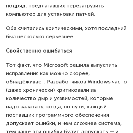
подряд, предлагавших перезагрузить
компьютер для установки патчей.
Оба считались критическими, хотя последний
был несколько серьёзнее.
Свойственно ошибаться
Тот факт, что Microsoft решила выпустить
исправления как можно скорее,
обнадёживает. Разработчиков Windows часто
(даже хронически) критиковали за
количество дыр и уязвимостей, которые
надо залатать, когда, по сути, каждый
поставщик программного обеспечения
допускает ошибки, и чем сложнее система,
тем чаще эти ошибки будут допускать — и