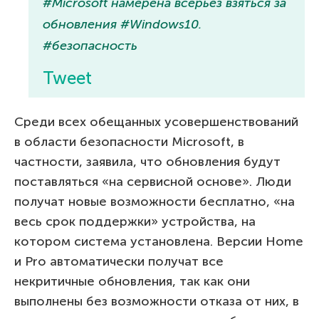
#Microsoft намерена всерьёз взяться за
обновления #Windows10.
#безопасность
Tweet
Среди всех обещанных усовершенствований
в области безопасности Microsoft, в
частности, заявила, что обновления будут
поставляться «на сервисной основе». Люди
получат новые возможности бесплатно, «на
весь срок поддержки» устройства, на
котором система установлена. Версии Home
и Pro автоматически получат все
некритичные обновления, так как они
выполнены без возможности отказа от них, в