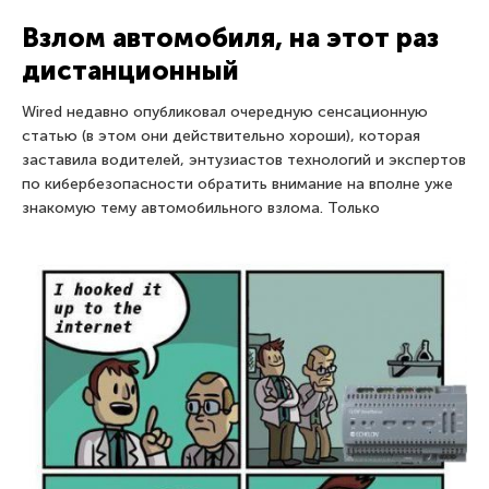
Взлом автомобиля, на этот раз
дистанционный
Wired недавно опубликовал очередную сенсационную
статью (в этом они действительно хороши), которая
заставила водителей, энтузиастов технологий и экспертов
по кибербезопасности обратить внимание на вполне уже
знакомую тему автомобильного взлома. Только