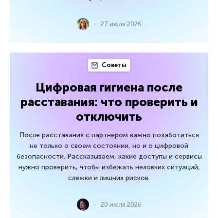
27 июля 2026
Советы
Цифровая гигиена после
расставания: что проверить и
отключить
После расставания с партнером важно позаботиться
не только о своем состоянии, но и о цифровой
безопасности. Рассказываем, какие доступы и сервисы
нужно проверить, чтобы избежать неловких ситуаций,
слежки и лишних рисков.
20 июля 2026