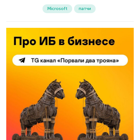
Microsoft
патчи