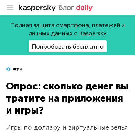
Блог Касперского
Полная защита смартфона, платежей и
личных данных с Kaspersky
Попробовать бесплатно
игры
Опрос: сколько денег вы
тратите на приложения
и игры?
Игры по доллару и виртуальные зелья