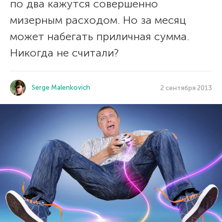
по два кажутся совершенно
мизерным расходом. Но за месяц
может набегать приличная сумма.
Никогда не считали?
Serge Malenkovich
2 сентября 2013