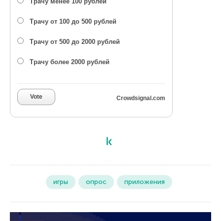
Трачу менее 100 рублей
Трачу от 100 до 500 рублей
Трачу от 500 до 2000 рублей
Трачу более 2000 рублей
Vote
Crowdsignal.com
игры
опрос
приложения