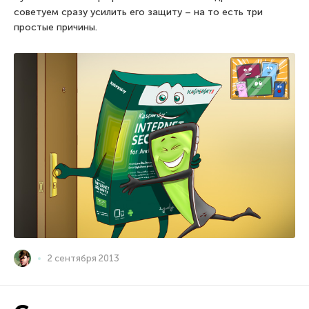
советуем сразу усилить его защиту – на то есть три
простые причины.
2 сентября 2013