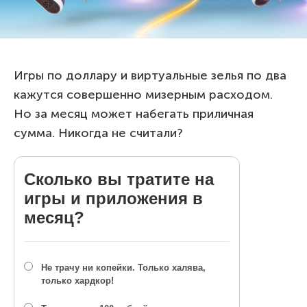
Игры по доллару и виртуальные зелья по два
кажутся совершенно мизерным расходом.
Но за месяц может набегать приличная
сумма. Никогда не считали?
Сколько вы тратите на
игры и приложения в
месяц?
Не трачу ни копейки. Только халява,
только хардкор!