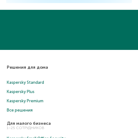
Решения для дома
Kaspersky Standard
Kaspersky Plus
Kaspersky Premium
Все решения
Для малого бизнеса
1–25 СОТРУДНИКОВ