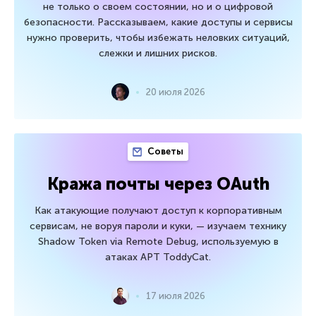
не только о своем состоянии, но и о цифровой
безопасности. Рассказываем, какие доступы и сервисы
нужно проверить, чтобы избежать неловких ситуаций,
слежки и лишних рисков.
20 июля 2026
Советы
Кража почты через OAuth
Как атакующие получают доступ к корпоративным
сервисам, не воруя пароли и куки, — изучаем технику
Shadow Token via Remote Debug, используемую в
атаках APT ToddyCat.
17 июля 2026