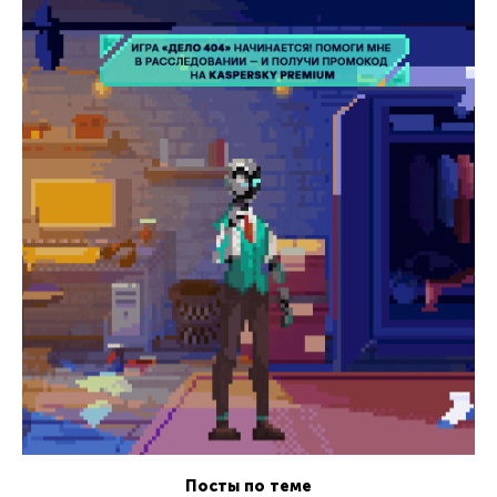
Посты по теме