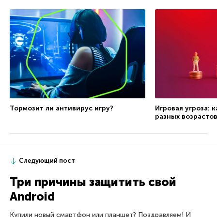
Тормозит ли антивирус игру?
Игровая угроза: 
разных возрасто
Следующий пост
Три причины защитить свой
Android
Купили новый смартфон или планшет? Поздравляем! И