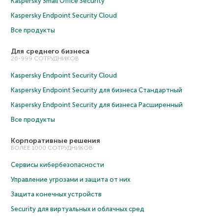
Kaspersky Small Office Security
Kaspersky Endpoint Security Cloud
Все продукты
Для среднего бизнеса
26-999 СОТРУДНИКОВ
Kaspersky Endpoint Security Cloud
Kaspersky Endpoint Security для бизнеса Cтандартный
Kaspersky Endpoint Security для бизнеса Расширенный
Все продукты
Корпоративные решения
БОЛЕЕ 1000 СОТРУДНИКОВ
Сервисы кибербезопасности
Управление угрозами и защита от них
Защита конечных устройств
Security для виртуальных и облачных сред