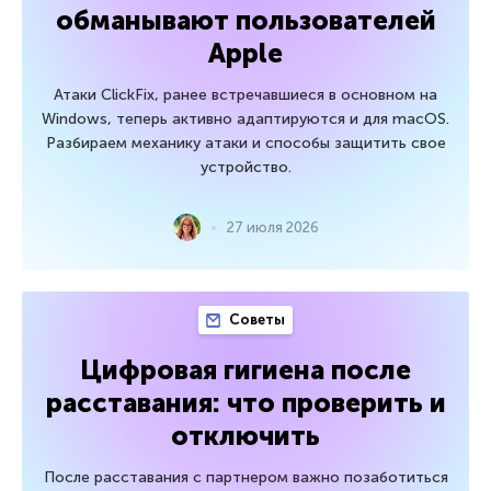
обманывают пользователей
Apple
Атаки ClickFix, ранее встречавшиеся в основном на
Windows, теперь активно адаптируются и для macOS.
Разбираем механику атаки и способы защитить свое
устройство.
27 июля 2026
Советы
Цифровая гигиена после
расставания: что проверить и
отключить
После расставания с партнером важно позаботиться