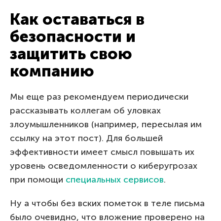
Как оставаться в
безопасности и
защитить свою
компанию
Мы еще раз рекомендуем периодически
рассказывать коллегам об уловках
злоумышленников (например, пересылая им
ссылку на этот пост). Для большей
эффективности имеет смысл повышать их
уровень осведомленности о киберугрозах
при помощи
специальных сервисов
.
Ну а чтобы без вcких пометок в теле письма
было очевидно, что вложение проверено на