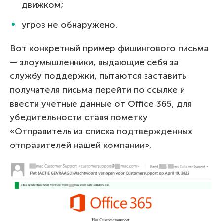
движком;
угроз не обнаружено.
Вот конкретный пример фишингового письма
— злоумышленники, выдающие себя за
службу поддержки, пытаются заставить
получателя письма перейти по ссылке и
ввести учетные данные от Office 365, для
убедительности ставя пометку
«Отправитель из списка подтвержденных
отправителей нашей компании».