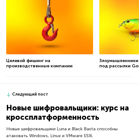
Целевой фишинг на
Злоумышленники
производственные компании
под рассылки Go
Следующий пост
Новые шифровальщики: курс на
кроссплатформенность
Новые шифровальщики Luna и Black Basta способны
атаковать Windows, Linux и VMware ESXi.