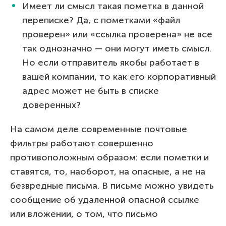
Имеет ли смысл такая пометка в данной
переписке? Да, с пометками «файл
проверен» или «ссылка проверена» не все
так однозначно — они могут иметь смысл.
Но если отправитель якобы работает в
вашей компании, то как его корпоративный
адрес может не быть в списке
доверенных?
На самом деле современные почтовые
фильтры работают совершенно
противоположным образом: если пометки и
ставятся, то, наоборот, на опасные, а не на
безвредные письма. В письме можно увидеть
сообщение об удаленной опасной ссылке
или вложении, о том, что письмо