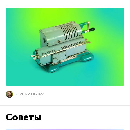
20 июля 2022
Советы