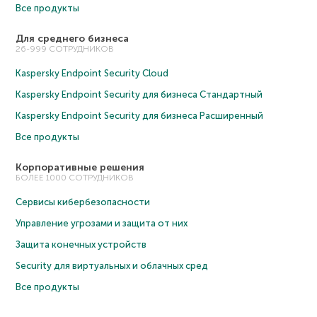
Все продукты
Для среднего бизнеса
26-999 СОТРУДНИКОВ
Kaspersky Endpoint Security Cloud
Kaspersky Endpoint Security для бизнеса Cтандартный
Kaspersky Endpoint Security для бизнеса Расширенный
Все продукты
Корпоративные решения
БОЛЕЕ 1000 СОТРУДНИКОВ
Сервисы кибербезопасности
Управление угрозами и защита от них
Защита конечных устройств
Security для виртуальных и облачных сред
Все продукты