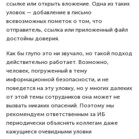
ссылке или открыть вложение. Одна из таких
уловок — добавление в письмо
всевозможных пометок о том, что
отправитель, ссылка или приложенный файл
достойны доверия.
Как бы глупо это ни звучало, но такой подход
действительно работает. Возможно,
человек, погруженный в тему
информационной безопасности, и не
поведется на эту уловку, но у многих далеких
от этой темы сотрудников она может не
вызвать никаких опасений. Поэтому мы
рекомендуем ответственным за ИБ
периодически объяснять коллегам даже
кажущиеся очевидными уловки