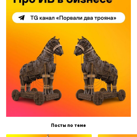
Посты по теме