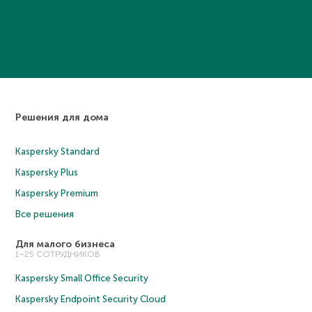
Решения для дома
Kaspersky Standard
Kaspersky Plus
Kaspersky Premium
Все решения
Для малого бизнеса
1–25 СОТРУДНИКОВ
Kaspersky Small Office Security
Kaspersky Endpoint Security Cloud