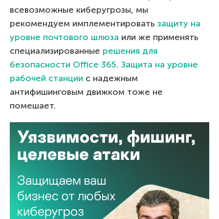
всевозможные киберугрозы, мы
рекомендуем имплементировать
защиту на
уровне почтового шлюза
или же применять
специализированные
решения для
безопасности Office 365
.
Защита на уровне
рабочей станции
с надежным
антифишинговым движком тоже не
помешает.