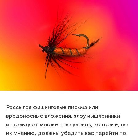
Рассылая фишинговые письма или
вредоносные вложения, злоумышленники
используют множество уловок, которые, по
их мнению, должны убедить вас перейти по