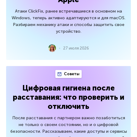
Атаки ClickFix, ранее встречавшиеся в основном на
Windows, теперь активно адаптируются и для macOS.
Разбираем механику атаки и способы защитить свое
устройство.
27 июля 2026
Советы
Цифровая гигиена после
расставания: что проверить и
отключить
После расставания с партнером важно позаботиться
не только о своем состоянии, но и о цифровой
безопасности. Рассказываем, какие доступы и сервисы