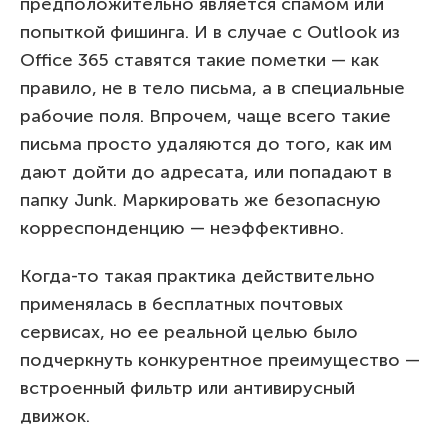
предположительно является спамом или
попыткой фишинга. И в случае с Outlook из
Office 365 ставятся такие пометки — как
правило, не в тело письма, а в специальные
рабочие поля. Впрочем, чаще всего такие
письма просто удаляются до того, как им
дают дойти до адресата, или попадают в
папку Junk. Маркировать же безопасную
корреспонденцию — неэффективно.
Когда-то такая практика действительно
применялась в бесплатных почтовых
сервисах, но ее реальной целью было
подчеркнуть конкурентное преимущество —
встроенный фильтр или антивирусный
движок.