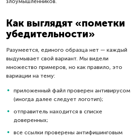
злоумышленников.
Как выглядят «пометки
убедительности»
Разумеется, единого образца нет — каждый
выдумывает свой вариант. Мы видели
множество примеров, но как правило, это
вариации на тему:
приложенный файл проверен антивирусом
(иногда далее следует логотип);
отправитель находится в списке
доверенных;
все ссылки проверены антифишинговым