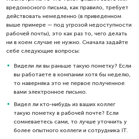
вредоносного письма, как правило, требует
действовать немедленно (в приведенном
выше примере — под угрозой недоступности
рабочей почты), это как раз то, чего делать
ни в коем случае не нужно. Сначала задайте
себе следующие вопросы:
Видели ли вы раньше такую пометку? Если
вы работаете в компании хотя бы неделю,
то наверняка это не первое полученное
вами электронное письмо.
Видел ли кто-нибудь из ваших коллег
такую пометку в рабочей почте? Если
сомневаетесь сами, то лучше уточнить у
более опытного коллеги и сотрудника IT.