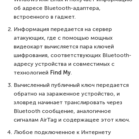
об адресе Bluetooth-адаптера,
встроенного в гаджет.
Информация передается на сервер
атакующих, где с помощью мощных
видеокарт вычисляется пара ключей
шифрования, соответствующих Bluetooth-
адресу устройства и совместимых с
технологией
Find
My
.
Вычисленный публичный ключ передается
обратно на зараженное устройство, и
зловред начинает транслировать через
Bluetooth сообщение, аналогичное
сигналам AirTag и содержащее этот ключ.
Любое подключенное к Интернету