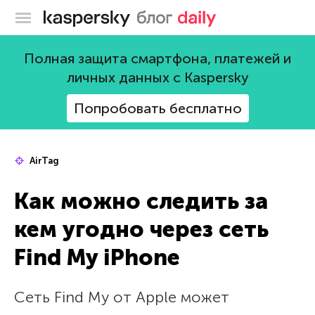
Блог Касперского
Полная защита смартфона, платежей и
личных данных с Kaspersky
Попробовать бесплатно
AirTag
Как можно следить за
кем угодно через сеть
Find My iPhone
Сеть Find My от Apple может