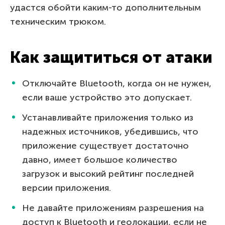
удастся обойти каким-то дополнительным
техническим трюком.
Как защититься от атаки
Отключайте Bluetooth, когда он не нужен,
если ваше устройство это допускает.
Устанавливайте приложения только из
надежных источников, убедившись, что
приложение существует достаточно
давно, имеет большое количество
загрузок и высокий рейтинг последней
версии приложения.
Не давайте приложениям разрешения на
доступ к Bluetooth и геолокации, если не