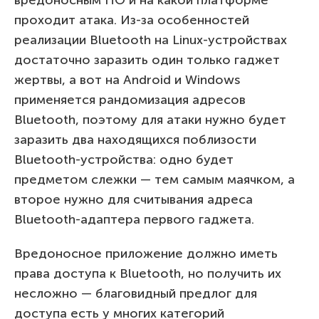
проходит атака. Из-за особенностей
реализации Bluetooth на Linux-устройствах
достаточно заразить один только гаджет
жертвы, а вот на Android и Windows
применяется рандомизация адресов
Bluetooth, поэтому для атаки нужно будет
заразить два находящихся поблизости
Bluetooth-устройства: одно будет
предметом слежки — тем самым маячком, а
второе нужно для считывания адреса
Bluetooth-адаптера первого гаджета.
Вредоносное приложение должно иметь
права доступа к Bluetooth, но получить их
несложно — благовидный предлог для
доступа есть у многих категорий