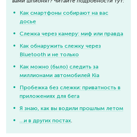
вами шпионят? Читайте подробности тут:
Как смартфоны собирают на вас
досье
Слежка через камеру: миф или правда
Как обнаружить слежку через
Bluetooth и не только
Как можно (было) следить за
миллионами автомобилей Kia
Пробежка без слежки: приватность в
приложениях для бега
Я знаю, как вы водили прошлым летом
…и в других постах
.