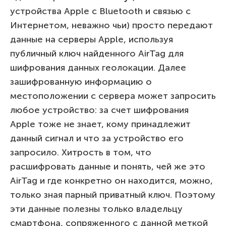
устройства Apple с Bluetooth и связью с
Интернетом, неважно чьи) просто передают
данные на серверы Apple, используя
публичный ключ найденного AirTag для
шифрования данных геолокации. Далее
зашифрованную информацию о
местоположении с сервера может запросить
любое устройство: за счет шифрования
Apple тоже не знает, кому принадлежит
данный сигнал и что за устройство его
запросило. Хитрость в том, что
расшифровать данные и понять, чей же это
AirTag и где конкретно он находится, можно,
только зная парный приватный ключ. Поэтому
эти данные полезны только владельцу
смартфона, сопряженного с данной меткой