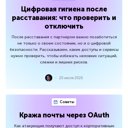
Цифровая гигиена после
расставания: что проверить и
отключить
После расставания с партнером важно позаботиться
не только о своем состоянии, но и о цифровой
безопасности. Рассказываем, какие доступы и сервисы
нужно проверить, чтобы избежать неловких ситуаций,
слежки и лишних рисков.
20 июля 2026
Советы
Кража почты через OAuth
Как атакующие получают доступ к корпоративным