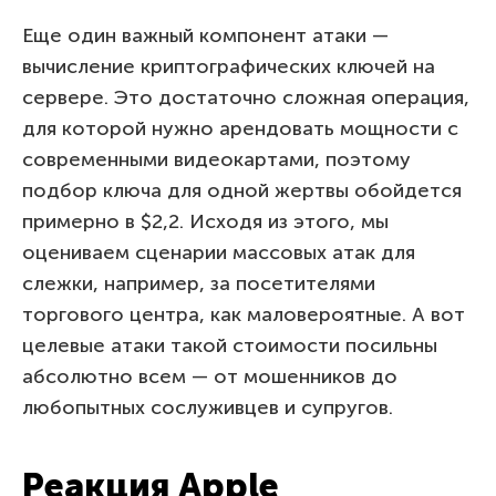
Еще один важный компонент атаки —
вычисление криптографических ключей на
сервере. Это достаточно сложная операция,
для которой нужно арендовать мощности с
современными видеокартами, поэтому
подбор ключа для одной жертвы обойдется
примерно в $2,2. Исходя из этого, мы
оцениваем сценарии массовых атак для
слежки, например, за посетителями
торгового центра, как маловероятные. А вот
целевые атаки такой стоимости посильны
абсолютно всем — от мошенников до
любопытных сослуживцев и супругов.
Реакция Apple