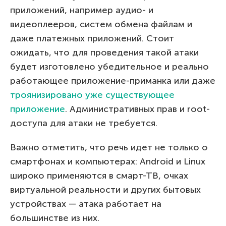
приложений, например аудио- и
видеоплееров, систем обмена файлам и
даже платежных приложений. Стоит
ожидать, что для проведения такой атаки
будет изготовлено убедительное и реально
работающее приложение-приманка или даже
троянизировано уже существующее
приложение
. Административных прав и root-
доступа для атаки не требуется.
Важно отметить, что речь идет не только о
смартфонах и компьютерах: Android и Linux
широко применяются в смарт-ТВ, очках
виртуальной реальности и других бытовых
устройствах — атака работает на
большинстве из них.