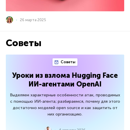
26 марта 2025
Советы
Советы
Уроки из взлома Hugging Face
ИИ-агентами OpenAI
Выделяем характерные особенности атак, проводимых
с помощью ИИ-агента; разбираемся, почему для этого
достаточно моделей open source и как защитить от
них организацию.