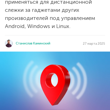
применяться для дистанционной
слежки за гаджетами других
производителей под управлением
Android, Windows и Linux.
Станислав Каминский
27 марта 2025