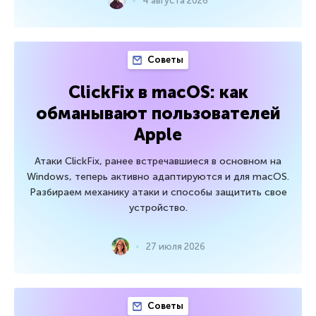
4 августа 2026
Советы
ClickFix в macOS: как
обманывают пользователей
Apple
Атаки ClickFix, ранее встречавшиеся в основном на
Windows, теперь активно адаптируются и для macOS.
Разбираем механику атаки и способы защитить свое
устройство.
27 июля 2026
Советы