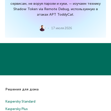
сервисам, не воруя пароли и куки, — изучаем технику
Shadow Token via Remote Debug, используемую в
атаках APT ToddyCat.
17 июля 2026
Решения для дома
Kaspersky Standard
Kaspersky Plus