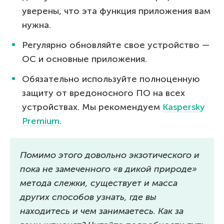
уверены, что эта функция приложения вам
нужна.
Регулярно обновляйте свое устройство —
ОС и основные приложения.
Обязательно используйте полноценную
защиту от вредоносного ПО на всех
устройствах. Мы рекомендуем
Kaspersky
Premium
.
Помимо этого довольно экзотического и
пока не замеченного «в дикой природе»
метода слежки, существует и масса
других способов узнать, где вы
находитесь и чем занимаетесь. Как за