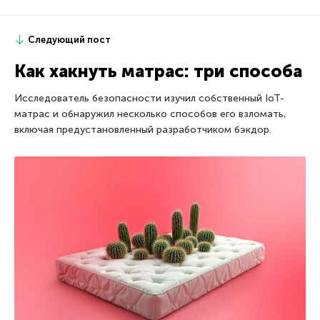
Следующий пост
Как хакнуть матрас: три способа
Исследователь безопасности изучил собственный IoT-
матрас и обнаружил несколько способов его взломать,
включая предустановленный разработчиком бэкдор.