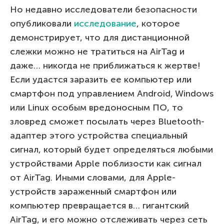
Но недавно исследователи безопасности
опубликовали
исследование
, которое
демонстрирует, что для дистанционной
слежки можно не тратиться на AirTag и
даже… никогда не приближаться к жертве!
Если удастся заразить ее компьютер или
смартфон под управлением Android, Windows
или Linux особым вредоносным ПО, то
зловред сможет посылать через Bluetooth-
адаптер этого устройства специальный
сигнал, который будет определяться любыми
устройствами Apple поблизости как сигнал
от AirTag. Иными словами, для Apple-
устройств зараженный смартфон или
компьютер превращается в… гигантский
AirTag, и его можно отслеживать через сеть