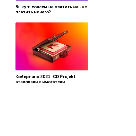
Выкуп: совсем не платить иль не
платить ничего?
Киберпанк 2021: CD Projekt
атаковали вымогатели