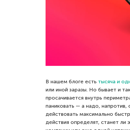
В нашем блоге есть
тысяча и од
или иной заразы. Но бывает и так
просачивается внутрь периметр
паниковать — а надо, напротив,
действовать максимально быстр
действия определят, станет ли 