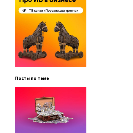
Посты по теме