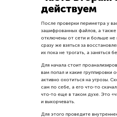
действуем
После проверки периметра у ва
зашифрованных файлов, а также
отключены от сети и больше не
сразу же взяться за восстановле
их пока не трогать, а заняться 
Для начала стоит проанализиров
вам попал и какие группировки 
активно охотиться на угрозы. С
сам по себе, а его что-то скача
что-то еще в таком духе. Это «
и выкорчевать.
Для этого проведите внутреннее