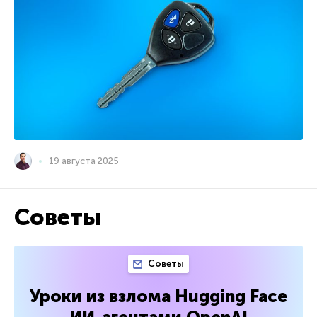
19 августа 2025
Советы
Советы
Уроки из взлома Hugging Face