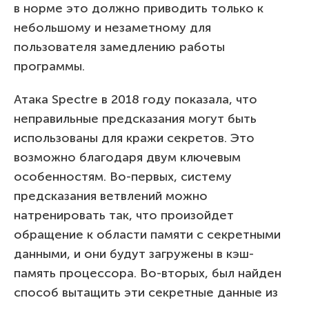
в норме это должно приводить только к
небольшому и незаметному для
пользователя замедлению работы
программы.
Атака Spectre в 2018 году показала, что
неправильные предсказания могут быть
использованы для кражи секретов. Это
возможно благодаря двум ключевым
особенностям. Во-первых, систему
предсказания ветвлений можно
натренировать так, что произойдет
обращение к области памяти с секретными
данными, и они будут загружены в кэш-
память процессора. Во-вторых, был найден
способ вытащить эти секретные данные из