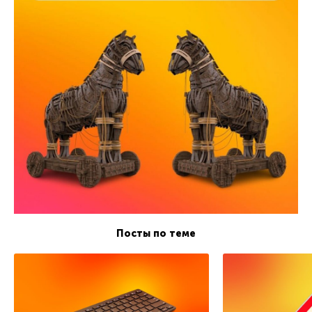
Посты по теме