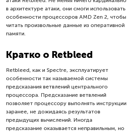
атаки Retbleed. Не меняя ничего кардинально
в архитектуре атаки, они смоги использовать
особенности процессоров AMD Zen 2, чтобы
читать произвольные данные из оперативной
памяти.
Кратко о Retbleed
Retbleed, как и Spectre, эксплуатирует
особенности так называемой системы
предсказания ветвлений центрального
процессора. Предсказание ветвлений
позволяет процессору выполнять инструкции
заранее, не дожидаясь результатов
предыдущих вычислений. Иногда
предсказание оказывается неправильным, но