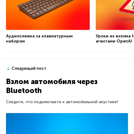
Аудиослежка за клавиатурным
Уроки из взлома 
набором
агентами OpenAI
Следующий пост
Взлом автомобиля через
Bluetooth
Следите, что подключаете к автомобильной акустике!