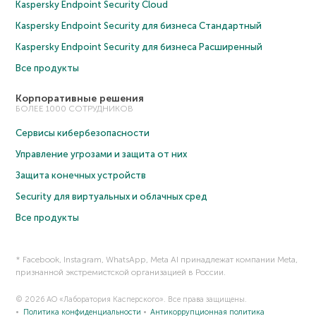
Kaspersky Endpoint Security Cloud
Kaspersky Endpoint Security для бизнеса Cтандартный
Kaspersky Endpoint Security для бизнеса Расширенный
Все продукты
Корпоративные решения
БОЛЕЕ 1000 СОТРУДНИКОВ
Сервисы кибербезопасности
Управление угрозами и защита от них
Защита конечных устройств
Security для виртуальных и облачных сред
Все продукты
* Facebook, Instagram, WhatsApp, Meta AI принадлежат компании Meta,
признанной экстремистской организацией в России.
© 2026 АО «Лаборатория Касперского». Все права защищены.
Политика конфиденциальности
Антикоррупционная политика