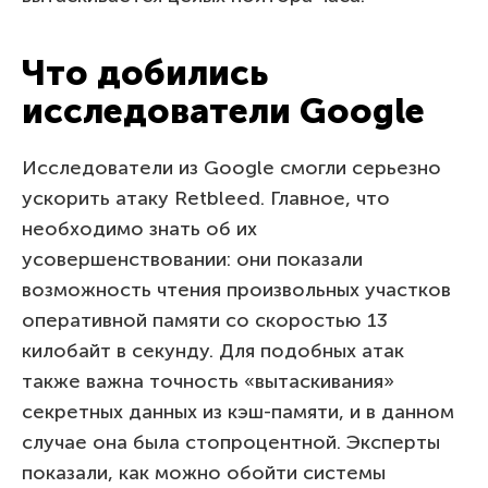
Что добились
исследователи Google
Исследователи из Google смогли серьезно
ускорить атаку Retbleed. Главное, что
необходимо знать об их
усовершенствовании: они показали
возможность чтения произвольных участков
оперативной памяти со скоростью 13
килобайт в секунду. Для подобных атак
также важна точность «вытаскивания»
секретных данных из кэш-памяти, и в данном
случае она была стопроцентной. Эксперты
показали, как можно обойти системы