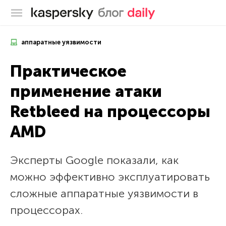
Блог Касперского
аппаратные уязвимости
Практическое
применение атаки
Retbleed на процессоры
AMD
Эксперты Google показали, как
можно эффективно эксплуатировать
сложные аппаратные уязвимости в
процессорах.