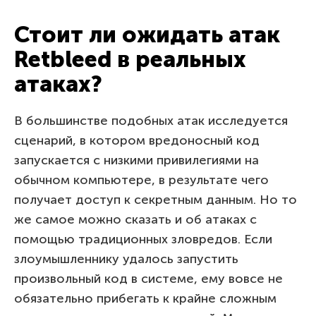
Стоит ли ожидать атак
Retbleed в реальных
атаках?
В большинстве подобных атак исследуется
сценарий, в котором вредоносный код
запускается с низкими привилегиями на
обычном компьютере, в результате чего
получает доступ к секретным данным. Но то
же самое можно сказать и об атаках с
помощью традиционных зловредов. Если
злоумышленнику удалось запустить
произвольный код в системе, ему вовсе не
обязательно прибегать к крайне сложным