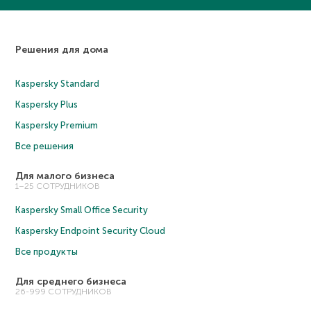
Решения для дома
Kaspersky Standard
Kaspersky Plus
Kaspersky Premium
Все решения
Для малого бизнеса
1–25 СОТРУДНИКОВ
Kaspersky Small Office Security
Kaspersky Endpoint Security Cloud
Все продукты
Для среднего бизнеса
26-999 СОТРУДНИКОВ