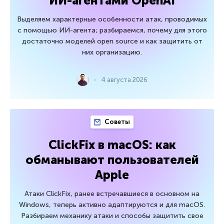
ИИ-агентами OpenAI
Выделяем характерные особенности атак, проводимых
с помощью ИИ-агента; разбираемся, почему для этого
достаточно моделей open source и как защитить от
них организацию.
4 августа 2026
Советы
ClickFix в macOS: как
обманывают пользователей
Apple
Атаки ClickFix, ранее встречавшиеся в основном на
Windows, теперь активно адаптируются и для macOS.
Разбираем механику атаки и способы защитить свое