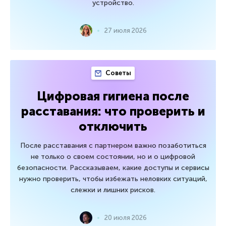
устройство.
27 июля 2026
Советы
Цифровая гигиена после
расставания: что проверить и
отключить
После расставания с партнером важно позаботиться
не только о своем состоянии, но и о цифровой
безопасности. Рассказываем, какие доступы и сервисы
нужно проверить, чтобы избежать неловких ситуаций,
слежки и лишних рисков.
20 июля 2026