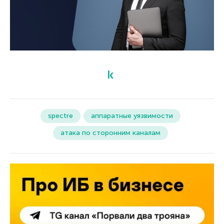
spectre
аппаратные уязвимости
атака по сторонним каналам