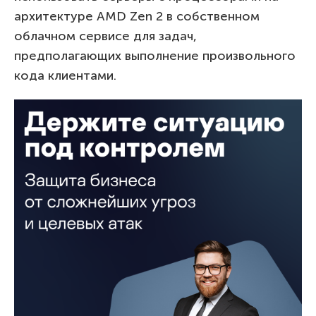
архитектуре AMD Zen 2 в собственном
облачном сервисе для задач,
предполагающих выполнение произвольного
кода клиентами.