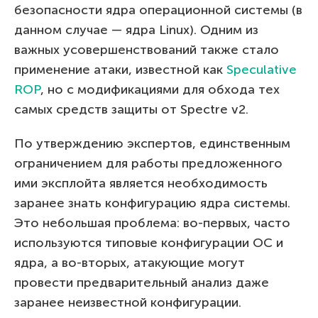
безопасности ядра операционной системы (в
данном случае — ядра Linux). Одним из
важных усовершенствований также стало
применение атаки, известной как
Speculative
ROP
, но с модификациями для обхода тех
самых средств защиты от Spectre v2.
По утверждению экспертов, единственным
ограничением для работы предложенного
ими эксплойта является необходимость
заранее знать конфигурацию ядра системы.
Это небольшая проблема: во-первых, часто
используются типовые конфигурации ОС и
ядра, а во-вторых, атакующие могут
провести предварительный анализ даже
заранее неизвестной конфигурации.