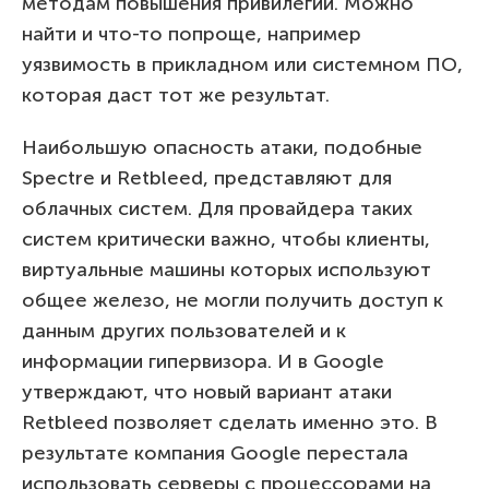
методам повышения привилегий. Можно
найти и что-то попроще, например
уязвимость в прикладном или системном ПО,
которая даст тот же результат.
Наибольшую опасность атаки, подобные
Spectre и Retbleed, представляют для
облачных систем. Для провайдера таких
систем критически важно, чтобы клиенты,
виртуальные машины которых используют
общее железо, не могли получить доступ к
данным других пользователей и к
информации гипервизора. И в Google
утверждают, что новый вариант атаки
Retbleed позволяет сделать именно это. В
результате компания Google перестала
использовать серверы с процессорами на