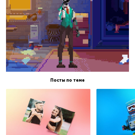
Посты по теме