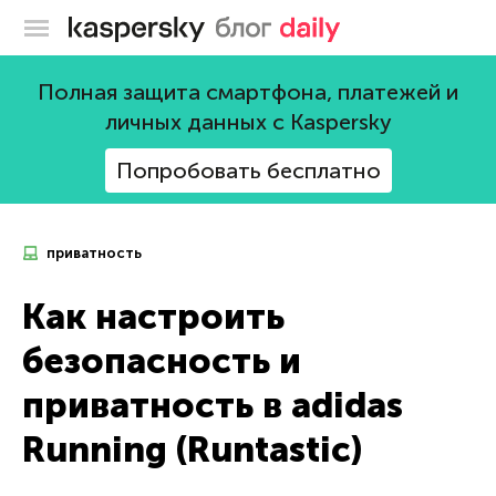
Блог Касперского
Полная защита смартфона, платежей и
личных данных с Kaspersky
Попробовать бесплатно
приватность
Как настроить
безопасность и
приватность в adidas
Running (Runtastic)