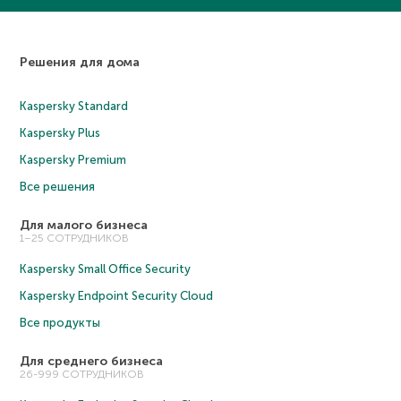
Решения для дома
Kaspersky Standard
Kaspersky Plus
Kaspersky Premium
Все решения
Для малого бизнеса
1–25 СОТРУДНИКОВ
Kaspersky Small Office Security
Kaspersky Endpoint Security Cloud
Все продукты
Для среднего бизнеса
26-999 СОТРУДНИКОВ