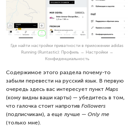
Где найти настройки приватности в приложении adidas
Running (Runtastic): Профиль → Настройки →
Конфиденциальность
Содержимое этого раздела почему-то
забыли перевести на русский язык. В первую
очередь здесь вас интересует пункт
Maps
(кому видны ваши карты) — убедитесь в том,
что галочка стоит напротив
Followers
(подписчикам), а еще лучше —
Only
me
(только мне).