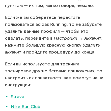
пунктам — их там, мягко говоря, немало.
Если же вы соберетесь перестать
пользоваться adidas Running, то не забудьте
удалить данные профиля — чтобы это
сделать, перейдите в
Настройки
→
Аккаунт
,
нажмите большую красную кнопку
Удалить
аккаунт
и пройдите процедуру до конца.
Если вы используете для трекинга
тренировок другие беговые приложения, то
настроить их приватность вам помогут наши
инструкции:
Strava
Nike Run Club