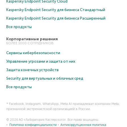
Kaspersky Endpoint Security Cloud
Kaspersky Endpoint Security для бизнеса Cтандартный
Kaspersky Endpoint Security для бизнеса Расширенный
Все продукты
Корпоративные решения
БОЛЕЕ 1000 СОТРУДНИКОВ
Сервисы кибербезопасности
Управление угрозами и защита от них
Защита конечных устройств
Security для виртуальных и облачных сред
Все продукты
* Facebook, Instagram, WhatsApp, Meta AI принадлежат компании Meta,
признанной экстремистской организацией в России.
© 2026 АО «Лаборатория Касперского». Все права защищены.
Политика конфиденциальности
Антикоррупционная политика