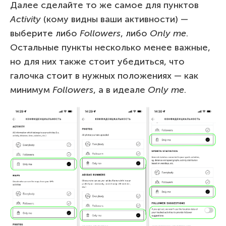
Далее сделайте то же самое для пунктов
Activity
(кому видны ваши активности) —
выберите либо
Followers
, либо
Only
me
.
Остальные пункты несколько менее важные,
но для них также стоит убедиться, что
галочка стоит в нужных положениях — как
минимум
Followers
, а в идеале
Only
me
.