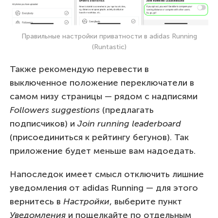
Правильные настройки приватности в adidas Running
(Runtastic)
Также рекомендую перевести в
выключенное положение переключатели в
самом низу страницы — рядом с надписями
Followers
suggestions
(предлагать
подписчиков) и
Join
running
leaderboard
(присоединиться к рейтингу бегунов). Так
приложение будет меньше вам надоедать.
Напоследок имеет смысл отключить лишние
уведомления от adidas Running — для этого
вернитесь в
Настройки
, выберите пункт
Уведомления
и пощелкайте по отдельным