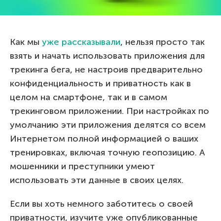
Как мы
уже рассказывали
, нельзя просто так
взять и начать использовать приложения для
трекинга бега, не настроив предварительно
конфиденциальность и приватность как в
целом на смартфоне, так и в самом
трекинговом приложении. При настройках по
умолчанию эти приложения делятся со всем
Интернетом полной информацией о ваших
тренировках, включая точную геопозицию. А
мошенники и преступники умеют
использовать эти данные в своих целях.
Если вы хоть немного заботитесь о своей
приватности, изучите уже опубликованные