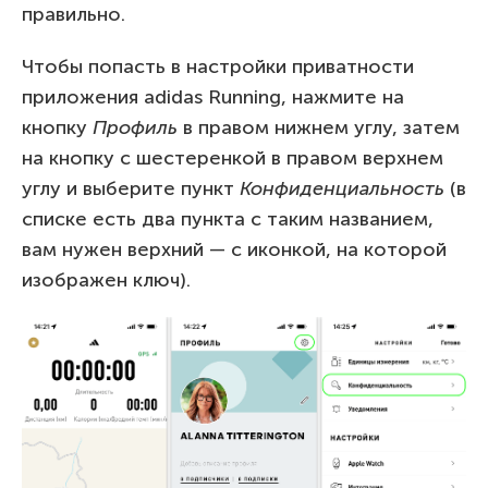
правильно.
Чтобы попасть в настройки приватности
приложения adidas Running, нажмите на
кнопку
Профиль
в правом нижнем углу, затем
на кнопку с шестеренкой в правом верхнем
углу и выберите пункт
Конфиденциальность
(в
списке есть два пункта с таким названием,
вам нужен верхний — с иконкой, на которой
изображен ключ).