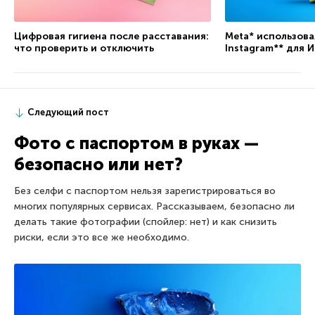
Цифровая гигиена после расставания:
Meta* использова
что проверить и отключить
Instagram** для 
Следующий пост
Фото с паспортом в руках —
безопасно или нет?
Без селфи с паспортом нельзя зарегистрироваться во
многих популярных сервисах. Рассказываем, безопасно ли
делать такие фотографии (спойлер: нет) и как снизить
риски, если это все же необходимо.