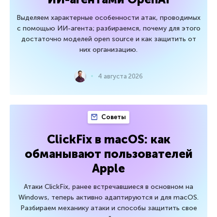
Выделяем характерные особенности атак, проводимых
с помощью ИИ-агента; разбираемся, почему для этого
достаточно моделей open source и как защитить от
них организацию.
4 августа 2026
Советы
ClickFix в macOS: как
обманывают пользователей
Apple
Атаки ClickFix, ранее встречавшиеся в основном на
Windows, теперь активно адаптируются и для macOS.
Разбираем механику атаки и способы защитить свое