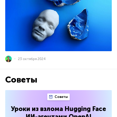
23 октября 2024
Советы
Советы
Уроки из взлома Hugging Face
ИИ-агентами OpenAI