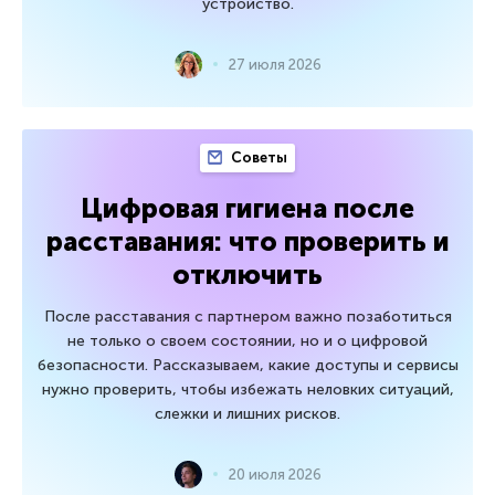
устройство.
27 июля 2026
Советы
Цифровая гигиена после
расставания: что проверить и
отключить
После расставания с партнером важно позаботиться
не только о своем состоянии, но и о цифровой
безопасности. Рассказываем, какие доступы и сервисы
нужно проверить, чтобы избежать неловких ситуаций,
слежки и лишних рисков.
20 июля 2026