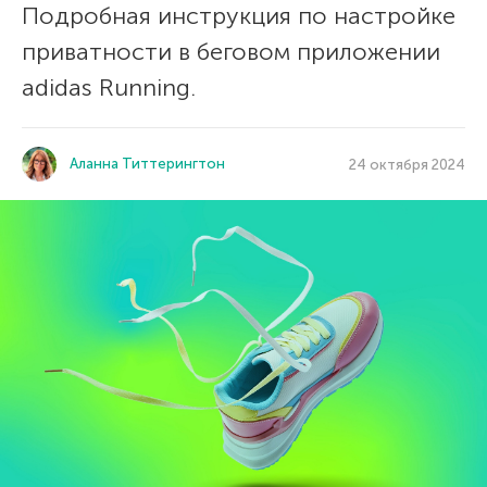
Подробная инструкция по настройке
приватности в беговом приложении
adidas Running.
Аланна Титтерингтон
24 октября 2024