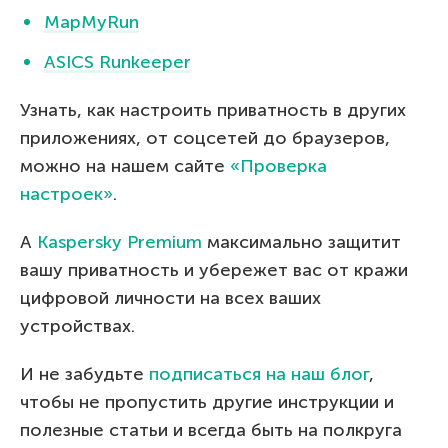
MapMyRun
ASICS Runkeeper
Узнать, как настроить приватность в других
приложениях, от соцсетей до браузеров,
можно на нашем сайте
«Проверка
настроек»
.
А
Kaspersky Premium
максимально защитит
вашу приватность и убережет вас от кражи
цифровой личности на всех ваших
устройствах.
И не забудьте
подписаться на наш блог
,
чтобы не пропустить другие инструкции и
полезные статьи и всегда быть на полкруга