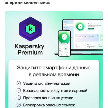
впереди мошенников.