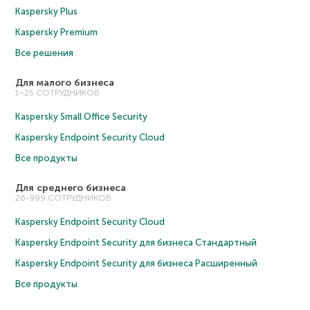
Kaspersky Plus
Kaspersky Premium
Все решения
Для малого бизнеса
1–25 СОТРУДНИКОВ
Kaspersky Small Office Security
Kaspersky Endpoint Security Cloud
Все продукты
Для среднего бизнеса
26-999 СОТРУДНИКОВ
Kaspersky Endpoint Security Cloud
Kaspersky Endpoint Security для бизнеса Cтандартный
Kaspersky Endpoint Security для бизнеса Расширенный
Все продукты