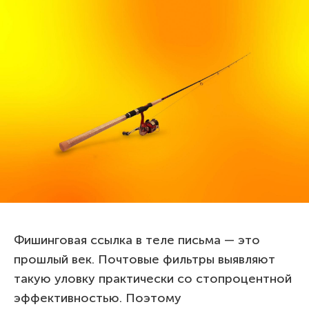
Фишинговая ссылка в теле письма — это
прошлый век. Почтовые фильтры выявляют
такую уловку практически со стопроцентной
эффективностью. Поэтому