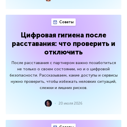
Советы
Цифровая гигиена после
расставания: что проверить и
отключить
После расставания с партнером важно позаботиться
не только о своем состоянии, но и о цифровой
безопасности. Рассказываем, какие доступы и сервисы
нужно проверить, чтобы избежать неловких ситуаций,
слежки и лишних рисков.
20 июля 2026