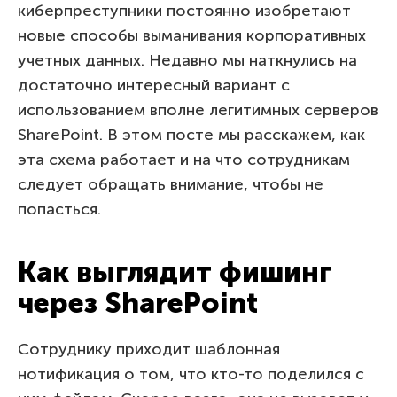
киберпреступники постоянно изобретают
новые способы выманивания корпоративных
учетных данных. Недавно мы наткнулись на
достаточно интересный вариант с
использованием вполне легитимных серверов
SharePoint. В этом посте мы расскажем, как
эта схема работает и на что сотрудникам
следует обращать внимание, чтобы не
попасться.
Как выглядит фишинг
через SharePoint
Сотруднику приходит шаблонная
нотификация о том, что кто-то поделился с