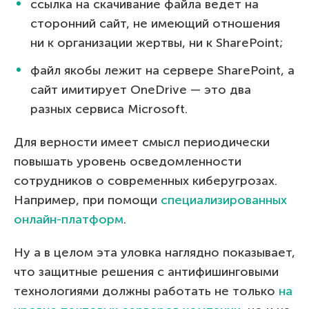
ссылка на скачивание файла ведет на
сторонний сайт, не имеющий отношения
ни к организации жертвы, ни к SharePoint;
файл якобы лежит на сервере SharePoint, а
сайт имитирует OneDrive — это два
разных сервиса Microsoft.
Для верности имеет смысл периодически
повышать уровень осведомленности
сотрудников о современных киберугрозах.
Например, при помощи
специализированных
онлайн-платформ
.
Ну а в целом эта уловка наглядно показывает,
что защитные решения с антифишинговыми
технологиями должны работать не только
на