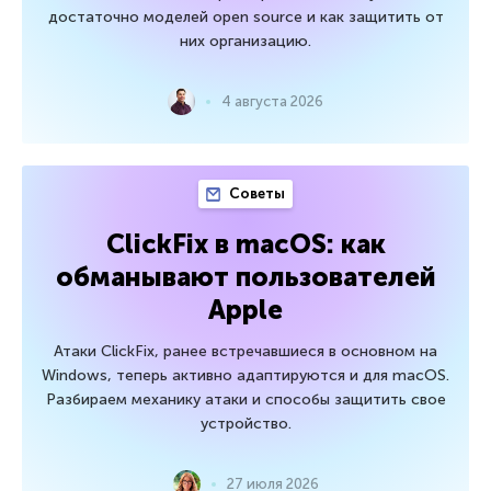
достаточно моделей open source и как защитить от
них организацию.
4 августа 2026
Советы
ClickFix в macOS: как
обманывают пользователей
Apple
Атаки ClickFix, ранее встречавшиеся в основном на
Windows, теперь активно адаптируются и для macOS.
Разбираем механику атаки и способы защитить свое
устройство.
27 июля 2026