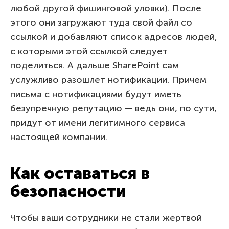
любой другой фишинговой уловки). После
этого они загружают туда свой файл со
ссылкой и добавляют список адресов людей,
с которыми этой ссылкой следует
поделиться. А дальше SharePoint сам
услужливо разошлет нотификации. Причем
письма с нотификациями будут иметь
безупречную репутацию — ведь они, по сути,
придут от имени легитимного сервиса
настоящей компании.
Как оставаться в
безопасности
Чтобы ваши сотрудники не стали жертвой