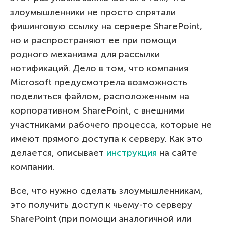
злоумышленники не просто спрятали
фишинговую ссылку на сервере SharePoint,
но и распространяют ее при помощи
родного механизма для рассылки
нотификаций. Дело в том, что компания
Microsoft предусмотрела возможность
поделиться файлом, расположенным на
корпоративном SharePoint, с внешними
участниками рабочего процесса, которые не
имеют прямого доступа к серверу. Как это
делается, описывает
инструкция
на сайте
компании.
Все, что нужно сделать злоумышленникам,
это получить доступ к чьему-то серверу
SharePoint (при помощи аналогичной или