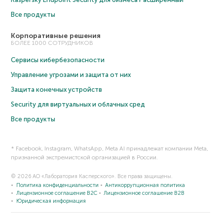
Все продукты
Корпоративные решения
БОЛЕЕ 1000 СОТРУДНИКОВ
Сервисы кибербезопасности
Управление угрозами и защита от них
Защита конечных устройств
Security для виртуальных и облачных сред
Все продукты
* Facebook, Instagram, WhatsApp, Meta AI принадлежат компании Meta,
признанной экстремистской организацией в России.
© 2026 АО «Лаборатория Касперского». Все права защищены.
Политика конфиденциальности
Антикоррупционная политика
Лицензионное соглашение B2C
Лицензионное соглашение B2B
Юридическая информация