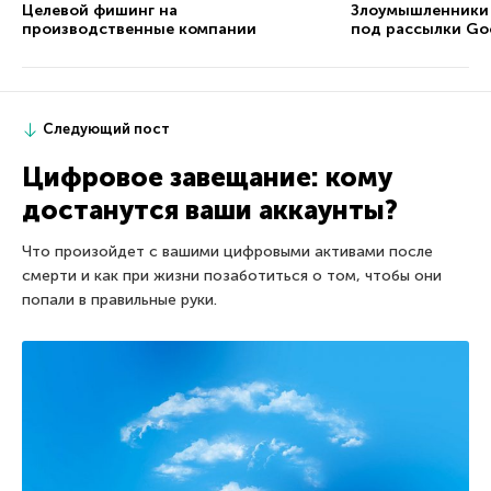
Целевой фишинг на
Злоумышленники
производственные компании
под рассылки Go
Следующий пост
Цифровое завещание: кому
достанутся ваши аккаунты?
Что произойдет с вашими цифровыми активами после
смерти и как при жизни позаботиться о том, чтобы они
попали в правильные руки.