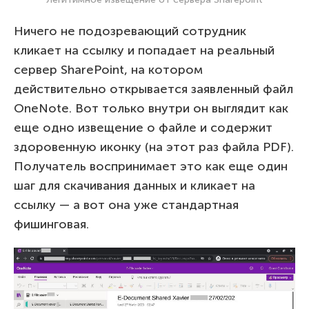
Ничего не подозревающий сотрудник
кликает на ссылку и попадает на реальный
сервер SharePoint, на котором
действительно открывается заявленный файл
OneNote. Вот только внутри он выглядит как
еще одно извещение о файле и содержит
здоровенную иконку (на этот раз файла PDF).
Получатель воспринимает это как еще один
шаг для скачивания данных и кликает на
ссылку — а вот она уже стандартная
фишинговая.