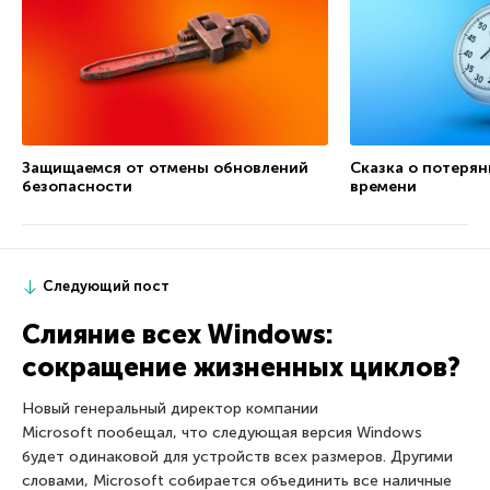
Защищаемся от отмены обновлений
Сказка о потеря
безопасности
времени
Следующий пост
Слияние всех Windows:
сокращение жизненных циклов?
Новый генеральный директор компании
Microsoft пообещал, что следующая версия Windows
будет одинаковой для устройств всех размеров. Другими
словами, Microsoft собирается объединить все наличные