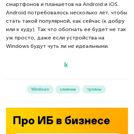
смартфонов и планшетов на Android и iOS.
Android потребовалось несколько лет, чтобы
стать такой популярной, как сейчас (к добру
или к худу). Так что обогнать ее будет не так
уж просто, даже если устройства на
Windows будут чуть ли не идеальными.
Windows
слияние
трояны