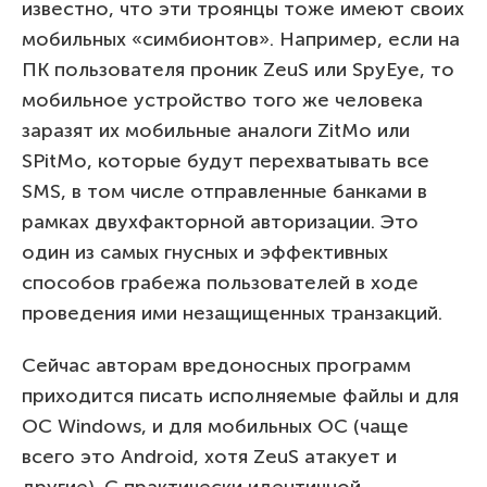
известно, что эти троянцы тоже имеют своих
мобильных «симбионтов». Например, если на
ПК пользователя проник ZeuS или SpyEye, то
мобильное устройство того же человека
заразят их мобильные аналоги ZitMo или
SPitMo, которые будут перехватывать все
SMS, в том числе отправленные банками в
рамках двухфакторной авторизации. Это
один из самых гнусных и эффективных
способов грабежа пользователей в ходе
проведения ими незащищенных транзакций.
Сейчас авторам вредоносных программ
приходится писать исполняемые файлы и для
ОС Windows, и для мобильных ОС (чаще
всего это Android, хотя ZeuS атакует и