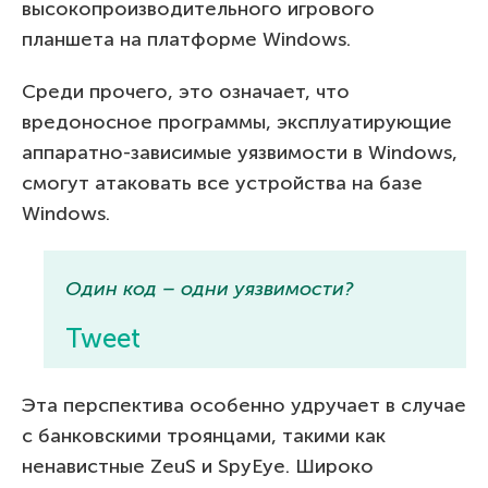
высокопроизводительного игрового
планшета на платформе Windows.
Среди прочего, это означает, что
вредоносное программы, эксплуатирующие
аппаратно-зависимые уязвимости в Windows,
смогут атаковать все устройства на базе
Windows.
Один код – одни уязвимости?
Tweet
Эта перспектива особенно удручает в случае
с банковскими троянцами, такими как
ненавистные ZeuS и SpyEye. Широко