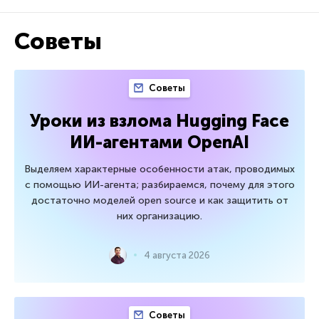
Советы
Советы
Уроки из взлома Hugging Face
ИИ-агентами OpenAI
Выделяем характерные особенности атак, проводимых
с помощью ИИ-агента; разбираемся, почему для этого
достаточно моделей open source и как защитить от
них организацию.
4 августа 2026
Советы