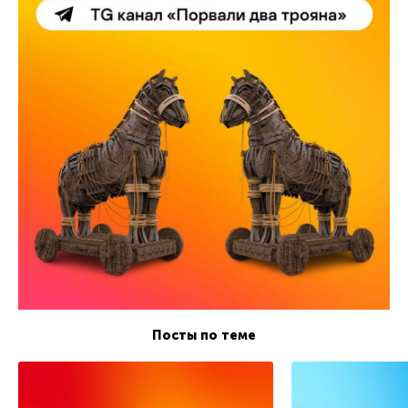
Посты по теме