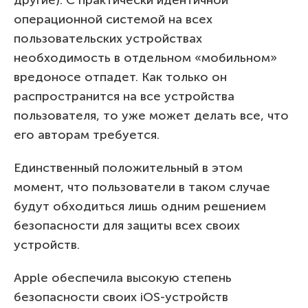
другие). С практически идентичной
операционной системой на всех
пользовательских устройствах
необходимость в отдельном «мобильном» ​​
вредоносе отпадет. Как только он
распространится на все устройства
пользователя, то уже может делать все, что
его авторам требуется.
Единственный положительный в этом
момент, что пользователи в таком случае
будут обходиться лишь одним решением
безопасности для защиты всех своих
устройств.
Apple обеспечила высокую степень
безопасности своих iOS-устройств