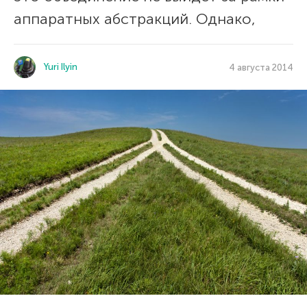
аппаратных абстракций. Однако,
Yuri Ilyin
4 августа 2014