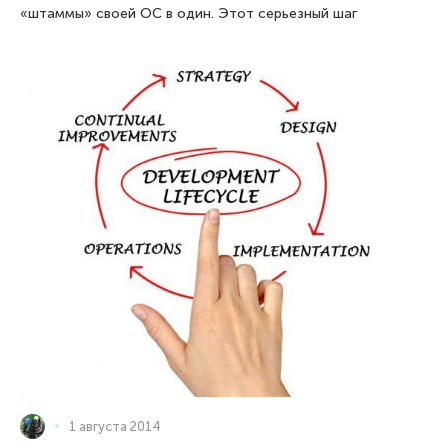
«штаммы» своей ОС в один. Этот серьезный шаг
1 августа 2014