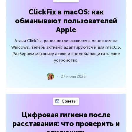
ClickFix в macOS: как
обманывают пользователей
Apple
Атаки ClickFix, ранее встречавшиеся в основном на
Windows, теперь активно адаптируются и для macOS.
Разбираем механику атаки и способы защитить свое
устройство.
27 июля 2026
Советы
Цифровая гигиена после
расставания: что проверить и