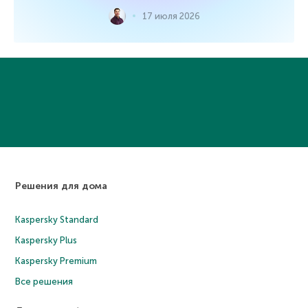
17 июля 2026
Решения для дома
Kaspersky Standard
Kaspersky Plus
Kaspersky Premium
Все решения