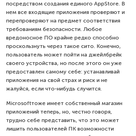
посредством создания единого AppStore. В
нем все входящие приложения проверяют и
перепроверяют на предмет соответствия
требованиям безопасности. Любое
вредоносное ПО крайне редко способно
проскользнуть через такое сито. Конечно,
пользователь может пойти на джейлбрейк
своего устройства, но после этого он уже
предоставлен самому себе: устанавливай
приложения на свой ​​страх и риск и не
жалуйся, если что-нибудь случится.
Microsoftтоже имеет собственный магазин
приложений теперь, но, честно говоря,
трудно себе представить, что это может
лишить пользователей ПК возможности