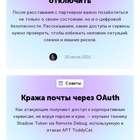
отключить
После расставания с партнером важно позаботиться
не только о своем состоянии, но и о цифровой
безопасности. Рассказываем, какие доступы и сервисы
нужно проверить, чтобы избежать неловких ситуаций,
слежки и лишних рисков.
20 июля 2026
Советы
Кража почты через OAuth
Как атакующие получают доступ к корпоративным
сервисам, не воруя пароли и куки, — изучаем технику
Shadow Token via Remote Debug, используемую в
атаках APT ToddyCat.