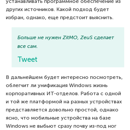
устанавливать программное обеспечение из
других источников. Какой подход будет
избран, однако, еще предстоит выяснить.
Больше не нужен ZitMO, ZeuS сделает
все сам.
Tweet
В дальнейшем будет интересно посмотреть,
облегчит ли унификация Windows жизнь
корпоративных ИТ-отделов. Работа с одной
и той же платформой на разных устройствах
представляется довольно простой, однако
ясно, что мобильные устройства на базе
Windows не выбьют сразу почву из-под ног