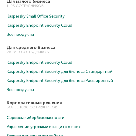
Для малого бизнеса
1–25 СОТРУДНИКОВ
Kaspersky Small Office Security
Kaspersky Endpoint Security Cloud
Все продукты
Для среднего бизнеса
26-999 СОТРУДНИКОВ
Kaspersky Endpoint Security Cloud
Kaspersky Endpoint Security для бизнеса Cтандартный
Kaspersky Endpoint Security для бизнеса Расширенный
Все продукты
Корпоративные решения
БОЛЕЕ 1000 СОТРУДНИКОВ
Сервисы кибербезопасности
Управление угрозами и защита от них
Защита конечных устройств