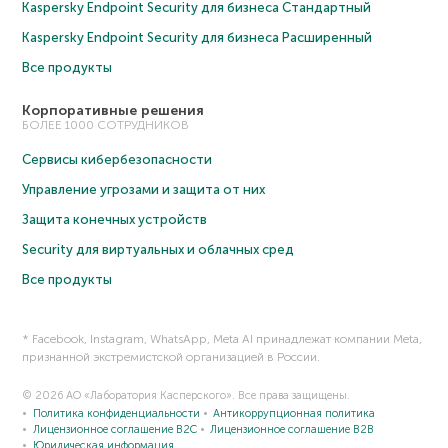
Kaspersky Endpoint Security для бизнеса Cтандартный
Kaspersky Endpoint Security для бизнеса Расширенный
Все продукты
Корпоративные решения
БОЛЕЕ 1000 СОТРУДНИКОВ
Сервисы кибербезопасности
Управление угрозами и защита от них
Защита конечных устройств
Security для виртуальных и облачных сред
Все продукты
* Facebook, Instagram, WhatsApp, Meta AI принадлежат компании Meta,
признанной экстремистской организацией в России.
© 2026 АО «Лаборатория Касперского». Все права защищены.
Политика конфиденциальности
Антикоррупционная политика
Лицензионное соглашение B2C
Лицензионное соглашение B2B
Юридическая информация