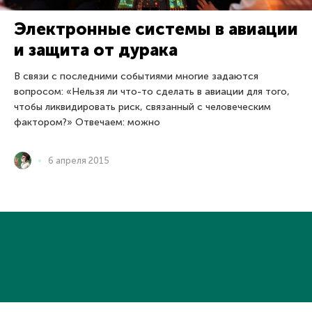
Электронные системы в авиации
и защита от дурака
В связи с последними событиями многие задаются
вопросом: «Нельзя ли что-то сделать в авиации для того,
чтобы ликвидировать риск, связанный с человеческим
фактором?» Отвечаем: можно
6 апреля 2015