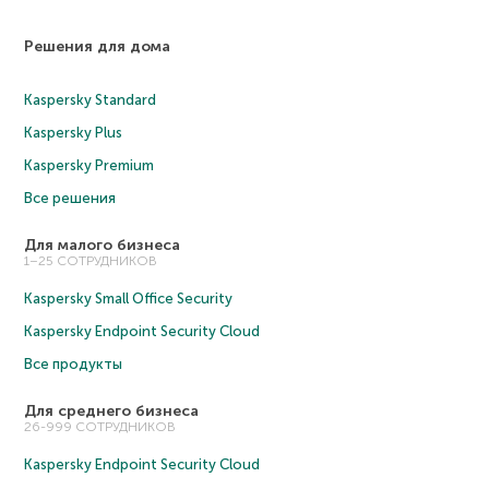
Решения для дома
Kaspersky Standard
Kaspersky Plus
Kaspersky Premium
Все решения
Для малого бизнеса
1–25 СОТРУДНИКОВ
Kaspersky Small Office Security
Kaspersky Endpoint Security Cloud
Все продукты
Для среднего бизнеса
26-999 СОТРУДНИКОВ
Kaspersky Endpoint Security Cloud