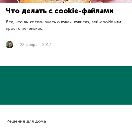
Что делать с cookie-файлами
Все, что вы хотели знать о куках, кукисах, веб-cookie или
просто печеньках.
22 февраля 2017
Решения для дома