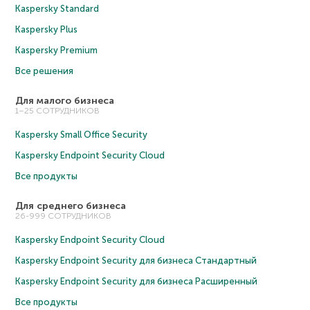
Kaspersky Standard
Kaspersky Plus
Kaspersky Premium
Все решения
Для малого бизнеса
1–25 СОТРУДНИКОВ
Kaspersky Small Office Security
Kaspersky Endpoint Security Cloud
Все продукты
Для среднего бизнеса
26-999 СОТРУДНИКОВ
Kaspersky Endpoint Security Cloud
Kaspersky Endpoint Security для бизнеса Cтандартный
Kaspersky Endpoint Security для бизнеса Расширенный
Все продукты