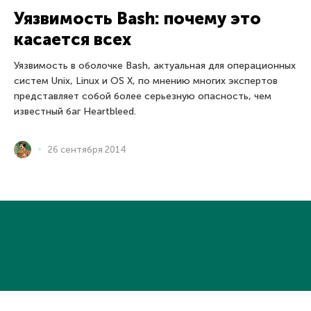
Уязвимость Bash: почему это
касается всех
Уязвимость в оболочке Bash, актуальная для операционных
систем Unix, Linux и OS X, по мнению многих экспертов
представляет собой более серьезную опасность, чем
известный баг Heartbleed.
26 сентября 2014