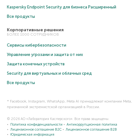
Kaspersky Endpoint Security для бизнеса Расширенный
Все продукты
Корпоративные решения
БОЛЕЕ 1000 СОТРУДНИКОВ
Сервисы кибербезопасности
Управление угрозами и защита от них
Защита конечных устройств
Security для виртуальных и облачных сред
Все продукты
* Facebook, Instagram, WhatsApp, Meta AI принадлежат компании Meta,
признанной экстремистской организацией в России.
© 2026 АО «Лаборатория Касперского». Все права защищены.
Политика конфиденциальности
Антикоррупционная политика
Лицензионное соглашение B2C
Лицензионное соглашение B2B
Юридическая информация