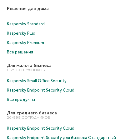
Решения для дома
Kaspersky Standard
Kaspersky Plus
Kaspersky Premium
Все решения
Для малого бизнеса
1–25 СОТРУДНИКОВ
Kaspersky Small Office Security
Kaspersky Endpoint Security Cloud
Все продукты
Для среднего бизнеса
26-999 СОТРУДНИКОВ
Kaspersky Endpoint Security Cloud
Kaspersky Endpoint Security для бизнеса Cтандартный