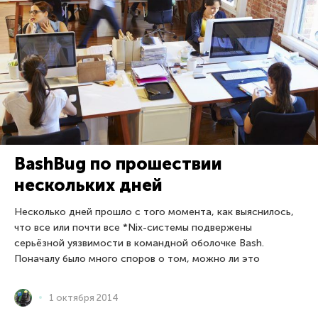
BashBug по прошествии
нескольких дней
Несколько дней прошло с того момента, как выяснилось,
что все или почти все *Nix-системы подвержены
серьёзной уязвимости в командной оболочке Bash.
Поначалу было много споров о том, можно ли это
1 октября 2014