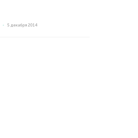
5 декабря 2014