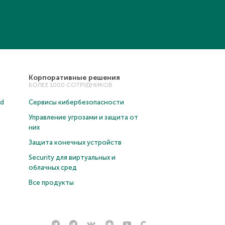
Корпоративные решения
БОЛЕЕ 1000 СОТРУДНИКОВ
ud
Сервисы кибербезопасности
Управление угрозами и защита от
них
Защита конечных устройств
Security для виртуальных и
облачных сред
Все продукты