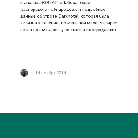
и анализа (GReAT) «Лаборатории
Касперского» обнародовали подробные
данные об угрозе Darkhotel, которая была
активна в течение, по меньшей мере, четырех
лет, и насчитывает уже тысячи пострадавших.
14 ноября 2014