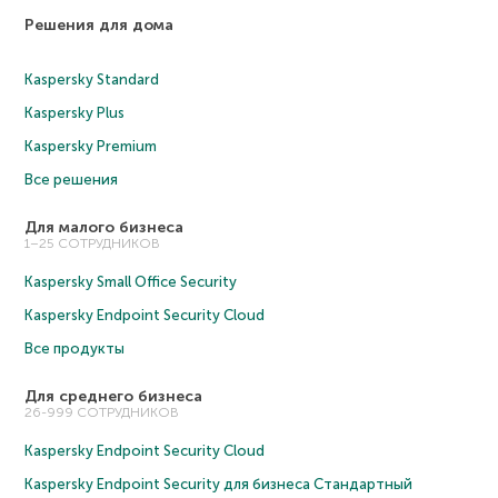
Решения для дома
Kaspersky Standard
Kaspersky Plus
Kaspersky Premium
Все решения
Для малого бизнеса
1–25 СОТРУДНИКОВ
Kaspersky Small Office Security
Kaspersky Endpoint Security Cloud
Все продукты
Для среднего бизнеса
26-999 СОТРУДНИКОВ
Kaspersky Endpoint Security Cloud
Kaspersky Endpoint Security для бизнеса Cтандартный