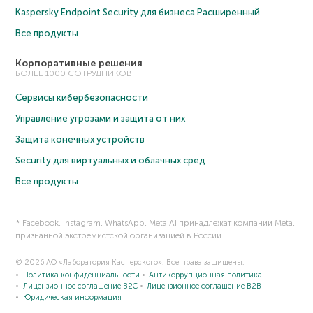
Kaspersky Endpoint Security для бизнеса Расширенный
Все продукты
Корпоративные решения
БОЛЕЕ 1000 СОТРУДНИКОВ
Сервисы кибербезопасности
Управление угрозами и защита от них
Защита конечных устройств
Security для виртуальных и облачных сред
Все продукты
* Facebook, Instagram, WhatsApp, Meta AI принадлежат компании Meta,
признанной экстремистской организацией в России.
© 2026 АО «Лаборатория Касперского». Все права защищены.
Политика конфиденциальности
Антикоррупционная политика
Лицензионное соглашение B2C
Лицензионное соглашение B2B
Юридическая информация