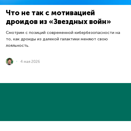
Что не так с мотивацией
дроидов из «Звездных войн»
Смотрим с позиций современной кибербезопасности на
то, как дроиды из далекой галактики меняют свою
лояльность.
4 мая 2026