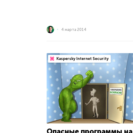
4 марта 2014
Kaspersky Internet Security
Опасные программы на