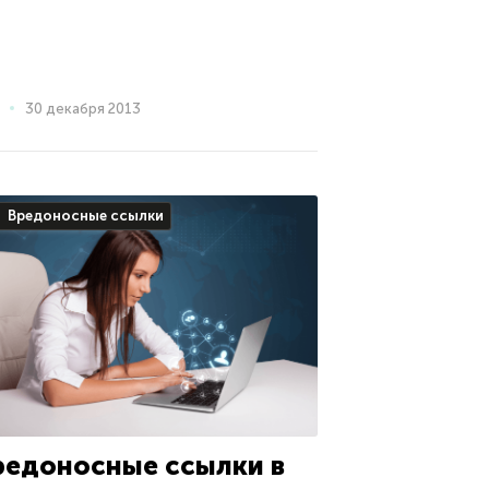
30 декабря 2013
Вредоносные ссылки
редоносные ссылки в