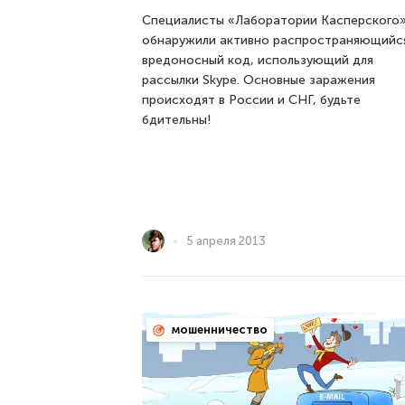
Специалисты «Лаборатории Касперского
обнаружили активно распространяющийс
вредоносный код, использующий для
рассылки Skype. Основные заражения
происходят в России и СНГ, будьте
бдительны!
5 апреля 2013
мошенничество