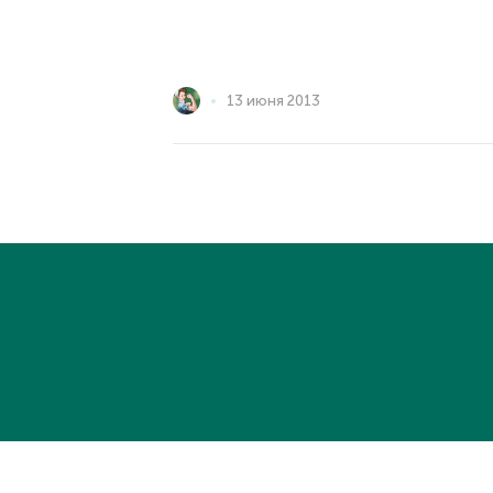
13 июня 2013