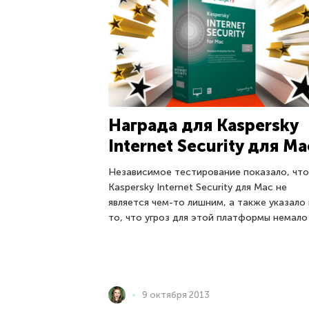
Награда для Kaspersky
Internet Security для Ma
Независимое тестирование показало, что
Kaspersky Internet Security для Mac не
является чем-то лишним, а также указало
то, что угроз для этой платформы немало
9 октября 2013