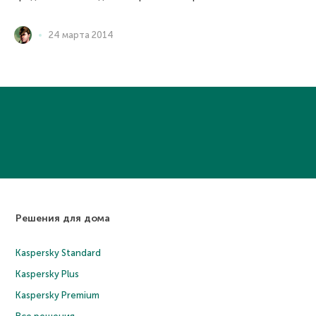
24 марта 2014
Решения для дома
Kaspersky Standard
Kaspersky Plus
Kaspersky Premium