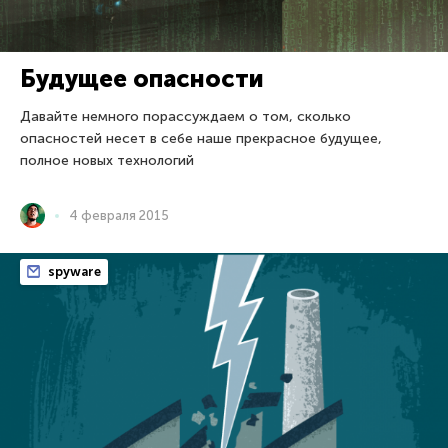
Будущее опасности
Давайте немного порассуждаем о том, сколько
опасностей несет в себе наше прекрасное будущее,
полное новых технологий
4 февраля 2015
spyware