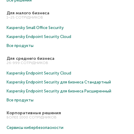
Все решения
Для малого бизнеса
1–25 СОТРУДНИКОВ
Kaspersky Small Office Security
Kaspersky Endpoint Security Cloud
Все продукты
Для среднего бизнеса
26-999 СОТРУДНИКОВ
Kaspersky Endpoint Security Cloud
Kaspersky Endpoint Security для бизнеса Cтандартный
Kaspersky Endpoint Security для бизнеса Расширенный
Все продукты
Корпоративные решения
БОЛЕЕ 1000 СОТРУДНИКОВ
Сервисы кибербезопасности