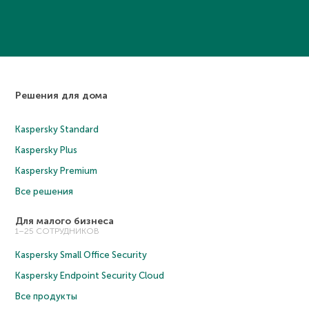
Решения для дома
Kaspersky Standard
Kaspersky Plus
Kaspersky Premium
Все решения
Для малого бизнеса
1–25 СОТРУДНИКОВ
Kaspersky Small Office Security
Kaspersky Endpoint Security Cloud
Все продукты