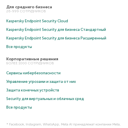
Для среднего бизнеса
26-999 СОТРУДНИКОВ
Kaspersky Endpoint Security Cloud
Kaspersky Endpoint Security для бизнеса Cтандартный
Kaspersky Endpoint Security для бизнеса Расширенный
Все продукты
Корпоративные решения
БОЛЕЕ 1000 СОТРУДНИКОВ
Сервисы кибербезопасности
Управление угрозами и защита от них
Защита конечных устройств
Security для виртуальных и облачных сред
Все продукты
* Facebook, Instagram, WhatsApp, Meta AI принадлежат компании Meta,