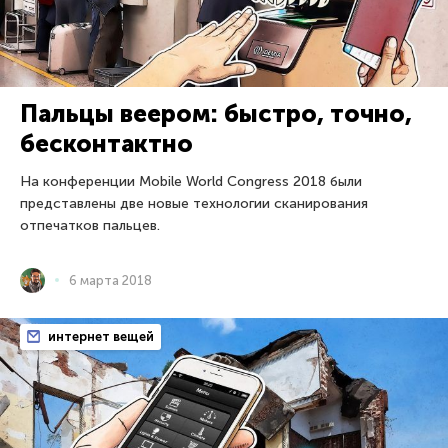
Пальцы веером: быстро, точно,
бесконтактно
На конференции Mobile World Congress 2018 были
представлены две новые технологии сканирования
отпечатков пальцев.
6 марта 2018
интернет вещей