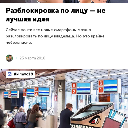
Разблокировка по лицу — не
лучшая идея
Сейчас почти все новые смартфоны можно
разблокировать по лицу владельца. Но это крайне
небезопасно.
23 марта 2018
#klmwc18