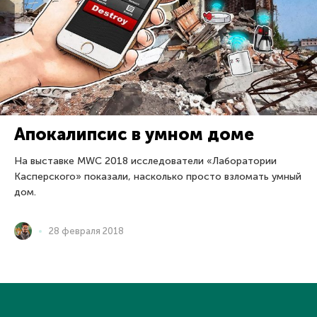
Апокалипсис в умном доме
На выставке MWC 2018 исследователи «Лаборатории
Касперского» показали, насколько просто взломать умный
дом.
28 февраля 2018