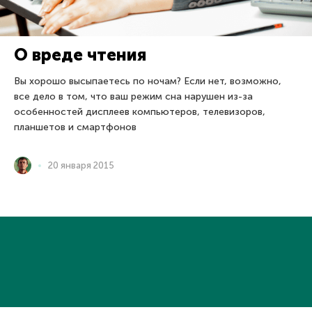
О вреде чтения
Вы хорошо высыпаетесь по ночам? Если нет, возможно,
все дело в том, что ваш режим сна нарушен из-за
особенностей дисплеев компьютеров, телевизоров,
планшетов и смартфонов
20 января 2015