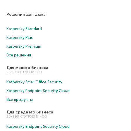
Решения для дома
Kaspersky Standard
Kaspersky Plus
Kaspersky Premium
Все решения
Для малого бизнеса
1–25 СОТРУДНИКОВ
Kaspersky Small Office Security
Kaspersky Endpoint Security Cloud
Все продукты
Для среднего бизнеса
26-999 СОТРУДНИКОВ
Kaspersky Endpoint Security Cloud