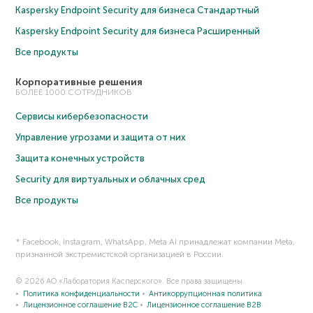
Kaspersky Endpoint Security для бизнеса Cтандартный
Kaspersky Endpoint Security для бизнеса Расширенный
Все продукты
Корпоративные решения
БОЛЕЕ 1000 СОТРУДНИКОВ
Сервисы кибербезопасности
Управление угрозами и защита от них
Защита конечных устройств
Security для виртуальных и облачных сред
Все продукты
* Facebook, Instagram, WhatsApp, Meta AI принадлежат компании Meta,
признанной экстремистской организацией в России.
© 2026 АО «Лаборатория Касперского». Все права защищены.
Политика конфиденциальности
Антикоррупционная политика
Лицензионное соглашение B2C
Лицензионное соглашение B2B