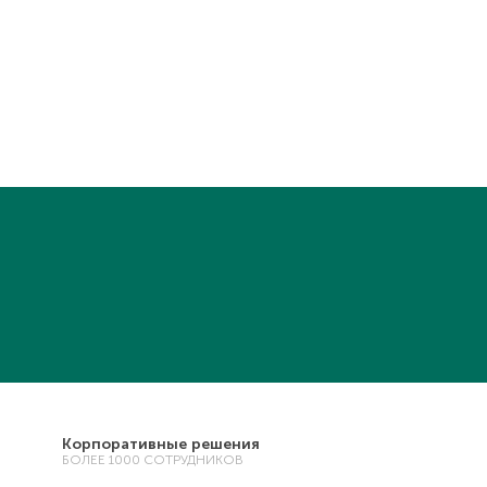
Корпоративные решения
БОЛЕЕ 1000 СОТРУДНИКОВ