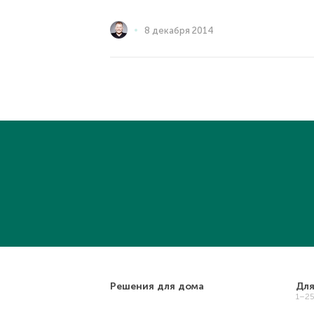
8 декабря 2014
Решения для дома
Для
1–2