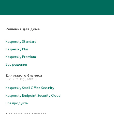
Решения для дома
Kaspersky Standard
Kaspersky Plus
Kaspersky Premium
Все решения
Для малого бизнеса
1–25 СОТРУДНИКОВ
Kaspersky Small Office Security
Kaspersky Endpoint Security Cloud
Все продукты