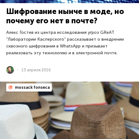
Шифрование нынче в моде, но
почему его нет в почте?
Алекс Гостев из центра исследования угроз GReAT
“Лаборатории Касперского” рассказывает о внедрении
сквозного шифрования в WhatsApp и призывает
реализовать эту технологию и в электронной почте.
13 апреля 2016
mossack fonseca