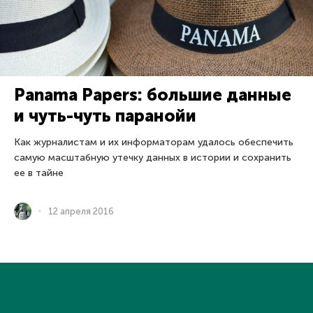
Panama Papers: большие данные
и чуть-чуть паранойи
Как журналистам и их информаторам удалось обеспечить
самую масштабную утечку данных в истории и сохранить
ее в тайне
12 апреля 2016