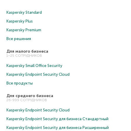
Kaspersky Standard
Kaspersky Plus
Kaspersky Premium
Все решения
Для малого бизнеса
1–25 СОТРУДНИКОВ
Kaspersky Small Office Security
Kaspersky Endpoint Security Cloud
Все продукты
Для среднего бизнеса
26-999 СОТРУДНИКОВ
Kaspersky Endpoint Security Cloud
Kaspersky Endpoint Security для бизнеса Cтандартный
Kaspersky Endpoint Security для бизнеса Расширенный