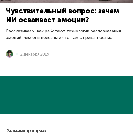
Чувствительный вопрос: зачем
ИИ осваивает эмоции?
Рассказываем, как работают технологии распознавания
эмоций, чем они полезны и что там с приватностью.
2 декабря 2019
Решения для дома