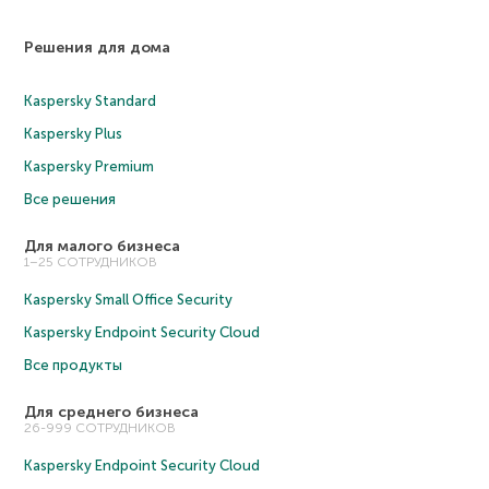
Решения для дома
Kaspersky Standard
Kaspersky Plus
Kaspersky Premium
Все решения
Для малого бизнеса
1–25 СОТРУДНИКОВ
Kaspersky Small Office Security
Kaspersky Endpoint Security Cloud
Все продукты
Для среднего бизнеса
26-999 СОТРУДНИКОВ
Kaspersky Endpoint Security Cloud