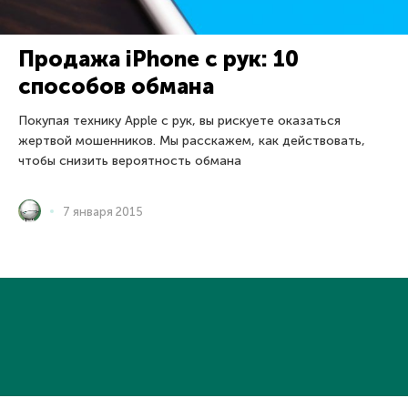
Продажа iPhone с рук: 10
способов обмана
Покупая технику Apple с рук, вы рискуете оказаться
жертвой мошенников. Мы расскажем, как действовать,
чтобы снизить вероятность обмана
7 января 2015