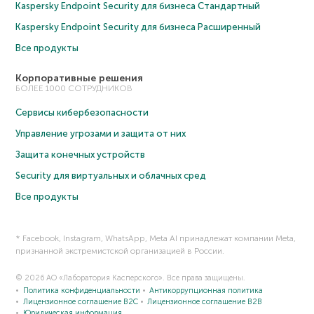
Kaspersky Endpoint Security для бизнеса Cтандартный
Kaspersky Endpoint Security для бизнеса Расширенный
Все продукты
Корпоративные решения
БОЛЕЕ 1000 СОТРУДНИКОВ
Сервисы кибербезопасности
Управление угрозами и защита от них
Защита конечных устройств
Security для виртуальных и облачных сред
Все продукты
* Facebook, Instagram, WhatsApp, Meta AI принадлежат компании Meta,
признанной экстремистской организацией в России.
© 2026 АО «Лаборатория Касперского». Все права защищены.
Политика конфиденциальности
Антикоррупционная политика
Лицензионное соглашение B2C
Лицензионное соглашение B2B
Юридическая информация