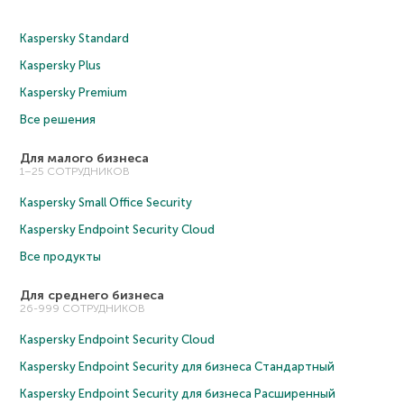
Kaspersky Standard
Kaspersky Plus
Kaspersky Premium
Все решения
Для малого бизнеса
1–25 СОТРУДНИКОВ
Kaspersky Small Office Security
Kaspersky Endpoint Security Cloud
Все продукты
Для среднего бизнеса
26-999 СОТРУДНИКОВ
Kaspersky Endpoint Security Cloud
Kaspersky Endpoint Security для бизнеса Cтандартный
Kaspersky Endpoint Security для бизнеса Расширенный