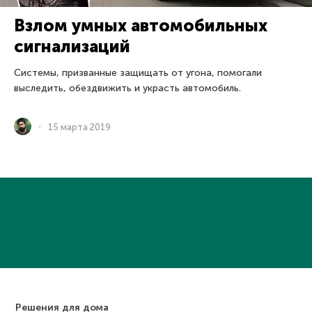
Взлом умных автомобильных
сигнализаций
Системы, призванные защищать от угона, помогали
выследить, обездвижить и украсть автомобиль.
15 марта 2019
Решения для дома