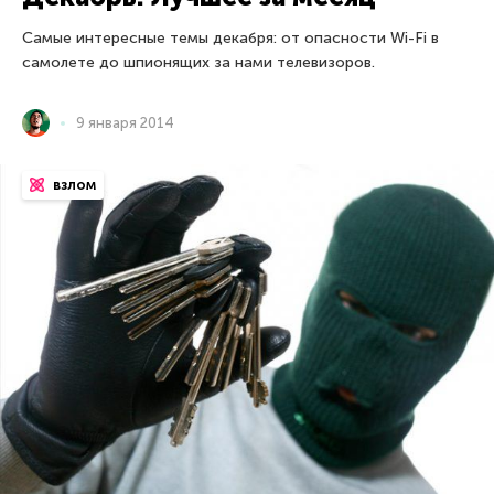
Самые интересные темы декабря: от опасности Wi-Fi в
самолете до шпионящих за нами телевизоров.
9 января 2014
взлом