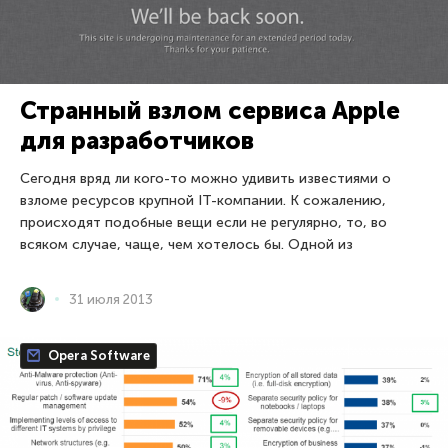
Странный взлом сервиса Apple
для разработчиков
Сегодня вряд ли кого-то можно удивить известиями о
взломе ресурсов крупной IT-компании. К сожалению,
происходят подобные вещи если не регулярно, то, во
всяком случае, чаще, чем хотелось бы. Одной из
31 июля 2013
Opera Software