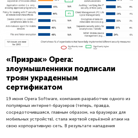
«Призрак» Opera:
злоумышленники подписали
троян украденным
сертификатом
19 июня Opera Software, компания-разработчик одного из
популярных интернет-браузеров (теперь, правда,
сосредоточившаяся, главным образом, на браузерах для
мобильных устройств), стала жертвой серьёзной атаки на
свою корпоративную сеть. В результате нападения