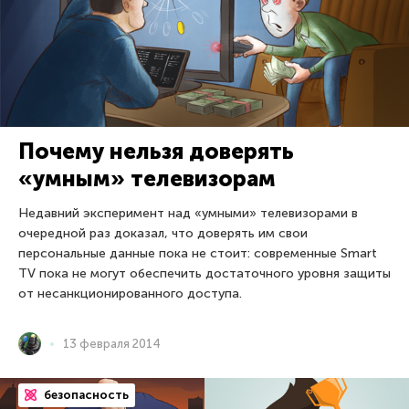
Почему нельзя доверять
«умным» телевизорам
Недавний эксперимент над «умными» телевизорами в
очередной раз доказал, что доверять им свои
персональные данные пока не стоит: современные Smart
TV пока не могут обеспечить достаточного уровня защиты
от несанкционированного доступа.
13 февраля 2014
безопасность