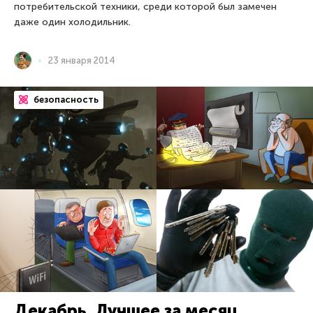
потребительской техники, среди которой был замечен
даже один холодильник.
23 января 2014
безопасность
Декабрь. Лучшее за месяц