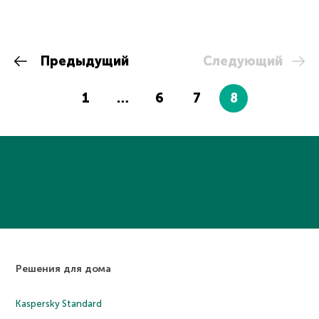
Предыдущий
Следующий
1
…
6
7
8
Решения для дома
Kaspersky Standard