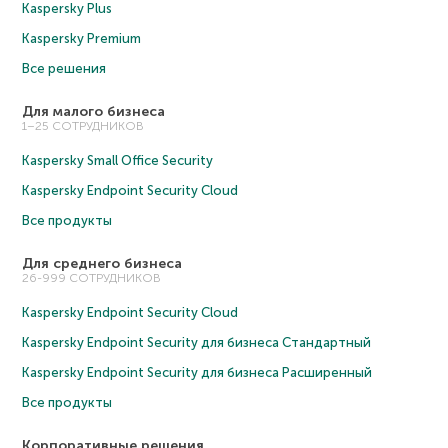
Kaspersky Plus
Kaspersky Premium
Все решения
Для малого бизнеса
1–25 СОТРУДНИКОВ
Kaspersky Small Office Security
Kaspersky Endpoint Security Cloud
Все продукты
Для среднего бизнеса
26-999 СОТРУДНИКОВ
Kaspersky Endpoint Security Cloud
Kaspersky Endpoint Security для бизнеса Cтандартный
Kaspersky Endpoint Security для бизнеса Расширенный
Все продукты
Корпоративные решения