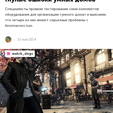
Специалисты провели тестирование семи комплектов
оборудования для организации «умного дома» и выяснили,
что четыре из них имеют серьезные проблемы с
безопасностью.
15 мая 2014
watch_dogs