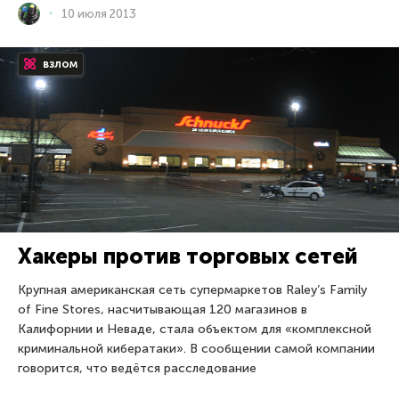
10 июля 2013
взлом
Хакеры против торговых сетей
Крупная американская сеть супермаркетов Raley’s Family
of Fine Stores, насчитывающая 120 магазинов в
Калифорнии и Неваде, стала объектом для «комплексной
криминальной кибератаки». В сообщении самой компании
говорится, что ведётся расследование