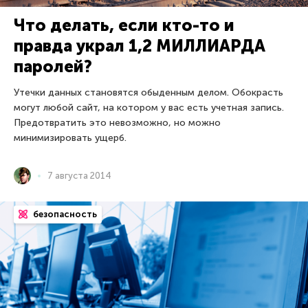
Что делать, если кто-то и
правда украл 1,2 МИЛЛИАРДА
паролей?
Утечки данных становятся обыденным делом. Обокрасть
могут любой сайт, на котором у вас есть учетная запись.
Предотвратить это невозможно, но можно
минимизировать ущерб.
7 августа 2014
безопасность