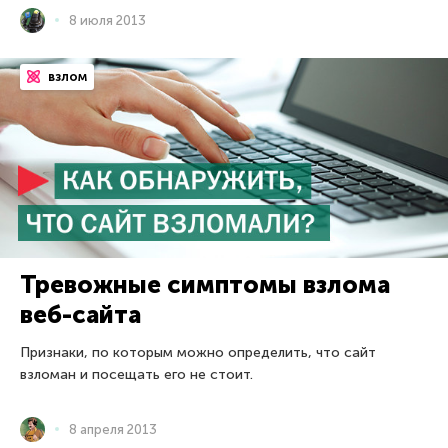
8 июля 2013
взлом
Тревожные симптомы взлома
веб-сайта
Признаки, по которым можно определить, что сайт
взломан и посещать его не стоит.
8 апреля 2013