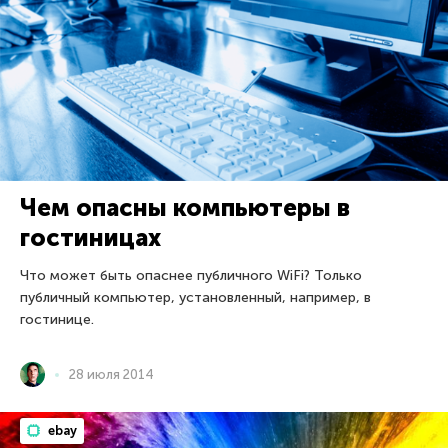
Чем опасны компьютеры в
гостиницах
Что может быть опаснее публичного WiFi? Только
публичный компьютер, установленный, например, в
гостинице.
28 июля 2014
ebay