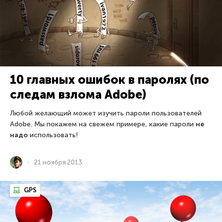
10 главных ошибок в паролях (по
следам взлома Adobe)
Любой желающий может изучить пароли пользователей
Adobe. Мы покажем на свежем примере, какие пароли
не
надо
использовать!
21 ноября 2013
GPS