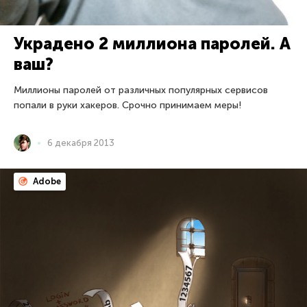
Украдено 2 миллиона паролей. А
ваш?
Миллионы паролей от различных популярных сервисов
попали в руки хакеров. Срочно принимаем меры!
6 декабря 2013
Adobe