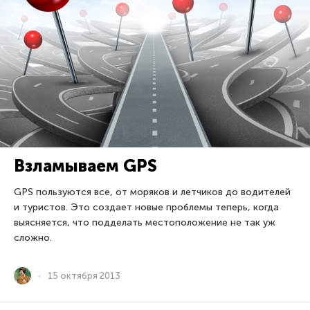
Взламываем GPS
GPS пользуются все, от моряков и летчиков до водителей
и туристов. Это создает новые проблемы теперь, когда
выясняется, что подделать местоположение не так уж
сложно.
15 октября 2013