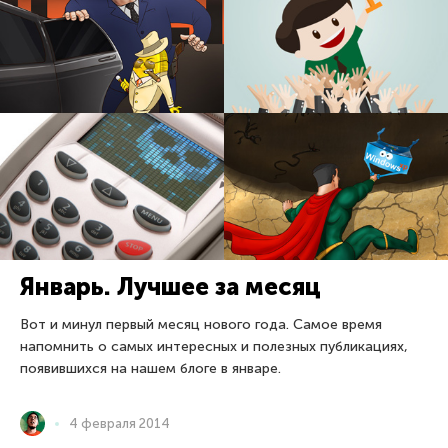
Январь. Лучшее за месяц
Вот и минул первый месяц нового года. Самое время
напомнить о самых интересных и полезных публикациях,
появившихся на нашем блоге в январе.
4 февраля 2014