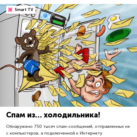
Smart TV
Спам из… холодильника!
Обнаружено 750 тысяч спам-сообщений, отправленных не
с компьютеров, а подключенной к Интернету