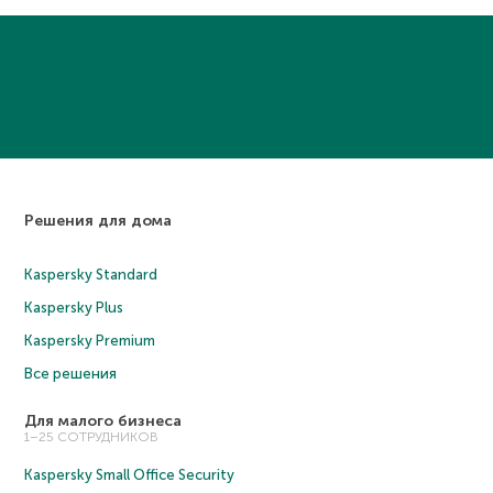
Решения для дома
Kaspersky Standard
Kaspersky Plus
Kaspersky Premium
Все решения
Для малого бизнеса
1–25 СОТРУДНИКОВ
Kaspersky Small Office Security