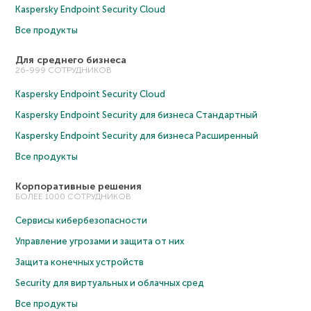
Kaspersky Endpoint Security Cloud
Все продукты
Для среднего бизнеса
26-999 СОТРУДНИКОВ
Kaspersky Endpoint Security Cloud
Kaspersky Endpoint Security для бизнеса Cтандартный
Kaspersky Endpoint Security для бизнеса Расширенный
Все продукты
Корпоративные решения
БОЛЕЕ 1000 СОТРУДНИКОВ
Сервисы кибербезопасности
Управление угрозами и защита от них
Защита конечных устройств
Security для виртуальных и облачных сред
Все продукты