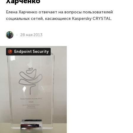
Харченко
Елена Харченко отвечает на вопросы пользователей
социальных сетей, касающиеся Kaspersky CRYSTAL.
28 мая 2013
Endpoint Security