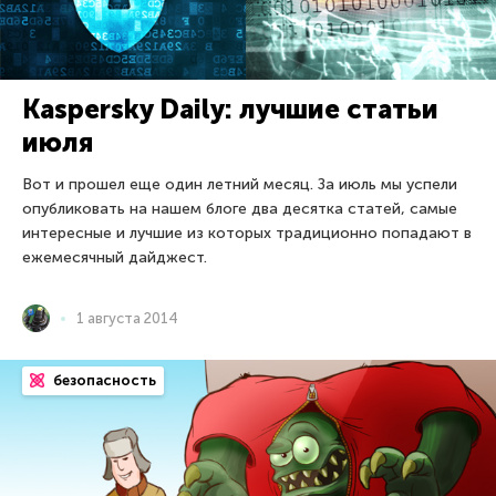
Kaspersky Daily: лучшие статьи
июля
Вот и прошел еще один летний месяц. За июль мы успели
опубликовать на нашем блоге два десятка статей, самые
интересные и лучшие из которых традиционно попадают в
ежемесячный дайджест.
1 августа 2014
безопасность