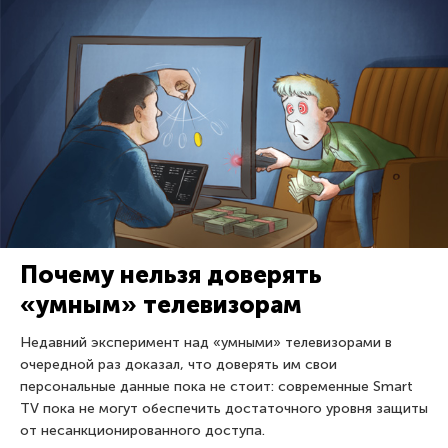
Почему нельзя доверять
«умным» телевизорам
Недавний эксперимент над «умными» телевизорами в
очередной раз доказал, что доверять им свои
персональные данные пока не стоит: современные Smart
TV пока не могут обеспечить достаточного уровня защиты
от несанкционированного доступа.