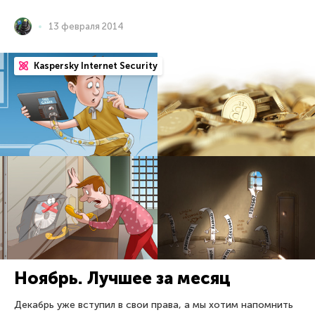
13 февраля 2014
Kaspersky Internet Security
Ноябрь. Лучшее за месяц
Декабрь уже вступил в свои права, а мы хотим напомнить