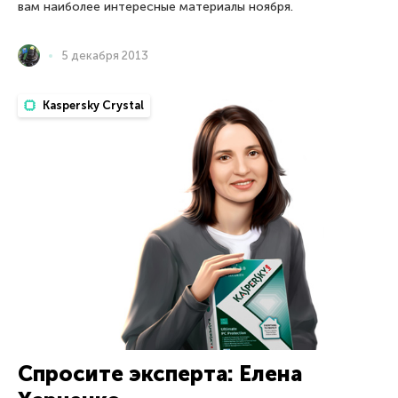
вам наиболее интересные материалы ноября.
5 декабря 2013
Kaspersky Crystal
Спросите эксперта: Елена