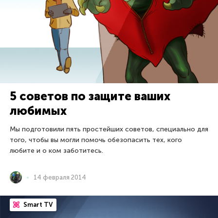
5 советов по защите ваших
любимых
Мы подготовили пять простейших советов, специально для
того, чтобы вы могли помочь обезопасить тех, кого
любите и о ком заботитесь.
14 февраля 2014
Smart TV