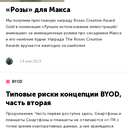
«Розы» для Макса
Мы получили престижную награду Roses Creative Award
Gold в номинации «Лучшее использование иллюстраций/
анимации» за анимационные ролики про сисадмина Макса
и его нелёгкие будни. Награда The Roses Creative
Awards вручается ежегодно за наиболее
14 мая 2013
BYOD
Типовые риски концепции BYOD,
часть вторая
Продолжение. Часть первая доступна здесь. Смартфоны и
планшеты Смартфоны и планшеты не отличаются от ПК с
точки зрения корпоративных данных, а них хранящихся.