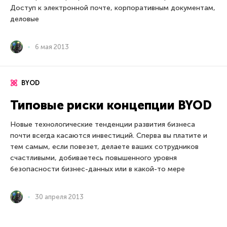
Доступ к электронной почте, корпоративным документам,
деловые
6 мая 2013
BYOD
Типовые риски концепции BYOD
Новые технологические тенденции развития бизнеса
почти всегда касаются инвестиций. Сперва вы платите и
тем самым, если повезет, делаете ваших сотрудников
счастливыми, добиваетесь повышенного уровня
безопасности бизнес-данных или в какой-то мере
30 апреля 2013