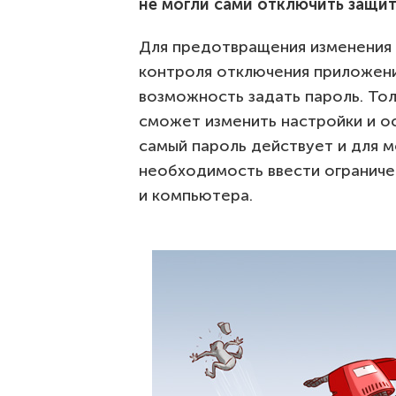
не могли сами отключить защит
Для предотвращения изменения 
контроля отключения приложен
возможность задать пароль. Тол
сможет изменить настройки и о
самый пароль действует и для м
необходимость ввести ограниче
и компьютера.