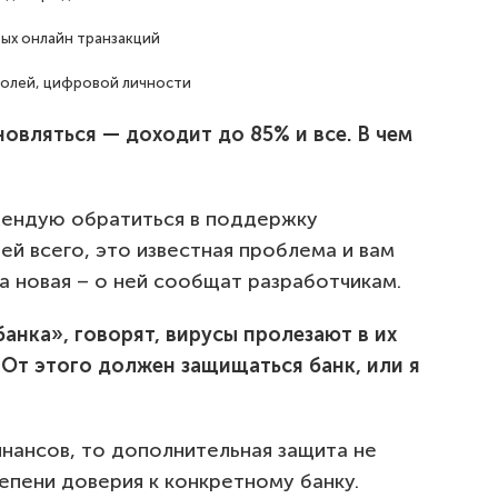
ых онлайн транзакций
ролей, цифровой личности
овляться — доходит до 85% и все. В чем
мендую обратиться в поддержку
й всего, это известная проблема и вам
а новая – о ней сообщат разработчикам.
анка», говорят, вирусы пролезают в их
 От этого должен защищаться банк, или я
нансов, то дополнительная защита не
епени доверия к конкретному банку.