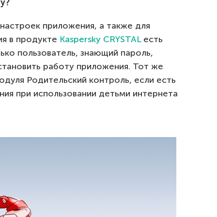
у?
настроек приложения, а также для
ия в продукте
Kaspersky CRYSTAL
есть
ько пользователь, знающий пароль,
становить работу приложения. Тот же
одуля Родительский контроль, если есть
ния при использовании детьми интернета