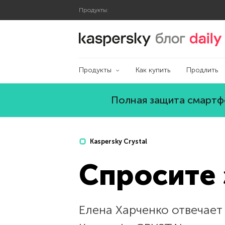
Продукты:
Блог Касперского
Продукты
Как купить
Продлить
Полная защита смартфо
Kaspersky Crystal
Спросите 
Елена Харченко отвечает