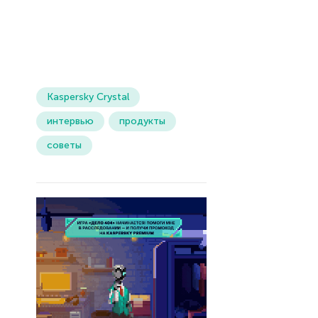
Kaspersky Crystal
интервью
продукты
советы