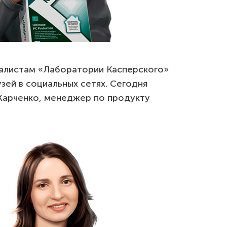
алистам «Лаборатории Касперского»
зей в социальных сетях. Сегодня
 Харченко, менеджер по продукту