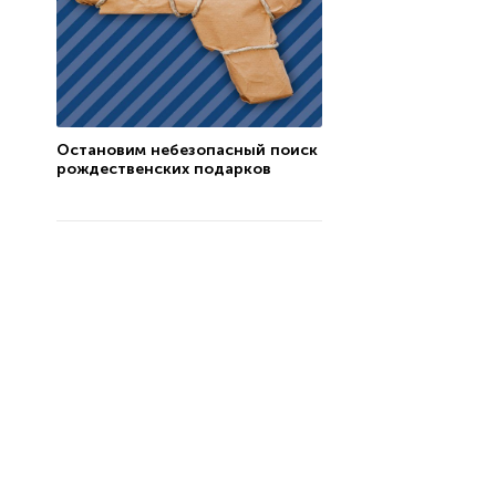
Остановим небезопасный поиск
рождественских подарков