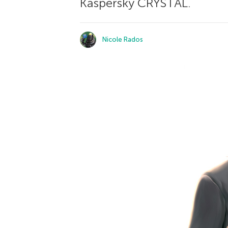
Kaspersky CRYSTAL.
Nicole Rados