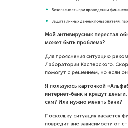
Безопасность при проведении финансов
Защита личных данных пользователя, па
Мой антивирусник перестал обн
может быть проблема?
Для прояснения ситуацию реко
Лаборатории Касперского. Скоре
помогут с решением, но если он
Я пользуюсь карточкой «Альфаб
интернет-банк и крадут деньги.
сам? Или нужно менять банк?
Поскольку ситуация касается фи
повредит вне зависимости от ст