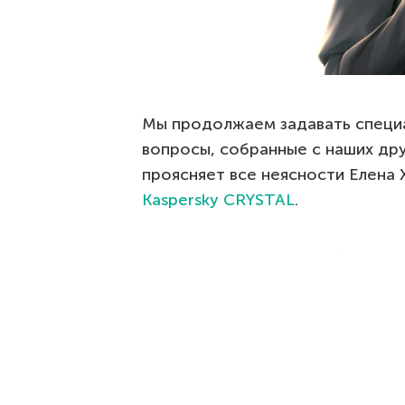
Мы продолжаем задавать специ
вопросы, собранные с наших дру
проясняет все неясности Елена
Kaspersky CRYSTAL
.