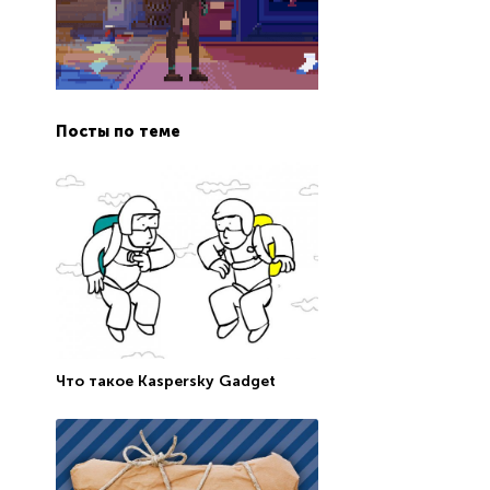
Посты по теме
Что такое Kaspersky Gadget