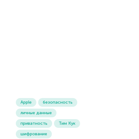
Apple
безопасность
личные данные
приватность
Тим Кук
шифрование