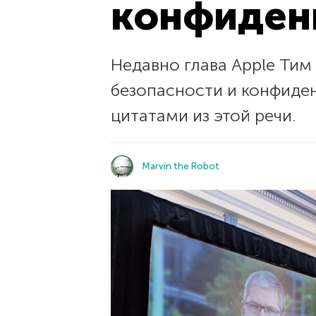
конфиден
Недавно глава Apple Тим
безопасности и конфиде
цитатами из этой речи.
Marvin the Robot