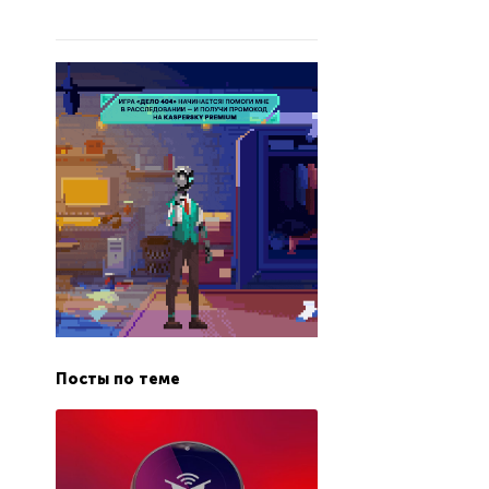
Посты по теме