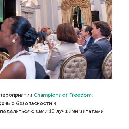
а мероприятии
Champions of Freedom,
речь о безопасности и
поделиться с вами 10 лучшими цитатами