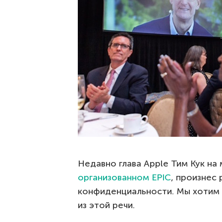
Недавно глава Apple Тим Кук н
организованном EPIC
, произнес 
конфиденциальности. Мы хотим 
из этой речи.