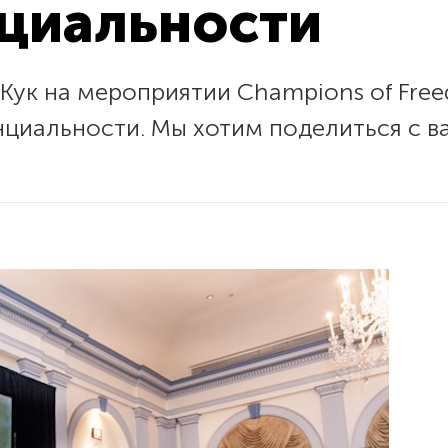
циальности
 Кук на мероприятии Champions of Fre
нциальности. Мы хотим поделиться с 