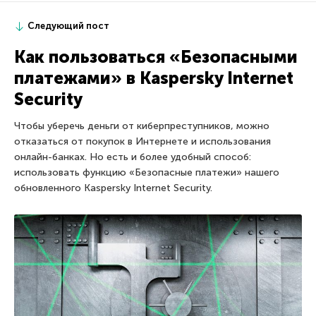
Следующий пост
Как пользоваться «Безопасными
платежами» в Kaspersky Internet
Security
Чтобы уберечь деньги от киберпреступников, можно
отказаться от покупок в Интернете и использования
онлайн-банках. Но есть и более удобный способ:
использовать функцию «Безопасные платежи» нашего
обновленного Kaspersky Internet Security.