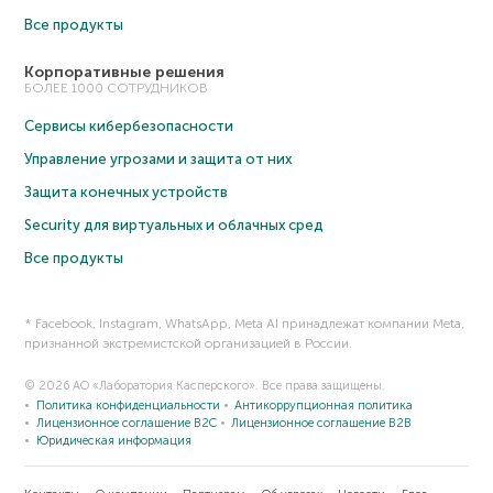
Все продукты
Корпоративные решения
БОЛЕЕ 1000 СОТРУДНИКОВ
Сервисы кибербезопасности
Управление угрозами и защита от них
Защита конечных устройств
Security для виртуальных и облачных сред
Все продукты
* Facebook, Instagram, WhatsApp, Meta AI принадлежат компании Meta,
признанной экстремистской организацией в России.
© 2026 АО «Лаборатория Касперского». Все права защищены.
Политика конфиденциальности
Антикоррупционная политика
Лицензионное соглашение B2C
Лицензионное соглашение B2B
Юридическая информация