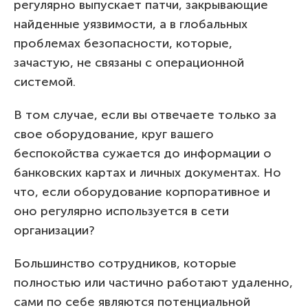
регулярно выпускает патчи, закрывающие
найденные уязвимости, а в глобальных
проблемах безопасности, которые,
зачастую, не связаны с операционной
системой.
В том случае, если вы отвечаете только за
свое оборудование, круг вашего
беспокойства сужается до информации о
банковских картах и личных документах. Но
что, если оборудование корпоративное и
оно регулярно используется в сети
организации?
Большинство сотрудников, которые
полностью или частично работают удаленно,
сами по себе являются потенциальной