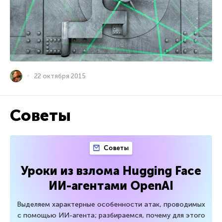
22 октября 2015
Советы
Советы
Уроки из взлома Hugging Face
ИИ-агентами OpenAI
Выделяем характерные особенности атак, проводимых
с помощью ИИ-агента; разбираемся, почему для этого