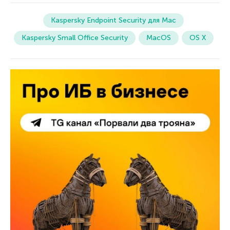
Kaspersky Endpoint Security для Mac
Kaspersky Small Office Security
MacOS
OS X