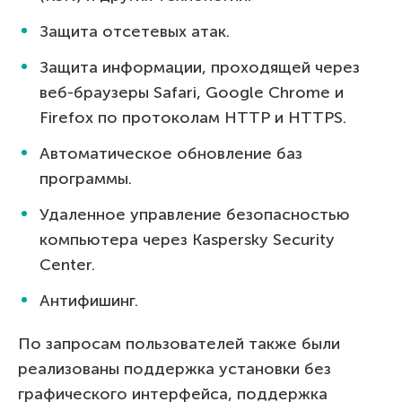
Защита отсетевых атак.
Защита информации, проходящей через
веб-браузеры Safari, Google Chrome и
Firefox по протоколам HTTP и HTTPS.
Автоматическое обновление баз
программы.
Удаленное управление безопасностью
компьютера через Kaspersky Security
Center.
Антифишинг.
По запросам пользователей также были
реализованы поддержка установки без
графического интерфейса, поддержка