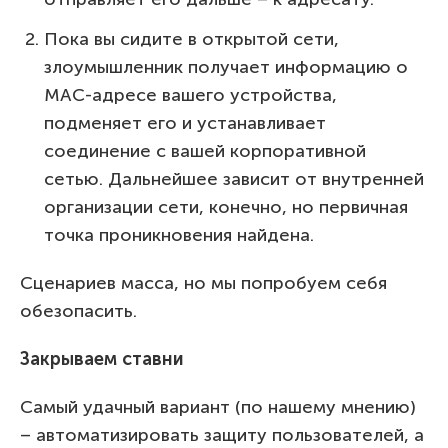
Пока вы сидите в открытой сети,
злоумышленник получает информацию о
MAC-адресе вашего устройства,
подменяет его и устанавливает
соединение с вашей корпоративной
сетью. Дальнейшее зависит от внутренней
организации сети, конечно, но первичная
точка проникновения найдена.
Сценариев масса, но мы попробуем себя
обезопасить.
Закрываем ставни
Самый удачный вариант (по нашему мнению)
– автоматизировать защиту пользователей, а