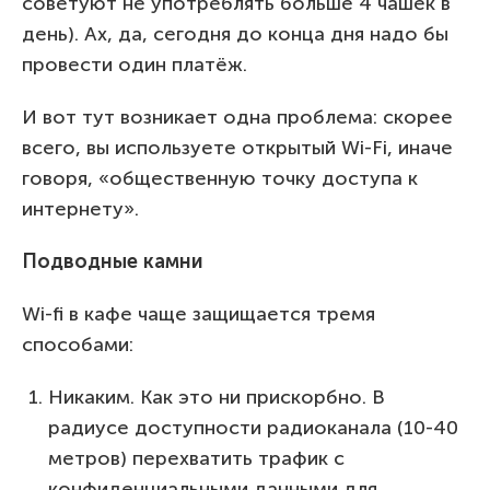
советуют не употреблять больше 4 чашек в
день). Ах, да, сегодня до конца дня надо бы
провести один платёж.
И вот тут возникает одна проблема: скорее
всего, вы используете открытый Wi-Fi, иначе
говоря, «общественную точку доступа к
интернету».
Подводные камни
Wi-fi в кафе чаще защищается тремя
способами:
Никаким. Как это ни прискорбно. В
радиусе доступности радиоканала (10-40
метров) перехватить трафик с
конфиденциальными данными для