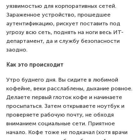
уязвимостью для корпоративных сетей.
Зараженное устройство, прошедшее
аутентификацию, рискует поставить под
угрозу всю сеть, поднять на ноги весь ИТ-
департамент, да и службу безопасности
заодно.
Как это происходит
Утро буднего дня. Вы сидите в любимой
кофейне, веки расслаблены, дыхание ровное.
Делаете первый глоток кофе и начинаете
просыпаться. Затем открываете ноутбук и
проверяете рабочую почту, не обходя
вниманием социальные сети. Приятное
начало. Кофе тоже не подкачал (хотя врачи