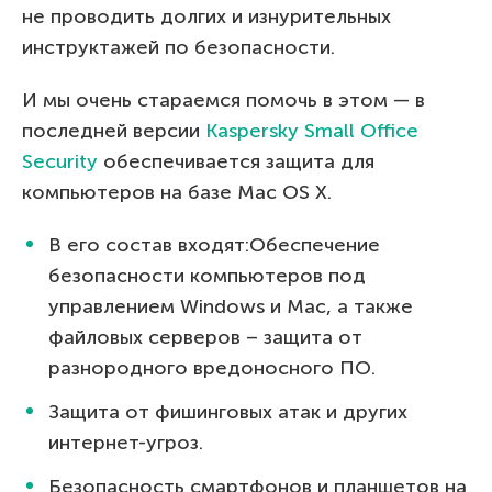
не проводить долгих и изнурительных
инструктажей по безопасности.
И мы очень стараемся помочь в этом — в
последней версии
Kaspersky Small Office
Security
обеспечивается защита для
компьютеров на базе Mac OS X.
В его состав входят:Обеспечение
безопасности компьютеров под
управлением Windows и Mac, а также
файловых серверов – защита от
разнородного вредоносного ПО.
Защита от фишинговых атак и других
интернет-угроз.
Безопасность смартфонов и планшетов на