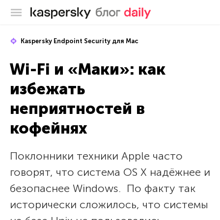
Блог Касперского
Kaspersky Endpoint Security для Mac
Wi-Fi и «Маки»: как
избежать
неприятностей в
кофейнях
Поклонники техники Apple часто
говорят, что система OS X надёжнее и
безопаснее Windows. По факту так
исторически сложилось, что системы