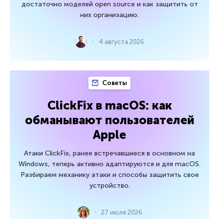
достаточно моделей open source и как защитить от
них организацию.
4 августа 2026
Советы
ClickFix в macOS: как
обманывают пользователей
Apple
Атаки ClickFix, ранее встречавшиеся в основном на
Windows, теперь активно адаптируются и для macOS.
Разбираем механику атаки и способы защитить свое
устройство.
27 июля 2026