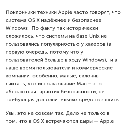
Поклонники техники Apple часто говорят, что
система OS X надёжнее и безопаснее
Windows. По факту так исторически
сложилось, что системы на базе Unix не
пользовались популярностью у хакеров (в
первую очередь, потому что у
пользователей больше в ходу Windows), и в
наше время пользователи и коммерческие
компании, особенно, малые, склонны
считать, что использование Mac – это
абсолютная гарантия безопасности, не
требующая дополнительных средств защиты.
Увы, это не совсем так. Дело не только в
том, что в OS X встречаются дыры — Apple