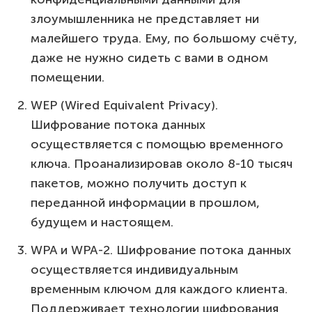
злоумышленника не представляет ни
малейшего труда. Ему, по большому счёту,
даже не нужно сидеть с вами в одном
помещении.
WEP (Wired Equivalent Privacy).
Шифрование потока данных
осуществляется с помощью временного
ключа. Проанализировав около 8-10 тысяч
пакетов, можно получить доступ к
переданной информации в прошлом,
будущем и настоящем.
WPA и WPA-2. Шифрование потока данных
осуществляется индивидуальным
временным ключом для каждого клиента.
Поддерживает технологии шифрования