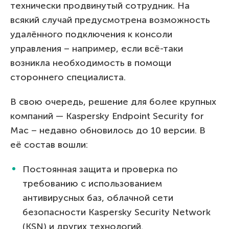
технически продвинутый сотрудник. На
всякий случай предусмотрена возможность
удалённого подключения к консоли
управления – например, если всё-таки
возникла необходимость в помощи
стороннего специалиста.
В свою очередь, решение для более крупных
компаний — Kaspersky Endpoint Security for
Mac – недавно обновилось до 10 версии. В
её состав вошли:
Постоянная защита и проверка по
требованию с использованием
антивирусных баз, облачной сети
безопасности Kaspersky Security Network
(KSN) и других технологий.