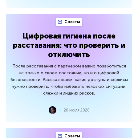
Советы
Цифровая гигиена после
расставания: что проверить и
отключить
После расставания с партнером важно позаботиться
не только о своем состоянии, но и о цифровой
безопасности. Рассказываем, какие доступы и сервисы
нужно проверить, чтобы избежать неловких ситуаций,
слежки и лишних рисков.
20 июля 2026
Советы