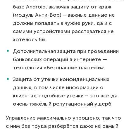
базе Android, включая защиту от краж
(модуль Анти-Вор) – важные данные не
должны попадать в чужие руки, да и с
самими устройствами расставаться не
хотелось бы.
Дополнительная защита при проведении
банковских операций в интернете —
технология «Безопасные платежи».
Защита от утечки конфиденциальных
данных, в том числе информации о
клиентах. подобные утечки – это всегда
очень тяжёлый репутационный ущерб.
Управление максимально упрощено, так что
с ним без труда разберётся даже не самый