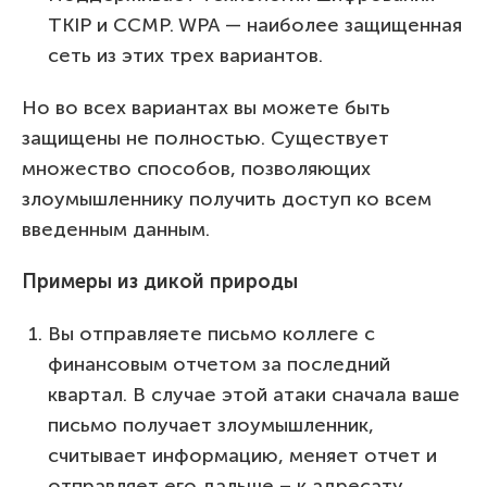
TKIP и CCMP. WPA — наиболее защищенная
сеть из этих трех вариантов.
Но во всех вариантах вы можете быть
защищены не полностью. Существует
множество способов, позволяющих
злоумышленнику получить доступ ко всем
введенным данным.
Примеры из дикой природы
Вы отправляете письмо коллеге с
финансовым отчетом за последний
квартал. В случае этой атаки сначала ваше
письмо получает злоумышленник,
считывает информацию, меняет отчет и
отправляет его дальше – к адресату.