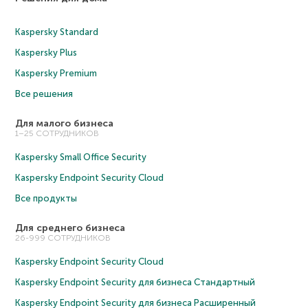
Kaspersky Standard
Kaspersky Plus
Kaspersky Premium
Все решения
Для малого бизнеса
1–25 СОТРУДНИКОВ
Kaspersky Small Office Security
Kaspersky Endpoint Security Cloud
Все продукты
Для среднего бизнеса
26-999 СОТРУДНИКОВ
Kaspersky Endpoint Security Cloud
Kaspersky Endpoint Security для бизнеса Cтандартный
Kaspersky Endpoint Security для бизнеса Расширенный