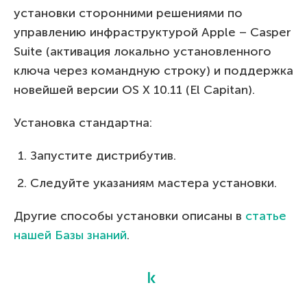
установки сторонними решениями по
управлению инфраструктурой Apple – Casper
Suite (активация локально установленного
ключа через командную строку) и поддержка
новейшей версии OS X 10.11 (El Capitan).
Установка стандартна:
Запустите дистрибутив.
Следуйте указаниям мастера установки.
Другие способы установки описаны в
статье
нашей Базы знаний
.