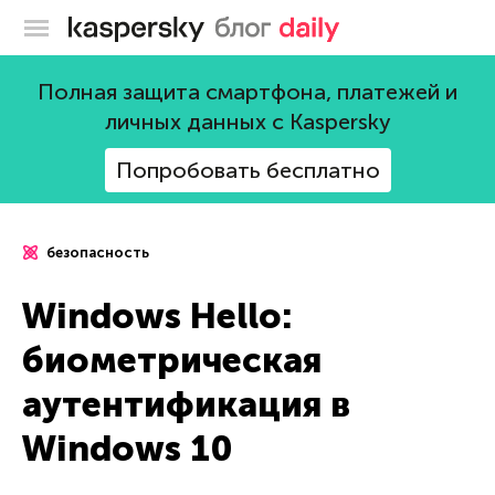
Блог Касперского
Полная защита смартфона, платежей и
личных данных с Kaspersky
Попробовать бесплатно
безопасность
Windows Hello:
биометрическая
аутентификация в
Windows 10