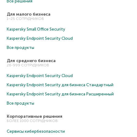
Все решения
Для малого бизнеса
1–25 СОТРУДНИКОВ
Kaspersky Small Office Security
Kaspersky Endpoint Security Cloud
Все продукты
Для среднего бизнеса
26-999 СОТРУДНИКОВ
Kaspersky Endpoint Security Cloud
Kaspersky Endpoint Security для бизнеса Cтандартный
Kaspersky Endpoint Security для бизнеса Расширенный
Все продукты
Корпоративные решения
БОЛЕЕ 1000 СОТРУДНИКОВ
Сервисы кибербезопасности