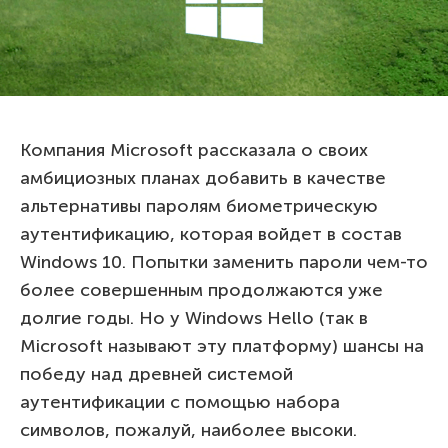
Компания Microsoft рассказала о своих
амбициозных планах добавить в качестве
альтернативы паролям биометрическую
аутентификацию, которая войдет в состав
Windows 10. Попытки заменить пароли чем-то
более совершенным продолжаются уже
долгие годы. Но у Windows Hello (так в
Microsoft называют эту платформу) шансы на
победу над древней системой
аутентификации с помощью набора
символов, пожалуй, наиболее высоки.