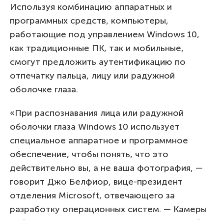
Используя комбинацию аппаратных и
программных средств, компьютеры,
работающие под управлением Windows 10,
как традиционные ПК, так и мобильные,
смогут предложить аутентификацию по
отпечатку пальца, лицу или радужной
оболочке глаза.
«При распознавания лица или радужной
оболочки глаза Windows 10 использует
специальное аппаратное и программное
обеспечение, чтобы понять, что это
действительно вы, а не ваша фотография, —
говорит Джо Белфиор, вице-президент
отделения Microsoft, отвечающего за
разработку операционных систем. — Камеры