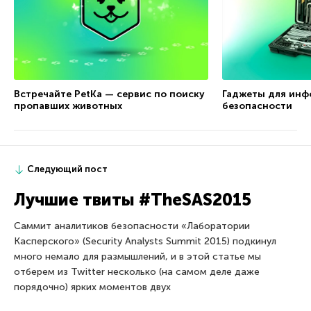
Встречайте PetKa — сервис по поиску
Гаджеты для ин
пропавших животных
безопасности
Следующий пост
Лучшие твиты #TheSAS2015
Саммит аналитиков безопасности «Лаборатории
Касперского» (Security Analysts Summit 2015) подкинул
много немало для размышлений, и в этой статье мы
отберем из Twitter несколько (на самом деле даже
порядочно) ярких моментов двух