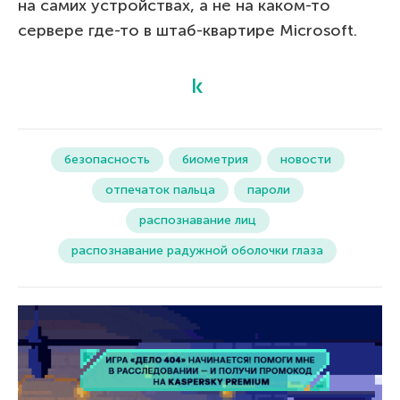
на самих устройствах, а не на каком-то
сервере где-то в штаб-квартире Microsoft.
безопасность
биометрия
новости
отпечаток пальца
пароли
распознавание лиц
распознавание радужной оболочки глаза