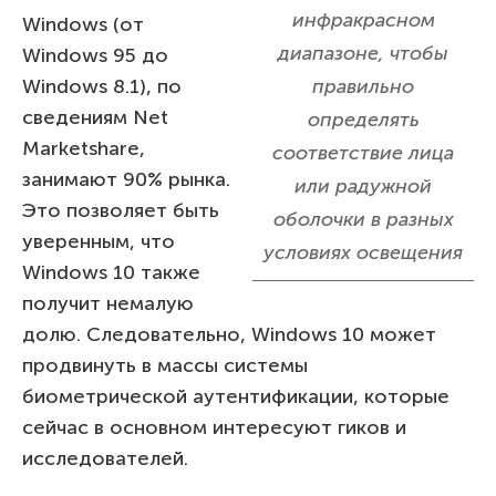
инфракрасном
Windows (от
диапазоне, чтобы
Windows 95 до
Windows 8.1), по
правильно
сведениям Net
определять
Marketshare,
соответствие лица
занимают 90% рынка.
или радужной
Это позволяет быть
оболочки в разных
уверенным, что
условиях освещения
Windows 10 также
получит немалую
долю. Следовательно, Windows 10 может
продвинуть в массы системы
биометрической аутентификации, которые
сейчас в основном интересуют гиков и
исследователей.