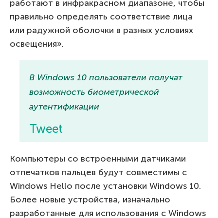
работают в инфракрасном диапазоне, чтобы
правильно определять соответствие лица
или радужной оболочки в разных условиях
освещения».
В Windows 10 пользователи получат
возможность биометрической
аутентификации
Tweet
Компьютеры со встроенными датчиками
отпечатков пальцев будут совместимы с
Windows Hello после установки Windows 10.
Более новые устройства, изначально
разработанные для использования с Windows