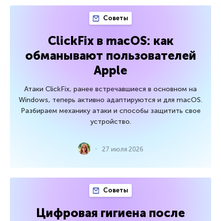
Советы
ClickFix в macOS: как
обманывают пользователей
Apple
Атаки ClickFix, ранее встречавшиеся в основном на
Windows, теперь активно адаптируются и для macOS.
Разбираем механику атаки и способы защитить свое
устройство.
27 июля 2026
Советы
Цифровая гигиена после