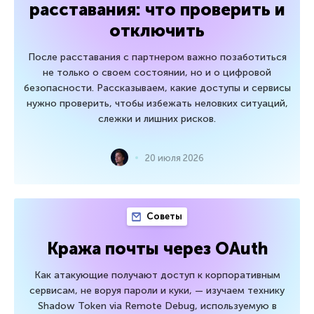
расставания: что проверить и
отключить
После расставания с партнером важно позаботиться
не только о своем состоянии, но и о цифровой
безопасности. Рассказываем, какие доступы и сервисы
нужно проверить, чтобы избежать неловких ситуаций,
слежки и лишних рисков.
20 июля 2026
Советы
Кража почты через OAuth
Как атакующие получают доступ к корпоративным
сервисам, не воруя пароли и куки, — изучаем технику
Shadow Token via Remote Debug, используемую в