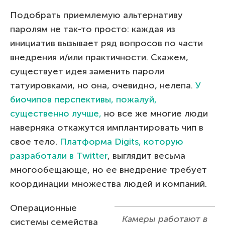
Подобрать приемлемую альтернативу
паролям не так-то просто: каждая из
инициатив вызывает ряд вопросов по части
внедрения и/или практичности. Скажем,
существует идея заменить пароли
татуировками, но она, очевидно, нелепа.
У
биочипов перспективы, пожалуй,
существенно лучше,
но все же многие люди
наверняка откажутся имплантировать чип в
свое тело.
Платформа Digits, которую
разработали в Twitter
, выглядит весьма
многообещающе, но ее внедрение требует
координации множества людей и компаний.
Операционные
Камеры работают в
системы семейства