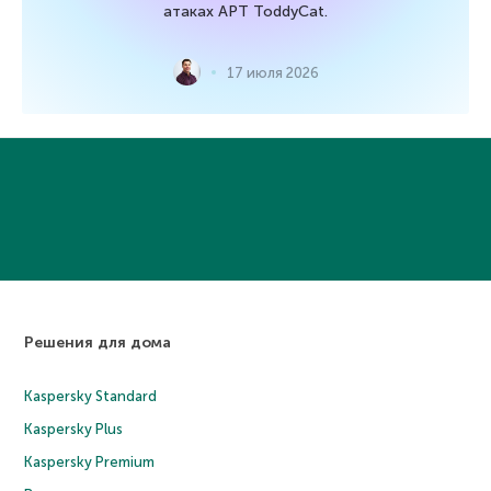
атаках APT ToddyCat.
17 июля 2026
Решения для дома
Kaspersky Standard
Kaspersky Plus
Kaspersky Premium