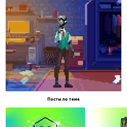
Посты по теме