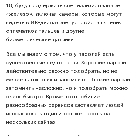
10, будут содержать специализированное
«железо», включая камеры, которые могут
видеть в ИК-диапазоне, устройства чтения
отпечатков пальцев и другие
биометрические датчики.
Все мы знаем о том, что у паролей есть
существенные недостатки. Хорошие пароли
действительно сложно подобрать, но не
менее сложно их и запомнить. Плохие пароли
запомнить несложно, но и подобрать можно
очень быстро. Кроме того, обилие
разнообразных сервисов заставляет людей
использовать один и тот же пароль на
нескольких сайтах.