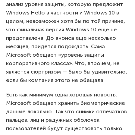
анализ уровня защиты, которую предложит
Windows Hello в частности и Windows 10 в
целом, невозможен хотя бы по той причине,
что финальная версия Windows 10 еще не
представлена. До анонса еще несколько
месяцев, придется подождать. Сама
Microsoft обещает «уровень защиты
корпоративного класса». Что, впрочем, не
является сюрпризом — было бы удивительно,
если бы компания этого не обещала.
Есть как минимум одна хорошая новость:
Microsoft обещает хранить биометрические
данные локально. Так что снимки отпечатков
пальцев, лиц и радужных оболочек
пользователей будут существовать только