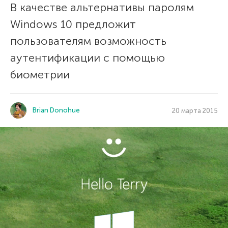
В качестве альтернативы паролям
Windows 10 предложит
пользователям возможность
аутентификации с помощью
биометрии
Brian Donohue
20 марта 2015